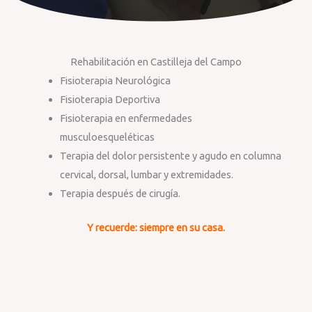
Rehabilitación en Castilleja del Campo
Fisioterapia Neurológica
Fisioterapia Deportiva
Fisioterapia en enfermedades
musculoesqueléticas
Terapia del dolor persistente y agudo en columna
cervical, dorsal, lumbar y extremidades.
Terapia después de cirugía.
Y recuerde: siempre en su casa.