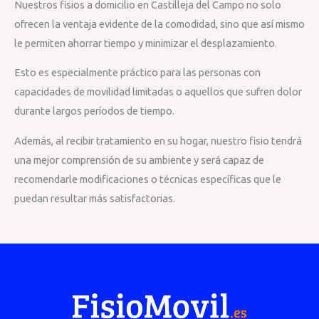
Nuestros fisios a domicilio en Castilleja del Campo no solo
ofrecen la ventaja evidente de la comodidad, sino que así mismo
le permiten ahorrar tiempo y minimizar el desplazamiento.
Esto es especialmente práctico para las personas con
capacidades de movilidad limitadas o aquellos que sufren dolor
durante largos períodos de tiempo.
Además, al recibir tratamiento en su hogar, nuestro fisio tendrá
una mejor comprensión de su ambiente y será capaz de
recomendarle modificaciones o técnicas específicas que le
puedan resultar más satisfactorias.