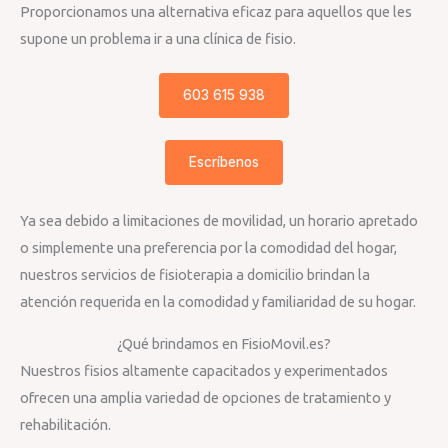
Proporcionamos una alternativa eficaz para aquellos que les
supone un problema ir a una clínica de fisio.
603 615 938
Escríbenos
Ya sea debido a limitaciones de movilidad, un horario apretado
o simplemente una preferencia por la comodidad del hogar,
nuestros servicios de fisioterapia a domicilio brindan la
atención requerida en la comodidad y familiaridad de su hogar.
¿Qué brindamos en FisioMovil.es?
Nuestros fisios altamente capacitados y experimentados
ofrecen una amplia variedad de opciones de tratamiento y
rehabilitación.