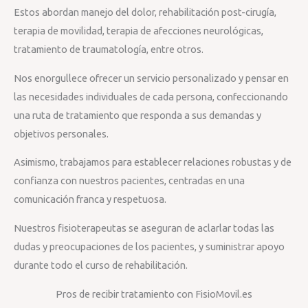
Estos abordan manejo del dolor, rehabilitación post-cirugía,
terapia de movilidad, terapia de afecciones neurológicas,
tratamiento de traumatología, entre otros.
Nos enorgullece ofrecer un servicio personalizado y pensar en
las necesidades individuales de cada persona, confeccionando
una ruta de tratamiento que responda a sus demandas y
objetivos personales.
Asimismo, trabajamos para establecer relaciones robustas y de
confianza con nuestros pacientes, centradas en una
comunicación franca y respetuosa.
Nuestros fisioterapeutas se aseguran de aclarlar todas las
dudas y preocupaciones de los pacientes, y suministrar apoyo
durante todo el curso de rehabilitación.
Pros de recibir tratamiento con FisioMovil.es