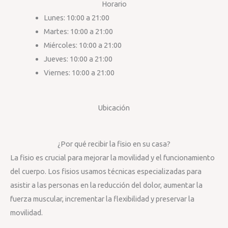
Horario
Lunes: 10:00 a 21:00
Martes: 10:00 a 21:00
Miércoles: 10:00 a 21:00
Jueves: 10:00 a 21:00
Viernes: 10:00 a 21:00
Ubicación
¿Por qué recibir la fisio en su casa?
La fisio es crucial para mejorar la movilidad y el funcionamiento
del cuerpo. Los fisios usamos técnicas especializadas para
asistir a las personas en la reducción del dolor, aumentar la
fuerza muscular, incrementar la flexibilidad y preservar la
movilidad.