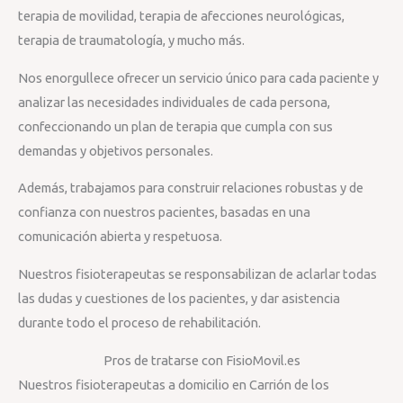
terapia de movilidad, terapia de afecciones neurológicas,
terapia de traumatología, y mucho más.
Nos enorgullece ofrecer un servicio único para cada paciente y
analizar las necesidades individuales de cada persona,
confeccionando un plan de terapia que cumpla con sus
demandas y objetivos personales.
Además, trabajamos para construir relaciones robustas y de
confianza con nuestros pacientes, basadas en una
comunicación abierta y respetuosa.
Nuestros fisioterapeutas se responsabilizan de aclarlar todas
las dudas y cuestiones de los pacientes, y dar asistencia
durante todo el proceso de rehabilitación.
Pros de tratarse con FisioMovil.es
Nuestros fisioterapeutas a domicilio en Carrión de los