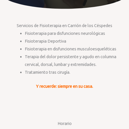
Servicios de Fisioterapia en Carrión de los Céspedes
Fisioterapia para disfunciones neurológicas
Fisioterapia Deportiva
Fisioterapia en disfunciones musculoesqueléticas
Terapia del dolor persistente y agudo en columna
cervical, dorsal, lumbar y extremidades.
Tratamiento tras cirugía.
Y recuerde: siempre en su casa.
Horario