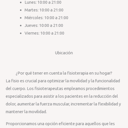
Lunes: 10:00 a 21:00
Martes: 10:00 a 21:00
Miércoles: 10:00 a 21:00
Jueves: 10:00 a 21:00
Viernes: 10:00 a 21:00
Ubicación
¿Por qué tener en cuenta la fisioterapia en su hogar?
La fisio es crucial para optimizar la movilidad y la funcionalidad
del cuerpo. Los fisioterapeutas empleamos procedimientos
especializados para asistir a los pacientes en la reducción del
dolor, aumentar la fuerza muscular, incrementar la flexibilidad y
mantener la movilidad.
Proporcionamos una opción eficiente para aquellos que les