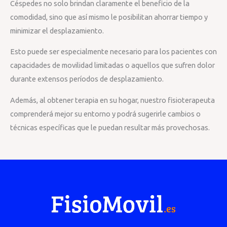
Céspedes no solo brindan claramente el beneficio de la
comodidad, sino que así mismo le posibilitan ahorrar tiempo y
minimizar el desplazamiento.
Esto puede ser especialmente necesario para los pacientes con
capacidades de movilidad limitadas o aquellos que sufren dolor
durante extensos períodos de desplazamiento.
Además, al obtener terapia en su hogar, nuestro fisioterapeuta
comprenderá mejor su entorno y podrá sugerirle cambios o
técnicas específicas que le puedan resultar más provechosas.