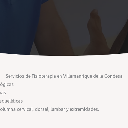
Servicios de Fisioterapia en Villamanrique de la Condesa
lógicas
vas
squeléticas
olumna cervical, dorsal, lumbar y extremidades.