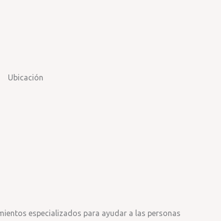
Ubicación
imientos especializados para ayudar a las personas