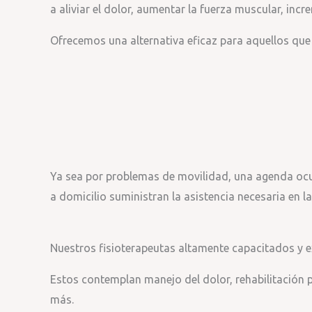
a aliviar el dolor, aumentar la fuerza muscular, incr
Ofrecemos una alternativa eficaz para aquellos que l
Ya sea por problemas de movilidad, una agenda ocup
a domicilio suministran la asistencia necesaria en 
Nuestros fisioterapeutas altamente capacitados y e
Estos contemplan manejo del dolor, rehabilitación p
más.