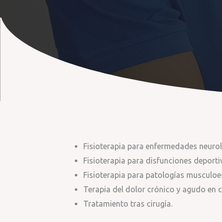
Fisioterapia para enfermedades neuro
Fisioterapia para disfunciones deporti
Fisioterapia para patologías musculoe
Terapia del dolor crónico y agudo en c
Tratamiento tras cirugía.