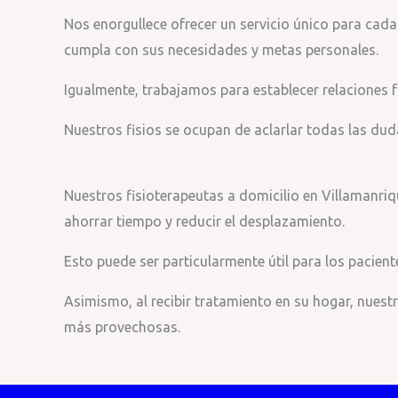
Nos enorgullece ofrecer un servicio único para cad
cumpla con sus necesidades y metas personales.
Igualmente, trabajamos para establecer relaciones 
Nuestros fisios se ocupan de aclarlar todas las duda
Nuestros fisioterapeutas a domicilio en Villamanri
ahorrar tiempo y reducir el desplazamiento.
Esto puede ser particularmente útil para los pacie
Asimismo, al recibir tratamiento en su hogar, nuest
más provechosas.