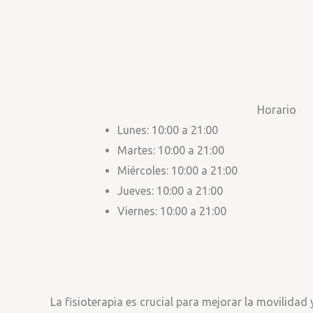
Horario
Lunes: 10:00 a 21:00
Martes: 10:00 a 21:00
Miércoles: 10:00 a 21:00
Jueves: 10:00 a 21:00
Viernes: 10:00 a 21:00
La fisioterapia es crucial para mejorar la movilida