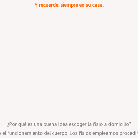
Y recuerde: siempre en su casa.
¿Por qué es una buena idea escoger la fisio a domicilio?
d y el funcionamiento del cuerpo. Los fisios empleamos proced