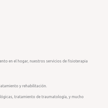
to en el hogar, nuestros servicios de fisioterapia
tamiento y rehabilitación.
rológicas, tratamiento de traumatología, y mucho