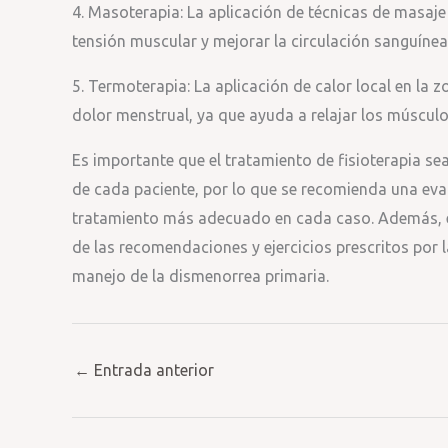
4. Masoterapia: La aplicación de técnicas de masaje
tensión muscular y mejorar la circulación sanguínea,
5. Termoterapia: La aplicación de calor local en la 
dolor menstrual, ya que ayuda a relajar los músculo
Es importante que el tratamiento de fisioterapia se
de cada paciente, por lo que se recomienda una eval
tratamiento más adecuado en cada caso. Además, es
de las recomendaciones y ejercicios prescritos por l
manejo de la dismenorrea primaria.
←
Entrada anterior