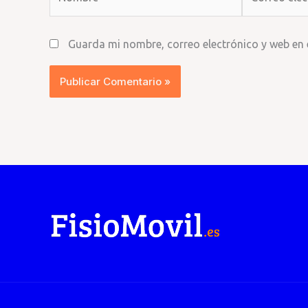
electrónico*
Guarda mi nombre, correo electrónico y web en