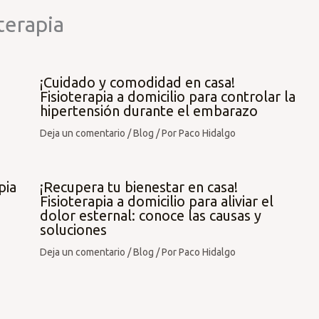
terapia
¡Cuidado y comodidad en casa!
Fisioterapia a domicilio para controlar la
hipertensión durante el embarazo
Deja un comentario
/
Blog
/ Por
Paco Hidalgo
pia
¡Recupera tu bienestar en casa!
Fisioterapia a domicilio para aliviar el
dolor esternal: conoce las causas y
soluciones
Deja un comentario
/
Blog
/ Por
Paco Hidalgo