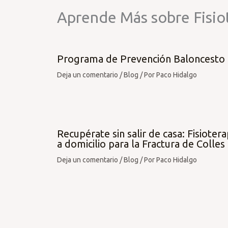
Aprende Más sobre Fisio
Programa de Prevención Baloncesto
Deja un comentario
/
Blog
/ Por
Paco Hidalgo
Recupérate sin salir de casa: Fisiotera
a domicilio para la Fractura de Colles
Deja un comentario
/
Blog
/ Por
Paco Hidalgo