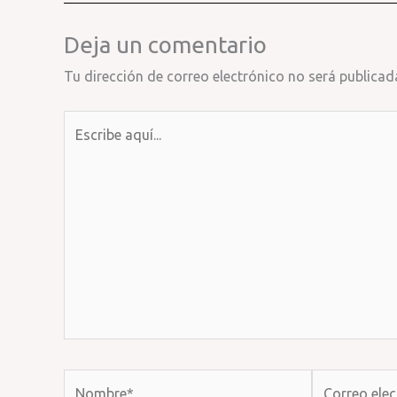
Deja un comentario
Tu dirección de correo electrónico no será publicad
Escribe
aquí...
Nombre*
Correo