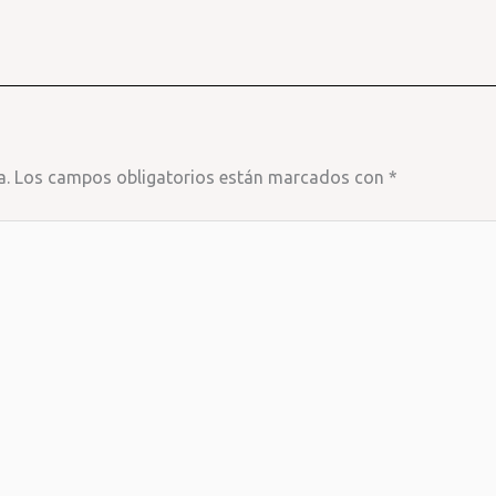
a.
Los campos obligatorios están marcados con
*