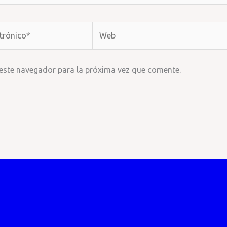
Web
 este navegador para la próxima vez que comente.