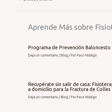
Aprende Más sobre Fisio
Programa de Prevención Baloncesto
Deja un comentario
/
Blog
/ Por
Paco Hidalgo
Recupérate sin salir de casa: Fisiotera
a domicilio para la Fractura de Colles
Deja un comentario
/
Blog
/ Por
Paco Hidalgo