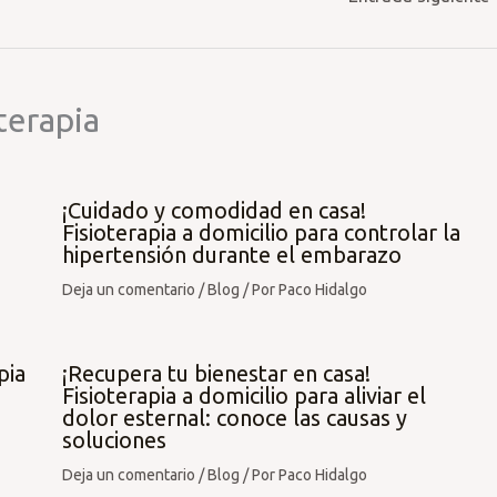
terapia
¡Cuidado y comodidad en casa!
Fisioterapia a domicilio para controlar la
hipertensión durante el embarazo
Deja un comentario
/
Blog
/ Por
Paco Hidalgo
pia
¡Recupera tu bienestar en casa!
Fisioterapia a domicilio para aliviar el
dolor esternal: conoce las causas y
soluciones
Deja un comentario
/
Blog
/ Por
Paco Hidalgo