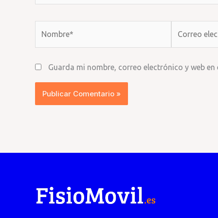
Nombre*
Correo
electrónico*
Guarda mi nombre, correo electrónico y web en