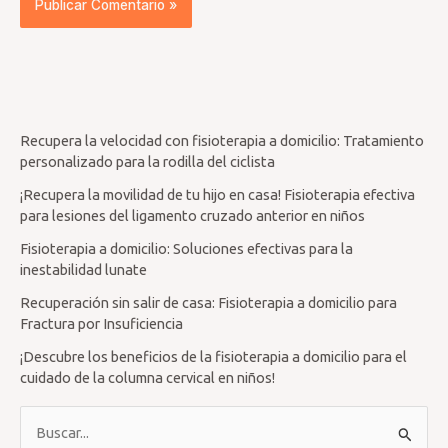
Recupera la velocidad con fisioterapia a domicilio: Tratamiento
personalizado para la rodilla del ciclista
¡Recupera la movilidad de tu hijo en casa! Fisioterapia efectiva
para lesiones del ligamento cruzado anterior en niños
Fisioterapia a domicilio: Soluciones efectivas para la
inestabilidad lunate
Recuperación sin salir de casa: Fisioterapia a domicilio para
Fractura por Insuficiencia
¡Descubre los beneficios de la fisioterapia a domicilio para el
cuidado de la columna cervical en niños!
B