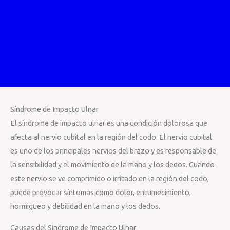
Síndrome de Impacto Ulnar
El síndrome de impacto ulnar es una condición dolorosa que
afecta al nervio cubital en la región del codo. El nervio cubital
es uno de los principales nervios del brazo y es responsable de
la sensibilidad y el movimiento de la mano y los dedos. Cuando
este nervio se ve comprimido o irritado en la región del codo,
puede provocar síntomas como dolor, entumecimiento,
hormigueo y debilidad en la mano y los dedos.
Causas del Síndrome de Impacto Ulnar