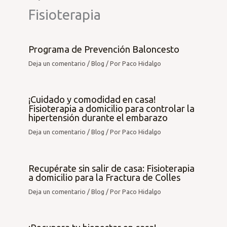
Fisioterapia
Programa de Prevención Baloncesto
Deja un comentario
/
Blog
/ Por
Paco Hidalgo
¡Cuidado y comodidad en casa!
Fisioterapia a domicilio para controlar la
hipertensión durante el embarazo
Deja un comentario
/
Blog
/ Por
Paco Hidalgo
Recupérate sin salir de casa: Fisioterapia
a domicilio para la Fractura de Colles
Deja un comentario
/
Blog
/ Por
Paco Hidalgo