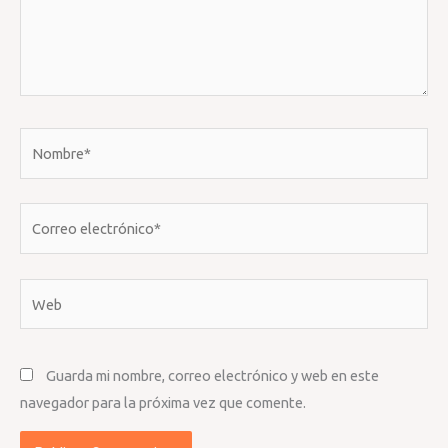
Nombre*
Correo
electrónico*
Web
Guarda mi nombre, correo electrónico y web en este
navegador para la próxima vez que comente.