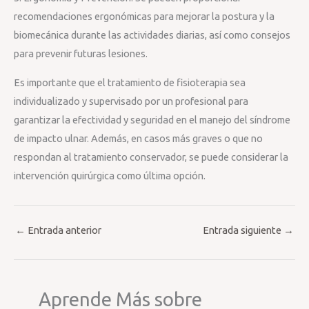
recomendaciones ergonómicas para mejorar la postura y la
biomecánica durante las actividades diarias, así como consejos
para prevenir futuras lesiones.
Es importante que el tratamiento de fisioterapia sea
individualizado y supervisado por un profesional para
garantizar la efectividad y seguridad en el manejo del síndrome
de impacto ulnar. Además, en casos más graves o que no
respondan al tratamiento conservador, se puede considerar la
intervención quirúrgica como última opción.
←
Entrada anterior
Entrada siguiente
→
Aprende Más sobre