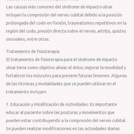
Las causas más comunes del síndrome de impacto ulnar
incluyen la compresión del nervio cubital debido a la posición
prolongada del codo en flexión, traumatismos repetitivos en la
región del codo, presión directa sobre el nervio, artritis, quistes
sinoviales, entre otras.
Tratamiento de Fisioterapia
El tratamiento de fisioterapia para el síndrome de impacto
ulnar tiene como objetivo aliviar el dolor, mejorar la movilidad y
fortalecer los músculos para prevenir futuras lesiones. Algunas
de las técnicas y modalidades que se pueden utilizar en el
tratamiento incluyen:
1. Educación y Modificación de Actividades: Es importante
educar al paciente sobre las posturas y movimientos que
pueden estar contribuyendo a la compresión del nervio cubital.
Se pueden realizar modificaciones en las actividades diarias