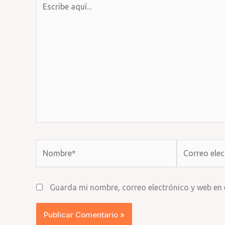
aquí...
Nombre*
Correo
electrónico*
Guarda mi nombre, correo electrónico y web en