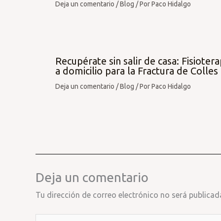
Deja un comentario
/
Blog
/ Por
Paco Hidalgo
Recupérate sin salir de casa: Fisiotera
a domicilio para la Fractura de Colles
Deja un comentario
/
Blog
/ Por
Paco Hidalgo
Deja un comentario
Tu dirección de correo electrónico no será publicad
Escribe