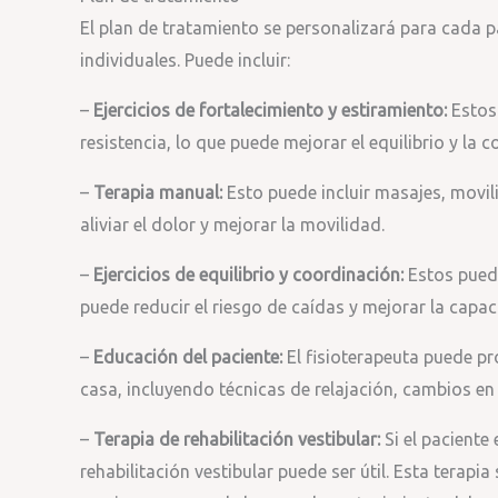
El plan de tratamiento se personalizará para cada 
individuales. Puede incluir:
–
Ejercicios de fortalecimiento y estiramiento:
Estos 
resistencia, lo que puede mejorar el equilibrio y la c
–
Terapia manual:
Esto puede incluir masajes, movili
aliviar el dolor y mejorar la movilidad.
–
Ejercicios de equilibrio y coordinación:
Estos puede
puede reducir el riesgo de caídas y mejorar la capac
–
Educación del paciente:
El fisioterapeuta puede pr
casa, incluyendo técnicas de relajación, cambios en 
–
Terapia de rehabilitación vestibular:
Si el paciente
rehabilitación vestibular puede ser útil. Esta terapi