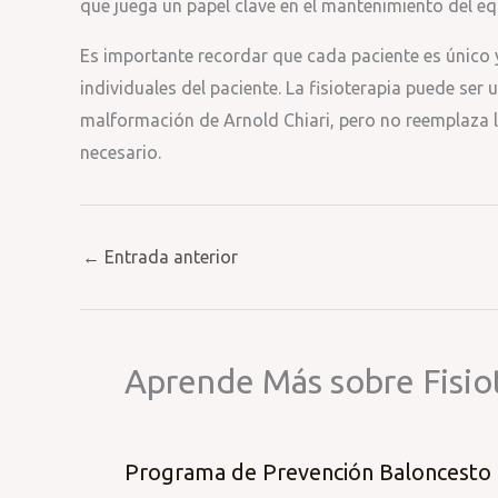
que juega un papel clave en el mantenimiento del equ
Es importante recordar que cada paciente es único 
individuales del paciente. La fisioterapia puede ser
malformación de Arnold Chiari, pero no reemplaza l
necesario.
←
Entrada anterior
Aprende Más sobre Fisio
Programa de Prevención Baloncesto