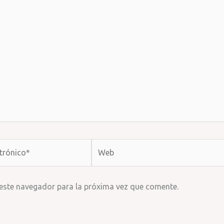
Web
 este navegador para la próxima vez que comente.