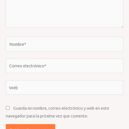
Nombre*
Correo
electrónico*
Web
Guarda mi nombre, correo electrónico y web en este
navegador para la próxima vez que comente.