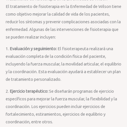
El tratamiento de fisioterapia en la Enfermedad de Wilson tiene
como objetivo mejorar la calidad de vida de los pacientes,
reducir los síntomas y prevenir complicaciones asociadas con la
enfermedad. Algunas de las intervenciones de fisioterapia que
se pueden realizar incluyen:
1.
Evaluación y seguimiento:
El fisioterapeuta realizará una
evaluación completa de la condición física del paciente,
incluyendo la fuerza muscular, la movilidad articular, el equilibrio
y la coordinación. Esta evaluación ayudará a establecer un plan
de tratamiento personalizado.
2.
Ejercicio terapéutico:
Se diseñarán programas de ejercicio
específicos para mejorar la fuerza muscular, la flexibilidad y la
coordinación. Los ejercicios pueden incluir ejercicios de
fortalecimiento, estiramientos, ejercicios de equilibrio y
coordinación, entre otros.