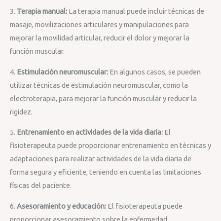
3.
Terapia manual:
La terapia manual puede incluir técnicas de
masaje, movilizaciones articulares y manipulaciones para
mejorar la movilidad articular, reducir el dolor y mejorar la
función muscular.
4.
Estimulación neuromuscular:
En algunos casos, se pueden
utilizar técnicas de estimulación neuromuscular, como la
electroterapia, para mejorar la función muscular y reducir la
rigidez.
5.
Entrenamiento en actividades de la vida diaria:
El
fisioterapeuta puede proporcionar entrenamiento en técnicas y
adaptaciones para realizar actividades de la vida diaria de
forma segura y eficiente, teniendo en cuenta las limitaciones
físicas del paciente.
6.
Asesoramiento y educación:
El fisioterapeuta puede
proporcionar asesoramiento sobre la enfermedad,