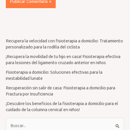
Recupera la velocidad con fisioterapia a domicilio: Tratamiento
personalizado para la rodilla del ciclista
¡Recupera la movilidad de tu hijo en casa! Fisioterapia efectiva
para lesiones del ligamento cruzado anterior en niños
Fisioterapia a domicilio: Soluciones efectivas para la
inestabilidad lunate
Recuperación sin salir de casa: Fisioterapia a domicilio para
Fractura por Insuficiencia
¡Descubre los beneficios de la fisioterapia a domicilio para el
cuidado de la columna cervical en niños!
B