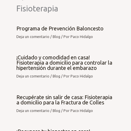
Fisioterapia
Programa de Prevención Baloncesto
Deja un comentario
/
Blog
/ Por
Paco Hidalgo
¡Cuidado y comodidad en casa!
Fisioterapia a domicilio para controlar la
hipertensión durante el embarazo
Deja un comentario
/
Blog
/ Por
Paco Hidalgo
Recupérate sin salir de casa: Fisioterapia
a domicilio para la Fractura de Colles
Deja un comentario
/
Blog
/ Por
Paco Hidalgo