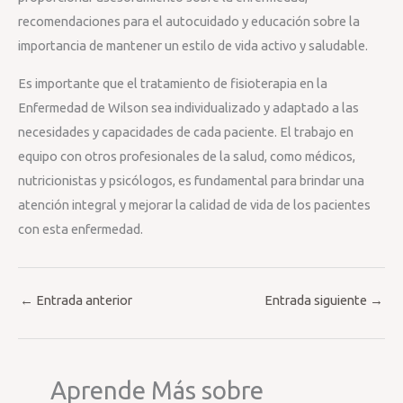
recomendaciones para el autocuidado y educación sobre la
importancia de mantener un estilo de vida activo y saludable.
Es importante que el tratamiento de fisioterapia en la
Enfermedad de Wilson sea individualizado y adaptado a las
necesidades y capacidades de cada paciente. El trabajo en
equipo con otros profesionales de la salud, como médicos,
nutricionistas y psicólogos, es fundamental para brindar una
atención integral y mejorar la calidad de vida de los pacientes
con esta enfermedad.
←
Entrada anterior
Entrada siguiente
→
Aprende Más sobre