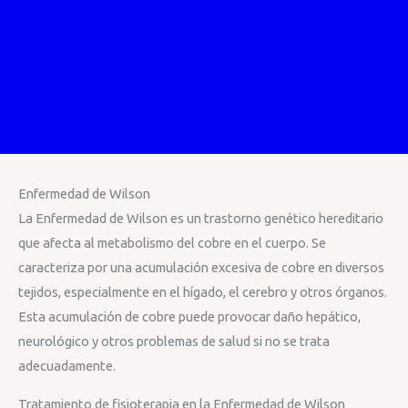
Enfermedad de Wilson
La Enfermedad de Wilson es un trastorno genético hereditario
que afecta al metabolismo del cobre en el cuerpo. Se
caracteriza por una acumulación excesiva de cobre en diversos
tejidos, especialmente en el hígado, el cerebro y otros órganos.
Esta acumulación de cobre puede provocar daño hepático,
neurológico y otros problemas de salud si no se trata
adecuadamente.
Tratamiento de fisioterapia en la Enfermedad de Wilson