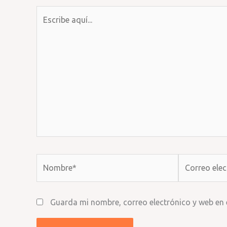
Escribe
aquí...
Nombre*
Correo
electrónico*
Guarda mi nombre, correo electrónico y web en