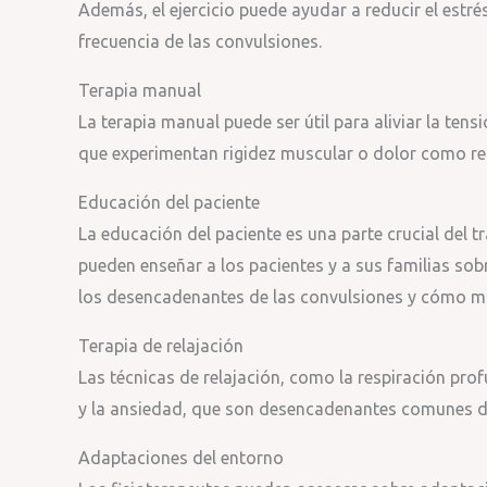
Además, el ejercicio puede ayudar a reducir el estré
frecuencia de las convulsiones.
Terapia manual
La terapia manual puede ser útil para aliviar la ten
que experimentan rigidez muscular o dolor como re
Educación del paciente
La educación del paciente es una parte crucial del tr
pueden enseñar a los pacientes y a sus familias so
los desencadenantes de las convulsiones y cómo man
Terapia de relajación
Las técnicas de relajación, como la respiración prof
y la ansiedad, que son desencadenantes comunes de
Adaptaciones del entorno