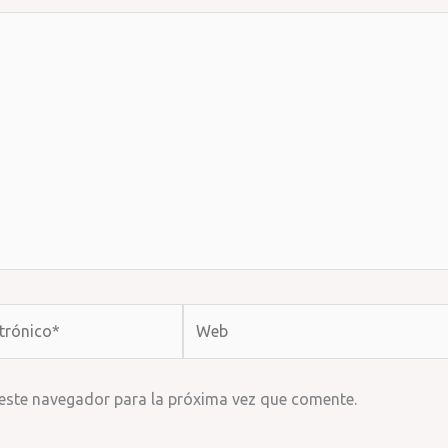
Web
 este navegador para la próxima vez que comente.