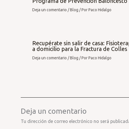
Programa de Prevención Baloncesto
Deja un comentario
/
Blog
/ Por
Paco Hidalgo
Recupérate sin salir de casa: Fisiotera
a domicilio para la Fractura de Colles
Deja un comentario
/
Blog
/ Por
Paco Hidalgo
Deja un comentario
Tu dirección de correo electrónico no será publicad