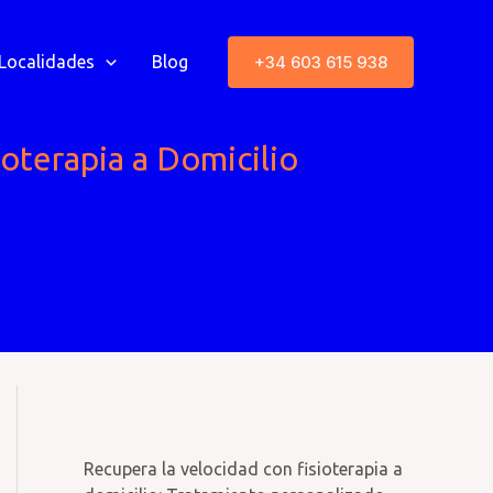
+34 603 615 938
Localidades
Blog
oterapia a Domicilio
Recupera la velocidad con fisioterapia a