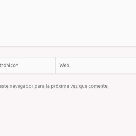
Web
 este navegador para la próxima vez que comente.