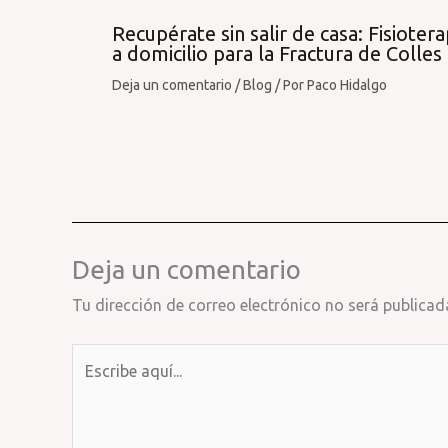
Recupérate sin salir de casa: Fisiotera
a domicilio para la Fractura de Colles
Deja un comentario
/
Blog
/ Por
Paco Hidalgo
Deja un comentario
Tu dirección de correo electrónico no será publicad
Escribe
aquí...