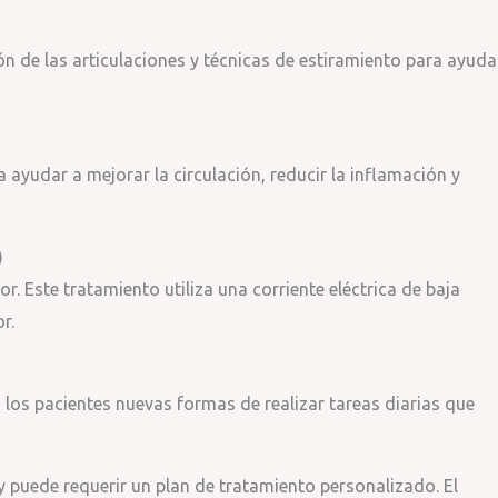
ón de las articulaciones y técnicas de estiramiento para ayuda
 ayudar a mejorar la circulación, reducir la inflamación y
)
or. Este tratamiento utiliza una corriente eléctrica de baja
r.
a los pacientes nuevas formas de realizar tareas diarias que
 puede requerir un plan de tratamiento personalizado. El