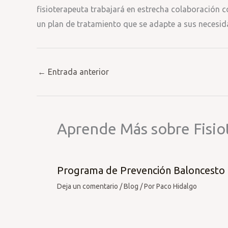
fisioterapeuta trabajará en estrecha colaboración c
un plan de tratamiento que se adapte a sus necesid
←
Entrada anterior
Aprende Más sobre Fisio
Programa de Prevención Baloncesto
Deja un comentario
/
Blog
/ Por
Paco Hidalgo