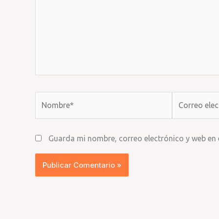
Nombre*
Correo
electrónico*
Guarda mi nombre, correo electrónico y web en