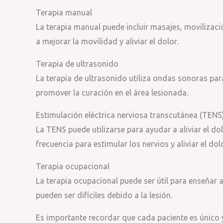
Terapia manual
La terapia manual puede incluir masajes, movilizaci
a mejorar la movilidad y aliviar el dolor.
Terapia de ultrasonido
La terapia de ultrasonido utiliza ondas sonoras para
promover la curación en el área lesionada.
Estimulación eléctrica nerviosa transcutánea (TENS
La TENS puede utilizarse para ayudar a aliviar el dol
frecuencia para estimular los nervios y aliviar el dolo
Terapia ocupacional
La terapia ocupacional puede ser útil para enseñar 
pueden ser difíciles debido a la lesión.
Es importante recordar que cada paciente es único y