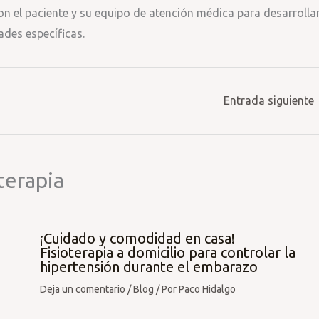
on el paciente y su equipo de atención médica para desarrolla
ades específicas.
Entrada siguiente
terapia
¡Cuidado y comodidad en casa!
Fisioterapia a domicilio para controlar la
hipertensión durante el embarazo
Deja un comentario
/
Blog
/ Por
Paco Hidalgo