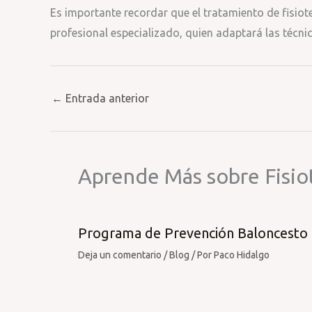
Es importante recordar que el tratamiento de fisiot
profesional especializado, quien adaptará las técnic
←
Entrada anterior
Aprende Más sobre Fisio
Programa de Prevención Baloncesto
Deja un comentario
/
Blog
/ Por
Paco Hidalgo