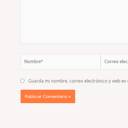
Nombre*
Correo
electrónico*
Guarda mi nombre, correo electrónico y web en