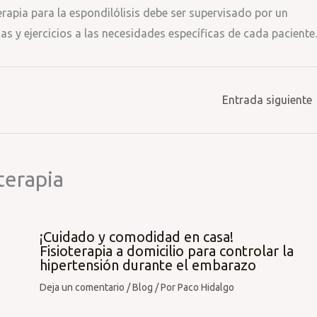
erapia para la espondilólisis debe ser supervisado por un
as y ejercicios a las necesidades específicas de cada paciente.
Entrada siguiente
terapia
¡Cuidado y comodidad en casa!
Fisioterapia a domicilio para controlar la
hipertensión durante el embarazo
Deja un comentario
/
Blog
/ Por
Paco Hidalgo