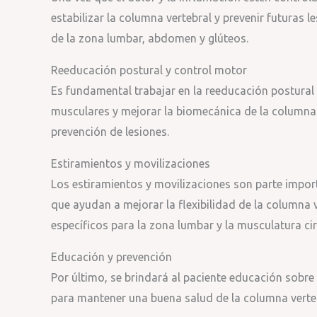
estabilizar la columna vertebral y prevenir futuras 
de la zona lumbar, abdomen y glúteos.
Reeducación postural y control motor
Es fundamental trabajar en la reeducación postural 
musculares y mejorar la biomecánica de la columna 
prevención de lesiones.
Estiramientos y movilizaciones
Los estiramientos y movilizaciones son parte importa
que ayudan a mejorar la flexibilidad de la columna ve
específicos para la zona lumbar y la musculatura ci
Educación y prevención
Por último, se brindará al paciente educación sobre
para mantener una buena salud de la columna verteb