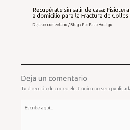
Recupérate sin salir de casa: Fisiotera
a domicilio para la Fractura de Colles
Deja un comentario
/
Blog
/ Por
Paco Hidalgo
Deja un comentario
Tu dirección de correo electrónico no será publicad
Escribe
aquí...