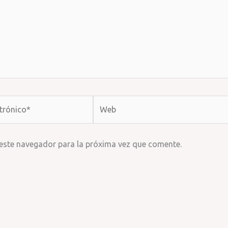
Web
 este navegador para la próxima vez que comente.