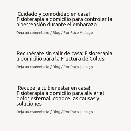
¡Cuidado y comodidad en casa!
Fisioterapia a domicilio para controlar la
hipertensión durante el embarazo
Deja un comentario
/
Blog
/ Por
Paco Hidalgo
Recupérate sin salir de casa: Fisioterapia
a domicilio para la Fractura de Colles
Deja un comentario
/
Blog
/ Por
Paco Hidalgo
¡Recupera tu bienestar en casa!
Fisioterapia a domicilio para aliviar el
dolor esternal: conoce las causas y
soluciones
Deja un comentario
/
Blog
/ Por
Paco Hidalgo