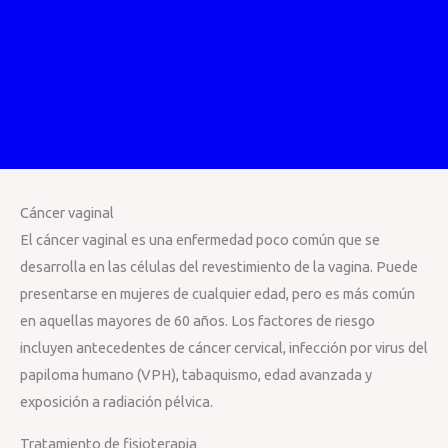
Cáncer vaginal
El cáncer vaginal es una enfermedad poco común que se
desarrolla en las células del revestimiento de la vagina. Puede
presentarse en mujeres de cualquier edad, pero es más común
en aquellas mayores de 60 años. Los factores de riesgo
incluyen antecedentes de cáncer cervical, infección por virus del
papiloma humano (VPH), tabaquismo, edad avanzada y
exposición a radiación pélvica.
Tratamiento de fisioterapia