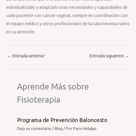
individualizado y adaptado a las necesidades y capacidades de
cada paciente con cáncer vaginal, siempre en coordinación con
el equipo médico y otros profesionales de la salud involucrados
en su atención.
←
Entrada anterior
Entrada siguiente
→
Aprende Más sobre
Fisioterapia
Programa de Prevención Baloncesto
Deja un comentario
/
Blog
/ Por
Paco Hidalgo