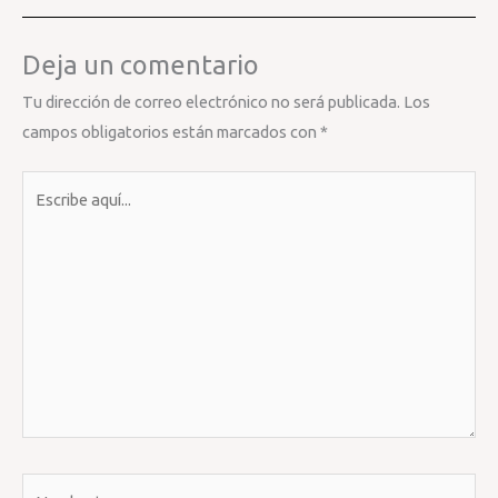
Deja un comentario
Tu dirección de correo electrónico no será publicada.
Los
campos obligatorios están marcados con
*
Escribe
aquí...
Nombre*