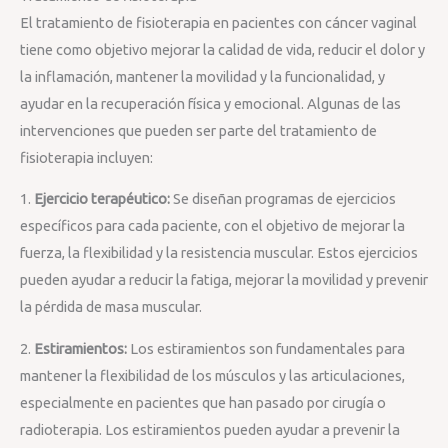
El tratamiento de fisioterapia en pacientes con cáncer vaginal
tiene como objetivo mejorar la calidad de vida, reducir el dolor y
la inflamación, mantener la movilidad y la funcionalidad, y
ayudar en la recuperación física y emocional. Algunas de las
intervenciones que pueden ser parte del tratamiento de
fisioterapia incluyen:
1.
Ejercicio terapéutico:
Se diseñan programas de ejercicios
específicos para cada paciente, con el objetivo de mejorar la
fuerza, la flexibilidad y la resistencia muscular. Estos ejercicios
pueden ayudar a reducir la fatiga, mejorar la movilidad y prevenir
la pérdida de masa muscular.
2.
Estiramientos:
Los estiramientos son fundamentales para
mantener la flexibilidad de los músculos y las articulaciones,
especialmente en pacientes que han pasado por cirugía o
radioterapia. Los estiramientos pueden ayudar a prevenir la