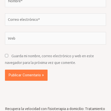
Correo
electrónico*
Web
Guarda mi nombre, correo electrónico y web en este
navegador para la próxima vez que comente.
Recupera la velocidad con fisioterapia a domicilio: Tratamiento