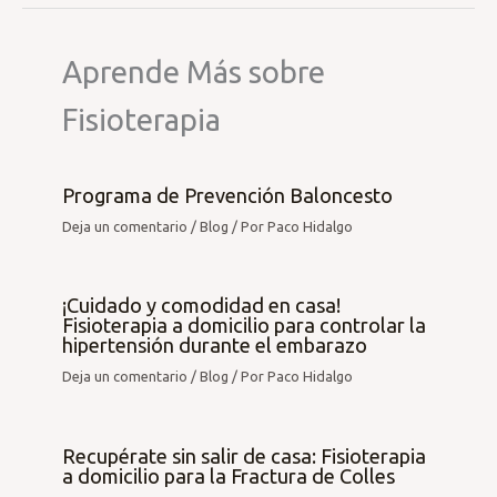
Aprende Más sobre
Fisioterapia
Programa de Prevención Baloncesto
Deja un comentario
/
Blog
/ Por
Paco Hidalgo
¡Cuidado y comodidad en casa!
Fisioterapia a domicilio para controlar la
hipertensión durante el embarazo
Deja un comentario
/
Blog
/ Por
Paco Hidalgo
Recupérate sin salir de casa: Fisioterapia
a domicilio para la Fractura de Colles