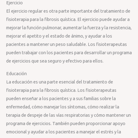
Ejercicio
El ejercicio regular es otra parte importante del tratamiento de
fisioterapia para la fibrosis quística. El ejercicio puede ayudar a
mejorar la función pulmonar, aumentar la fuerza y la resistencia,
mejorar el apetito y el estado de ánimo, y ayudar a los
pacientes a mantener un peso saludable. Los fisioterapeutas
pueden trabajar con los pacientes para desarrollar un programa
de ejercicios que sea seguro y efectivo para ellos.
Educación
La educación es una parte esencial del tratamiento de
fisioterapia para la fibrosis quística. Los fisioterapeutas
pueden enseñar a los pacientes y a sus familias sobre la
enfermedad, cómo manejar los síntomas, cómo realizar la
terapia de despeje de las vías respiratorias y cómo mantener un
programa de ejercicios. También pueden proporcionar apoyo
emocional y ayudar a los pacientes a manejar el estrés y la