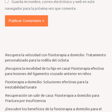
Guarda mi nombre, correo electrónico y web en este
navegador para la próxima vez que comente.
Recupera la velocidad con fisioterapia a domicilio: Tratamiento
personalizado para la rodilla del ciclista
¡Recupera la movilidad de tu hijo en casa! Fisioterapia efectiva
para lesiones del ligamento cruzado anterior en niños
Fisioterapia a domicilio: Soluciones efectivas para la
inestabilidad lunate
Recuperación sin salir de casa: Fisioterapia a domicilio para
Fractura por Insuficiencia
¡Descubre los beneficios de la fisioterapia a domicilio para el