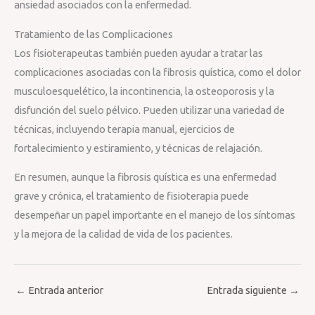
ansiedad asociados con la enfermedad.
Tratamiento de las Complicaciones
Los fisioterapeutas también pueden ayudar a tratar las
complicaciones asociadas con la fibrosis quística, como el dolor
musculoesquelético, la incontinencia, la osteoporosis y la
disfunción del suelo pélvico. Pueden utilizar una variedad de
técnicas, incluyendo terapia manual, ejercicios de
fortalecimiento y estiramiento, y técnicas de relajación.
En resumen, aunque la fibrosis quística es una enfermedad
grave y crónica, el tratamiento de fisioterapia puede
desempeñar un papel importante en el manejo de los síntomas
y la mejora de la calidad de vida de los pacientes.
←
Entrada anterior
Entrada siguiente
→