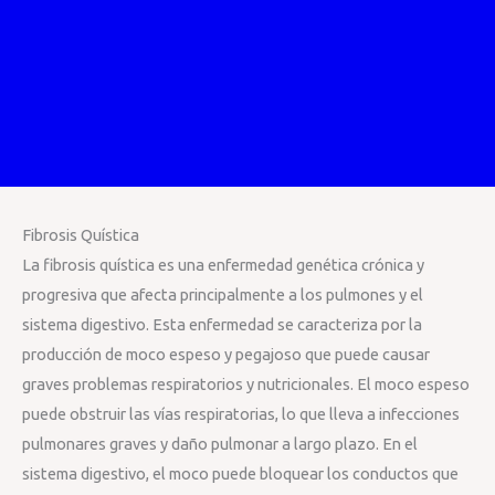
Fibrosis Quística
La fibrosis quística es una enfermedad genética crónica y
progresiva que afecta principalmente a los pulmones y el
sistema digestivo. Esta enfermedad se caracteriza por la
producción de moco espeso y pegajoso que puede causar
graves problemas respiratorios y nutricionales. El moco espeso
puede obstruir las vías respiratorias, lo que lleva a infecciones
pulmonares graves y daño pulmonar a largo plazo. En el
sistema digestivo, el moco puede bloquear los conductos que