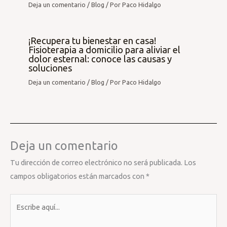
Deja un comentario
/
Blog
/ Por
Paco Hidalgo
¡Recupera tu bienestar en casa!
Fisioterapia a domicilio para aliviar el
dolor esternal: conoce las causas y
soluciones
Deja un comentario
/
Blog
/ Por
Paco Hidalgo
Deja un comentario
Tu dirección de correo electrónico no será publicada.
Los
campos obligatorios están marcados con
*
Escribe
aquí...