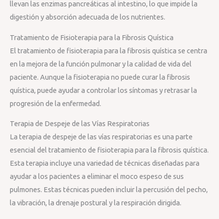
llevan las enzimas pancreáticas al intestino, lo que impide la
digestión y absorción adecuada de los nutrientes.
Tratamiento de Fisioterapia para la Fibrosis Quística
El tratamiento de fisioterapia para la fibrosis quística se centra
en la mejora de la función pulmonar y la calidad de vida del
paciente. Aunque la fisioterapia no puede curar la fibrosis
quística, puede ayudar a controlar los síntomas y retrasar la
progresión de la enfermedad.
Terapia de Despeje de las Vías Respiratorias
La terapia de despeje de las vías respiratorias es una parte
esencial del tratamiento de fisioterapia para la fibrosis quística.
Esta terapia incluye una variedad de técnicas diseñadas para
ayudar a los pacientes a eliminar el moco espeso de sus
pulmones. Estas técnicas pueden incluir la percusión del pecho,
la vibración, la drenaje postural y la respiración dirigida.