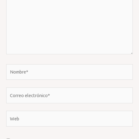
Nombre*
Correo
electrónico*
Web