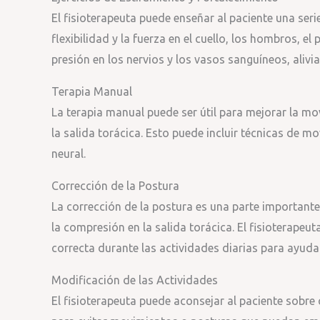
El fisioterapeuta puede enseñar al paciente una seri
flexibilidad y la fuerza en el cuello, los hombros, el
presión en los nervios y los vasos sanguíneos, alivia
Terapia Manual
La terapia manual puede ser útil para mejorar la mov
la salida torácica. Esto puede incluir técnicas de mo
neural.
Corrección de la Postura
La corrección de la postura es una parte importante
la compresión en la salida torácica. El fisioterape
correcta durante las actividades diarias para ayudar
Modificación de las Actividades
El fisioterapeuta puede aconsejar al paciente sobre