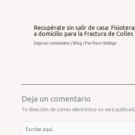
Recupérate sin salir de casa: Fisiotera
a domicilio para la Fractura de Colles
Deja un comentario
/
Blog
/ Por
Paco Hidalgo
Deja un comentario
Tu dirección de correo electrónico no será publicad
Escribe
aquí...