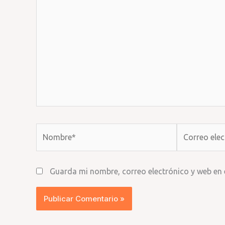
Nombre*
Correo
electrónico*
Guarda mi nombre, correo electrónico y web en