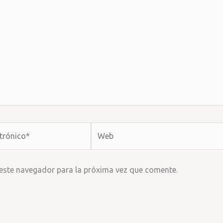
Web
 este navegador para la próxima vez que comente.