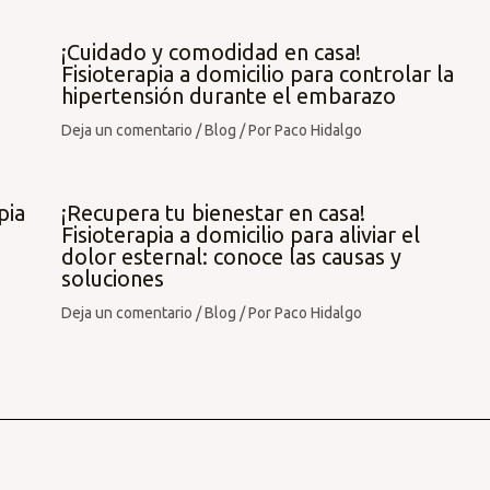
¡Cuidado y comodidad en casa!
Fisioterapia a domicilio para controlar la
hipertensión durante el embarazo
Deja un comentario
/
Blog
/ Por
Paco Hidalgo
pia
¡Recupera tu bienestar en casa!
Fisioterapia a domicilio para aliviar el
dolor esternal: conoce las causas y
soluciones
Deja un comentario
/
Blog
/ Por
Paco Hidalgo