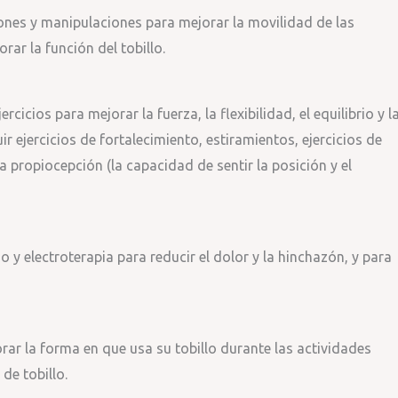
iones y manipulaciones para mejorar la movilidad de las
orar la función del tobillo.
rcicios para mejorar la fuerza, la flexibilidad, el equilibrio y l
ir ejercicios de fortalecimiento, estiramientos, ejercicios de
la propiocepción (la capacidad de sentir la posición y el
do y electroterapia para reducir el dolor y la hinchazón, y para
orar la forma en que usa su tobillo durante las actividades
de tobillo.