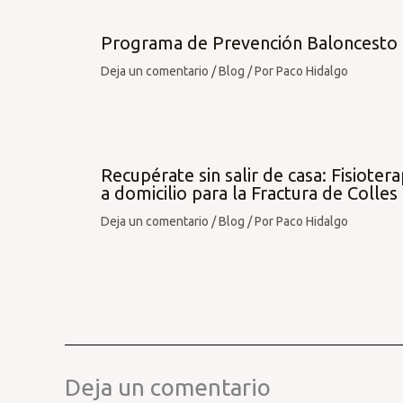
Programa de Prevención Baloncesto
Deja un comentario
/
Blog
/ Por
Paco Hidalgo
Recupérate sin salir de casa: Fisiotera
a domicilio para la Fractura de Colles
Deja un comentario
/
Blog
/ Por
Paco Hidalgo
Deja un comentario