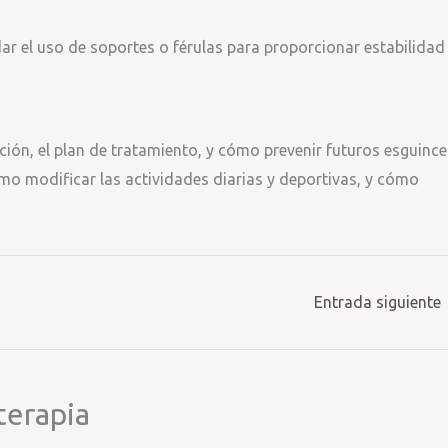
ar el uso de soportes o férulas para proporcionar estabilidad
ción, el plan de tratamiento, y cómo prevenir futuros esguince
ómo modificar las actividades diarias y deportivas, y cómo
Entrada siguiente
terapia