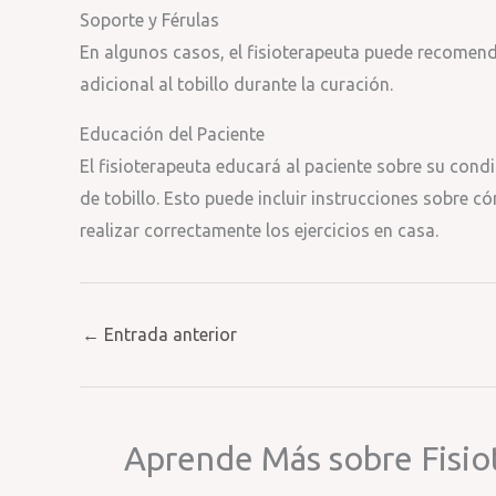
Soporte y Férulas
En algunos casos, el fisioterapeuta puede recomend
adicional al tobillo durante la curación.
Educación del Paciente
El fisioterapeuta educará al paciente sobre su condi
de tobillo. Esto puede incluir instrucciones sobre c
realizar correctamente los ejercicios en casa.
←
Entrada anterior
Aprende Más sobre Fisio