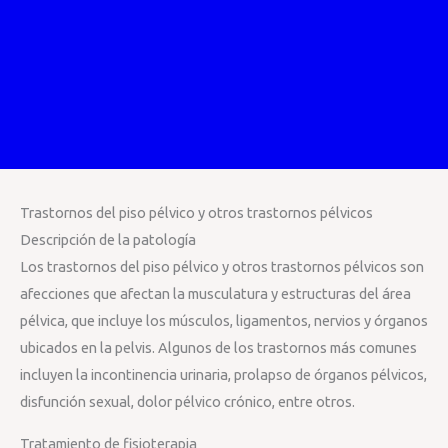
Trastornos del piso pélvico y otros trastornos pélvicos
Descripción de la patología
Los trastornos del piso pélvico y otros trastornos pélvicos son
afecciones que afectan la musculatura y estructuras del área
pélvica, que incluye los músculos, ligamentos, nervios y órganos
ubicados en la pelvis. Algunos de los trastornos más comunes
incluyen la incontinencia urinaria, prolapso de órganos pélvicos,
disfunción sexual, dolor pélvico crónico, entre otros.
Tratamiento de fisioterapia