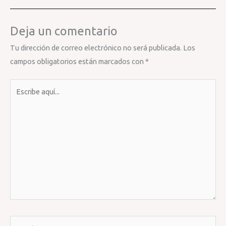
Deja un comentario
Tu dirección de correo electrónico no será publicada.
Los
campos obligatorios están marcados con
*
Escribe
aquí...
Nombre*