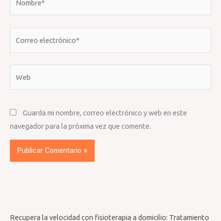
Correo
electrónico*
Web
Guarda mi nombre, correo electrónico y web en este
navegador para la próxima vez que comente.
Recupera la velocidad con fisioterapia a domicilio: Tratamiento