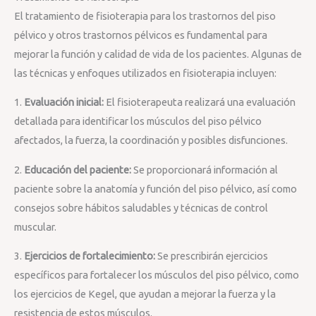
El tratamiento de fisioterapia para los trastornos del piso
pélvico y otros trastornos pélvicos es fundamental para
mejorar la función y calidad de vida de los pacientes. Algunas de
las técnicas y enfoques utilizados en fisioterapia incluyen:
1.
Evaluación inicial:
El fisioterapeuta realizará una evaluación
detallada para identificar los músculos del piso pélvico
afectados, la fuerza, la coordinación y posibles disfunciones.
2.
Educación del paciente:
Se proporcionará información al
paciente sobre la anatomía y función del piso pélvico, así como
consejos sobre hábitos saludables y técnicas de control
muscular.
3.
Ejercicios de fortalecimiento:
Se prescribirán ejercicios
específicos para fortalecer los músculos del piso pélvico, como
los ejercicios de Kegel, que ayudan a mejorar la fuerza y la
resistencia de estos músculos.