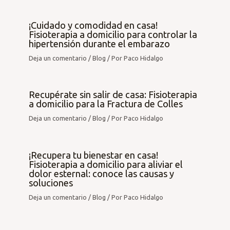
¡Cuidado y comodidad en casa!
Fisioterapia a domicilio para controlar la
hipertensión durante el embarazo
Deja un comentario
/
Blog
/ Por
Paco Hidalgo
Recupérate sin salir de casa: Fisioterapia
a domicilio para la Fractura de Colles
Deja un comentario
/
Blog
/ Por
Paco Hidalgo
¡Recupera tu bienestar en casa!
Fisioterapia a domicilio para aliviar el
dolor esternal: conoce las causas y
soluciones
Deja un comentario
/
Blog
/ Por
Paco Hidalgo