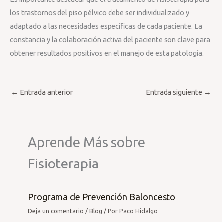
los trastornos del piso pélvico debe ser individualizado y
adaptado a las necesidades específicas de cada paciente. La
constancia y la colaboración activa del paciente son clave para
obtener resultados positivos en el manejo de esta patología.
←
Entrada anterior
Entrada siguiente
→
Aprende Más sobre
Fisioterapia
Programa de Prevención Baloncesto
Deja un comentario
/
Blog
/ Por
Paco Hidalgo