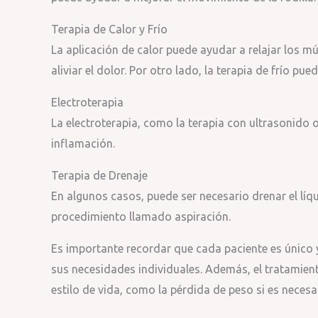
Terapia de Calor y Frío
La aplicación de calor puede ayudar a relajar los m
aliviar el dolor. Por otro lado, la terapia de frío pu
Electroterapia
La electroterapia, como la terapia con ultrasonido o
inflamación.
Terapia de Drenaje
En algunos casos, puede ser necesario drenar el líqu
procedimiento llamado aspiración.
Es importante recordar que cada paciente es único y
sus necesidades individuales. Además, el tratamien
estilo de vida, como la pérdida de peso si es necesa