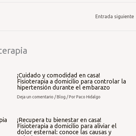
Entrada siguiente
terapia
¡Cuidado y comodidad en casa!
Fisioterapia a domicilio para controlar la
hipertensión durante el embarazo
Deja un comentario
/
Blog
/ Por
Paco Hidalgo
pia
¡Recupera tu bienestar en casa!
Fisioterapia a domicilio para aliviar el
dolor esternal: conoce las causas y