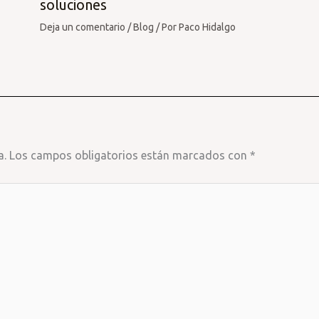
soluciones
Deja un comentario
/
Blog
/ Por
Paco Hidalgo
a.
Los campos obligatorios están marcados con
*