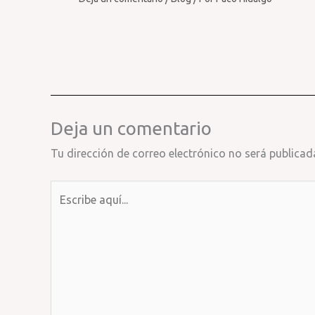
Deja un comentario
Tu dirección de correo electrónico no será publicad
Escribe
aquí...