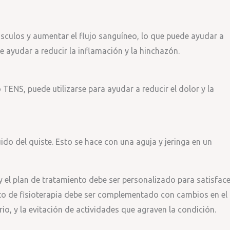
úsculos y aumentar el flujo sanguíneo, lo que puede ayudar a
ede ayudar a reducir la inflamación y la hinchazón.
 TENS, puede utilizarse para ayudar a reducir el dolor y la
ido del quiste. Esto se hace con una aguja y jeringa en un
 el plan de tratamiento debe ser personalizado para satisface
to de fisioterapia debe ser complementado con cambios en el
rio, y la evitación de actividades que agraven la condición.