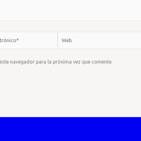
Web
 este navegador para la próxima vez que comente.