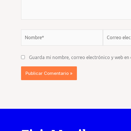
Nombre*
Correo
electrónico*
Guarda mi nombre, correo electrónico y web en