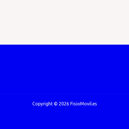
Copyright © 2026 FisioMovil.es