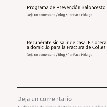
Programa de Prevención Baloncesto
Deja un comentario
/
Blog
/ Por
Paco Hidalgo
Recupérate sin salir de casa: Fisiotera
a domicilio para la Fractura de Colles
Deja un comentario
/
Blog
/ Por
Paco Hidalgo
Deja un comentario