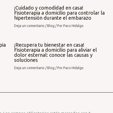
¡Cuidado y comodidad en casa!
Fisioterapia a domicilio para controlar la
hipertensión durante el embarazo
Deja un comentario
/
Blog
/ Por
Paco Hidalgo
pia
¡Recupera tu bienestar en casa!
Fisioterapia a domicilio para aliviar el
dolor esternal: conoce las causas y
soluciones
Deja un comentario
/
Blog
/ Por
Paco Hidalgo