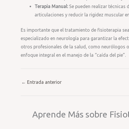
Terapia Manual:
Se pueden realizar técnicas 
articulaciones y reducir la rigidez muscular e
Es importante que el tratamiento de fisioterapia se
especializado en neurología para garantizar la efe
otros profesionales de la salud, como neurólogos o
enfoque integral en el manejo de la “caída del pie”.
←
Entrada anterior
Aprende Más sobre Fisio