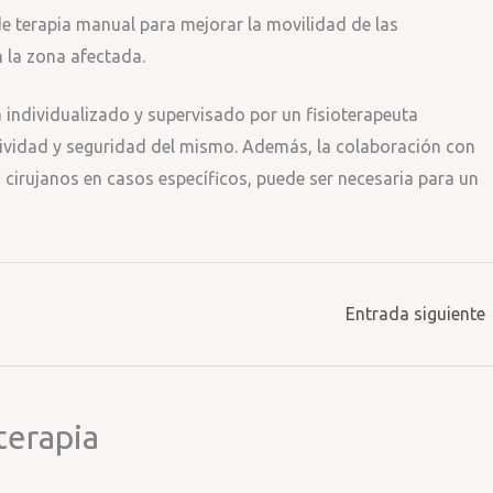
de terapia manual para mejorar la movilidad de las
n la zona afectada.
a individualizado y supervisado por un fisioterapeuta
ctividad y seguridad del mismo. Además, la colaboración con
 cirujanos en casos específicos, puede ser necesaria para un
Entrada siguiente
terapia