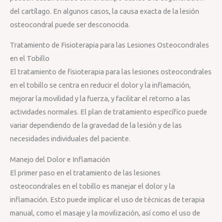
del cartílago. En algunos casos, la causa exacta de la lesión
osteocondral puede ser desconocida.
Tratamiento de Fisioterapia para las Lesiones Osteocondrales
en el Tobillo
El tratamiento de fisioterapia para las lesiones osteocondrales
en el tobillo se centra en reducir el dolor y la inflamación,
mejorar la movilidad y la fuerza, y facilitar el retorno a las
actividades normales. El plan de tratamiento específico puede
variar dependiendo de la gravedad de la lesión y de las
necesidades individuales del paciente.
Manejo del Dolor e Inflamación
El primer paso en el tratamiento de las lesiones
osteocondrales en el tobillo es manejar el dolor y la
inflamación. Esto puede implicar el uso de técnicas de terapia
manual, como el masaje y la movilización, así como el uso de