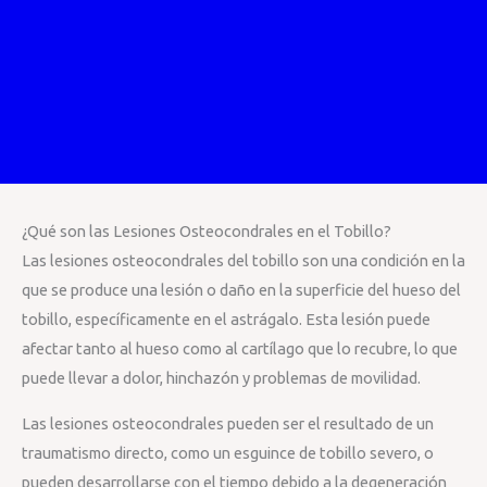
¿Qué son las Lesiones Osteocondrales en el Tobillo?
Las lesiones osteocondrales del tobillo son una condición en la
que se produce una lesión o daño en la superficie del hueso del
tobillo, específicamente en el astrágalo. Esta lesión puede
afectar tanto al hueso como al cartílago que lo recubre, lo que
puede llevar a dolor, hinchazón y problemas de movilidad.
Las lesiones osteocondrales pueden ser el resultado de un
traumatismo directo, como un esguince de tobillo severo, o
pueden desarrollarse con el tiempo debido a la degeneración