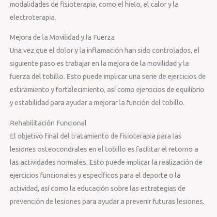
modalidades de fisioterapia, como el hielo, el calor y la
electroterapia.
Mejora de la Movilidad y la Fuerza
Una vez que el dolor y la inflamación han sido controlados, el
siguiente paso es trabajar en la mejora de la movilidad y la
fuerza del tobillo. Esto puede implicar una serie de ejercicios de
estiramiento y fortalecimiento, así como ejercicios de equilibrio
y estabilidad para ayudar a mejorar la función del tobillo.
Rehabilitación Funcional
El objetivo final del tratamiento de fisioterapia para las
lesiones osteocondrales en el tobillo es facilitar el retorno a
las actividades normales. Esto puede implicar la realización de
ejercicios funcionales y específicos para el deporte o la
actividad, así como la educación sobre las estrategias de
prevención de lesiones para ayudar a prevenir futuras lesiones.