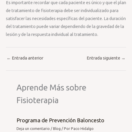
Es importante recordar que cada paciente es único y que el plan
de tratamiento de fisioterapia debe ser individualizado para
satisfacer las necesidades específicas del paciente. La duración
del tratamiento puede variar dependiendo de la gravedad de la
lesión y de la respuesta individual al tratamiento.
←
Entrada anterior
Entrada siguiente
→
Aprende Más sobre
Fisioterapia
Programa de Prevención Baloncesto
Deja un comentario
/
Blog
/ Por
Paco Hidalgo