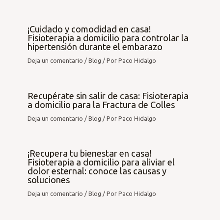
¡Cuidado y comodidad en casa!
Fisioterapia a domicilio para controlar la
hipertensión durante el embarazo
Deja un comentario
/
Blog
/ Por
Paco Hidalgo
Recupérate sin salir de casa: Fisioterapia
a domicilio para la Fractura de Colles
Deja un comentario
/
Blog
/ Por
Paco Hidalgo
¡Recupera tu bienestar en casa!
Fisioterapia a domicilio para aliviar el
dolor esternal: conoce las causas y
soluciones
Deja un comentario
/
Blog
/ Por
Paco Hidalgo