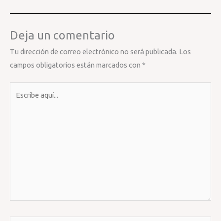
Deja un comentario
Tu dirección de correo electrónico no será publicada.
Los
campos obligatorios están marcados con
*
Escribe
aquí...