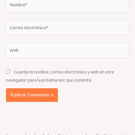
Nombre*
Correo
electrónico*
Web
Guarda mi nombre, correo electrónico y web en este
navegador para la próxima vez que comente.