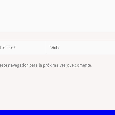
Web
 este navegador para la próxima vez que comente.