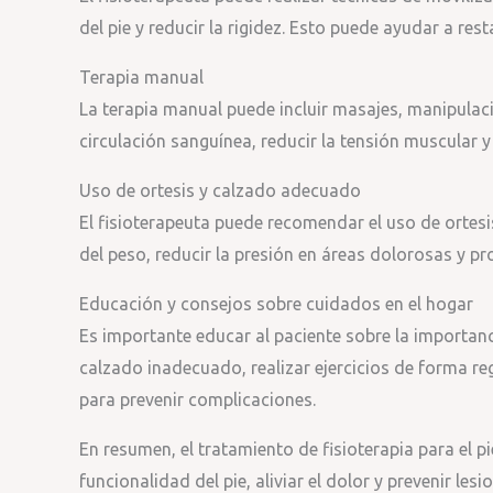
del pie y reducir la rigidez. Esto puede ayudar a resta
Terapia manual
La terapia manual puede incluir masajes, manipulaci
circulación sanguínea, reducir la tensión muscular y a
Uso de ortesis y calzado adecuado
El fisioterapeuta puede recomendar el uso de ortesi
del peso, reducir la presión en áreas dolorosas y pr
Educación y consejos sobre cuidados en el hogar
Es importante educar al paciente sobre la importanc
calzado inadecuado, realizar ejercicios de forma re
para prevenir complicaciones.
En resumen, el tratamiento de fisioterapia para el pi
funcionalidad del pie, aliviar el dolor y prevenir le