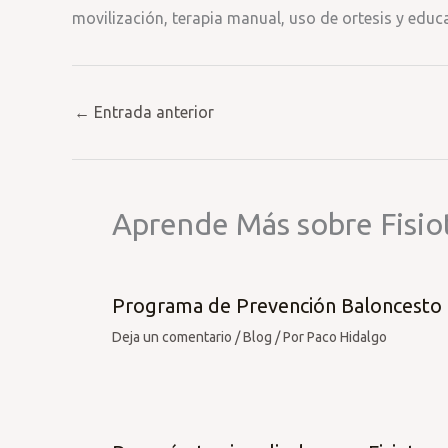
movilización, terapia manual, uso de ortesis y educa
←
Entrada anterior
Aprende Más sobre Fisio
Programa de Prevención Baloncesto
Deja un comentario
/
Blog
/ Por
Paco Hidalgo