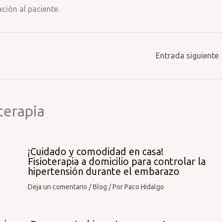
ción al paciente.
Entrada siguiente
terapia
¡Cuidado y comodidad en casa!
Fisioterapia a domicilio para controlar la
hipertensión durante el embarazo
Deja un comentario
/
Blog
/ Por
Paco Hidalgo