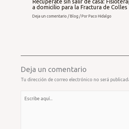
Recupérate sin salir de casa: Fisiotera
a domicilio para la Fractura de Colles
Deja un comentario
/
Blog
/ Por
Paco Hidalgo
Deja un comentario
Tu dirección de correo electrónico no será publicad
Escribe
aquí...