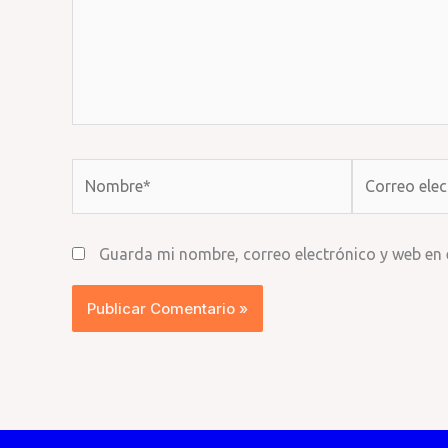
Nombre*
Correo
electrónico*
Guarda mi nombre, correo electrónico y web en