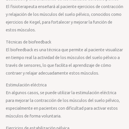
El fisioterapeuta enseñará al paciente ejercicios de contracción
y relajación de los músculos del suelo pélvico, conocidos como
ejercicios de Kegel, para fortalecer y mejorar la función de
estos músculos.
Técnicas de biofeedback
El biofeedback es una técnica que permite al paciente visualizar
en tiempo real la actividad de los músculos del suelo pélvico a
través de sensores, lo que facilita el aprendizaje de cómo
contraer y relajar adecuadamente estos músculos.
Estimulación eléctrica
En algunos casos, se puede utilizar la estimulación eléctrica
para mejorar la contracción de los músculos del suelo pélvico,
especialmente en pacientes con dificultad para activar estos
músculos de forma voluntaria.
Ejercicios de estabilización pélvica