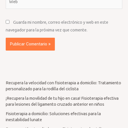
Guarda mi nombre, correo electrónico y web en este
navegador para la próxima vez que comente.
Recupera la velocidad con fisioterapia a domicilio: Tratamiento
personalizado para la rodilla del ciclista
¡Recupera la movilidad de tu hijo en casa! Fisioterapia efectiva
para lesiones del ligamento cruzado anterior en niños
Fisioterapia a domicilio: Soluciones efectivas para la
inestabilidad lunate