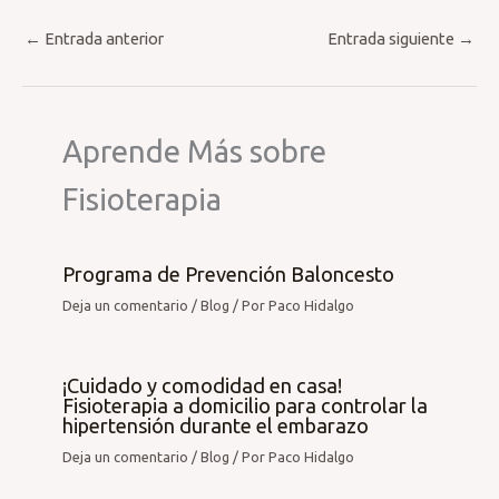
←
Entrada anterior
Entrada siguiente
→
Aprende Más sobre
Fisioterapia
Programa de Prevención Baloncesto
Deja un comentario
/
Blog
/ Por
Paco Hidalgo
¡Cuidado y comodidad en casa!
Fisioterapia a domicilio para controlar la
hipertensión durante el embarazo
Deja un comentario
/
Blog
/ Por
Paco Hidalgo