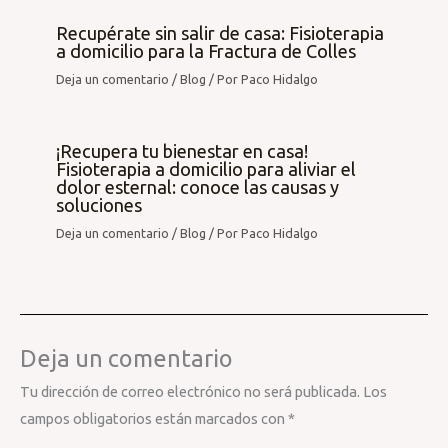
Recupérate sin salir de casa: Fisioterapia
a domicilio para la Fractura de Colles
Deja un comentario
/
Blog
/ Por
Paco Hidalgo
¡Recupera tu bienestar en casa!
Fisioterapia a domicilio para aliviar el
dolor esternal: conoce las causas y
soluciones
Deja un comentario
/
Blog
/ Por
Paco Hidalgo
Deja un comentario
Tu dirección de correo electrónico no será publicada.
Los
campos obligatorios están marcados con
*