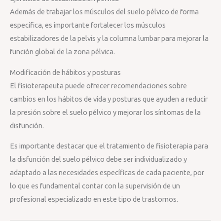
Además de trabajar los músculos del suelo pélvico de forma
específica, es importante fortalecer los músculos
estabilizadores de la pelvis y la columna lumbar para mejorar la
función global de la zona pélvica.
Modificación de hábitos y posturas
El fisioterapeuta puede ofrecer recomendaciones sobre
cambios en los hábitos de vida y posturas que ayuden a reducir
la presión sobre el suelo pélvico y mejorar los síntomas de la
disfunción.
Es importante destacar que el tratamiento de fisioterapia para
la disfunción del suelo pélvico debe ser individualizado y
adaptado a las necesidades específicas de cada paciente, por
lo que es fundamental contar con la supervisión de un
profesional especializado en este tipo de trastornos.