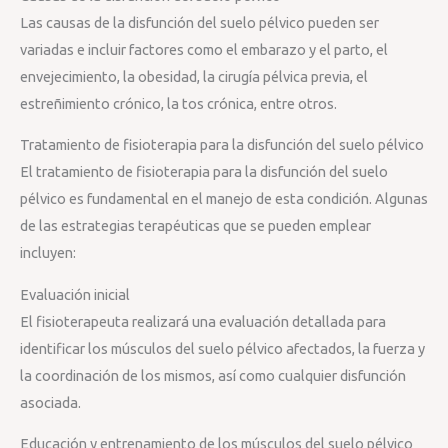
Las causas de la disfunción del suelo pélvico pueden ser
variadas e incluir factores como el embarazo y el parto, el
envejecimiento, la obesidad, la cirugía pélvica previa, el
estreñimiento crónico, la tos crónica, entre otros.
Tratamiento de fisioterapia para la disfunción del suelo pélvico
El tratamiento de fisioterapia para la disfunción del suelo
pélvico es fundamental en el manejo de esta condición. Algunas
de las estrategias terapéuticas que se pueden emplear
incluyen:
Evaluación inicial
El fisioterapeuta realizará una evaluación detallada para
identificar los músculos del suelo pélvico afectados, la fuerza y
la coordinación de los mismos, así como cualquier disfunción
asociada.
Educación y entrenamiento de los músculos del suelo pélvico