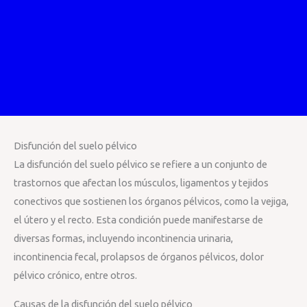
Disfunción del suelo pélvico
La disfunción del suelo pélvico se refiere a un conjunto de
trastornos que afectan los músculos, ligamentos y tejidos
conectivos que sostienen los órganos pélvicos, como la vejiga,
el útero y el recto. Esta condición puede manifestarse de
diversas formas, incluyendo incontinencia urinaria,
incontinencia fecal, prolapsos de órganos pélvicos, dolor
pélvico crónico, entre otros.
Causas de la disfunción del suelo pélvico