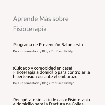
Aprende Más sobre
Fisioterapia
Programa de Prevención Baloncesto
Deja un comentario
/
Blog
/ Por
Paco Hidalgo
¡Cuidado y comodidad en casa!
Fisioterapia a domicilio para controlar la
hipertensión durante el embarazo
Deja un comentario
/
Blog
/ Por
Paco Hidalgo
Recupérate sin salir de casa: Fisioterapia
a domicilio para la Fractura de Colles