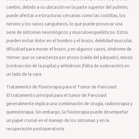
cambio, debido a su ubicación en la parte superior del pulmón,
puede afectar a estructuras cercanas como las costillas, los
nervios y los vasos sanguíneos, lo que puede provocar una
serie de síntomas neurológicos y musculoesqueléticos. Estos
pueden incluir dolor en el hombro y el brazo, debilidad muscular,
dificultad para mover el brazo, y en algunos casos, síndrome de
Horner, que se caracteriza por ptosis (caída del párpado), miosis
(contracción de la pupila) y anhidrosis (falta de sudoración) en
un lado de la cara.
Tratamiento de Fisioterapia para el Tumor de Pancoast
El tratamiento principal para el tumor de Pancoast
generalmente implica una combinación de cirugía, radioterapia y
quimioterapia. Sin embargo, la fisioterapia puede desempeñar
un papel crucial en el manejo de los síntomas y en la
recuperación postoperatoria.