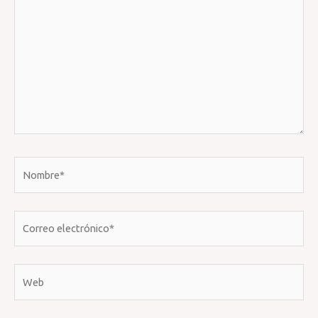
Nombre*
Correo
electrónico*
Web