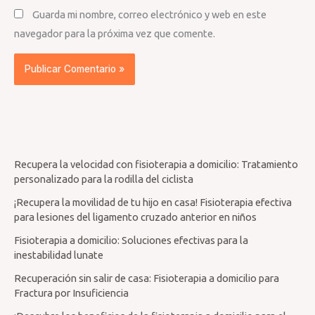
Guarda mi nombre, correo electrónico y web en este
navegador para la próxima vez que comente.
Recupera la velocidad con fisioterapia a domicilio: Tratamiento
personalizado para la rodilla del ciclista
¡Recupera la movilidad de tu hijo en casa! Fisioterapia efectiva
para lesiones del ligamento cruzado anterior en niños
Fisioterapia a domicilio: Soluciones efectivas para la
inestabilidad lunate
Recuperación sin salir de casa: Fisioterapia a domicilio para
Fractura por Insuficiencia