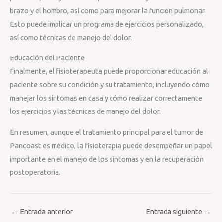
brazo y el hombro, así como para mejorar la función pulmonar.
Esto puede implicar un programa de ejercicios personalizado,
así como técnicas de manejo del dolor.
Educación del Paciente
Finalmente, el fisioterapeuta puede proporcionar educación al
paciente sobre su condición y su tratamiento, incluyendo cómo
manejar los síntomas en casa y cómo realizar correctamente
los ejercicios y las técnicas de manejo del dolor.
En resumen, aunque el tratamiento principal para el tumor de
Pancoast es médico, la fisioterapia puede desempeñar un papel
importante en el manejo de los síntomas y en la recuperación
postoperatoria.
←
Entrada anterior
Entrada siguiente
→