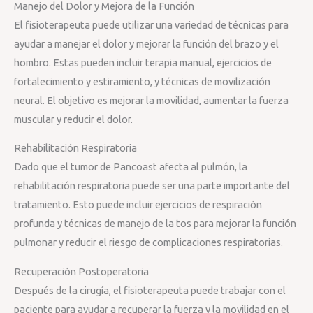
Manejo del Dolor y Mejora de la Función
El fisioterapeuta puede utilizar una variedad de técnicas para
ayudar a manejar el dolor y mejorar la función del brazo y el
hombro. Estas pueden incluir terapia manual, ejercicios de
fortalecimiento y estiramiento, y técnicas de movilización
neural. El objetivo es mejorar la movilidad, aumentar la fuerza
muscular y reducir el dolor.
Rehabilitación Respiratoria
Dado que el tumor de Pancoast afecta al pulmón, la
rehabilitación respiratoria puede ser una parte importante del
tratamiento. Esto puede incluir ejercicios de respiración
profunda y técnicas de manejo de la tos para mejorar la función
pulmonar y reducir el riesgo de complicaciones respiratorias.
Recuperación Postoperatoria
Después de la cirugía, el fisioterapeuta puede trabajar con el
paciente para ayudar a recuperar la fuerza y la movilidad en el