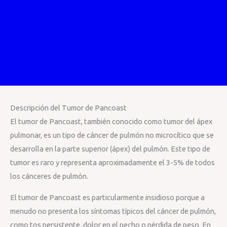
Descripción del Tumor de Pancoast
El tumor de Pancoast, también conocido como tumor del ápex
pulmonar, es un tipo de cáncer de pulmón no microcítico que se
desarrolla en la parte superior (ápex) del pulmón. Este tipo de
tumor es raro y representa aproximadamente el 3-5% de todos
los cánceres de pulmón.
El tumor de Pancoast es particularmente insidioso porque a
menudo no presenta los síntomas típicos del cáncer de pulmón,
como tos persistente, dolor en el pecho o pérdida de peso. En