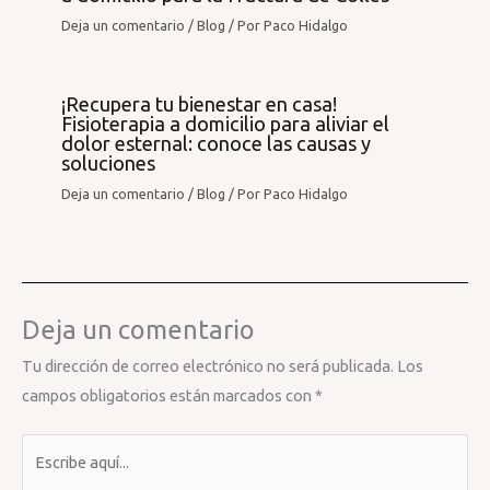
Deja un comentario
/
Blog
/ Por
Paco Hidalgo
¡Recupera tu bienestar en casa!
Fisioterapia a domicilio para aliviar el
dolor esternal: conoce las causas y
soluciones
Deja un comentario
/
Blog
/ Por
Paco Hidalgo
Deja un comentario
Tu dirección de correo electrónico no será publicada.
Los
campos obligatorios están marcados con
*
Escribe
aquí...