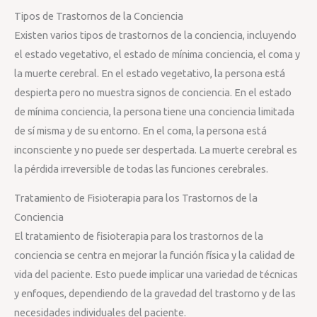
Tipos de Trastornos de la Conciencia
Existen varios tipos de trastornos de la conciencia, incluyendo
el estado vegetativo, el estado de mínima conciencia, el coma y
la muerte cerebral. En el estado vegetativo, la persona está
despierta pero no muestra signos de conciencia. En el estado
de mínima conciencia, la persona tiene una conciencia limitada
de sí misma y de su entorno. En el coma, la persona está
inconsciente y no puede ser despertada. La muerte cerebral es
la pérdida irreversible de todas las funciones cerebrales.
Tratamiento de Fisioterapia para los Trastornos de la
Conciencia
El tratamiento de fisioterapia para los trastornos de la
conciencia se centra en mejorar la función física y la calidad de
vida del paciente. Esto puede implicar una variedad de técnicas
y enfoques, dependiendo de la gravedad del trastorno y de las
necesidades individuales del paciente.