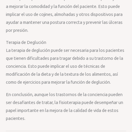
a mejorar la comodidad y la función del paciente. Esto puede
implicar el uso de cojines, almohadas y otros dispositivos para
ayudar a mantener una postura correcta y prevenir las úlceras
por presión.
Terapia de Deglución
La terapia de deglución puede ser necesaria para los pacientes
que tienen dificultades para tragar debido a su trastorno de la
conciencia. Esto puede implicar el uso de técnicas de
modificación de la dieta y de la textura de los alimentos, así
como de ejercicios para mejorar la función de deglución.
En conclusión, aunque los trastornos de la conciencia pueden
ser desafiantes de tratar, la fisioterapia puede desempeñar un
papel importante en la mejora de la calidad de vida de estos
pacientes.