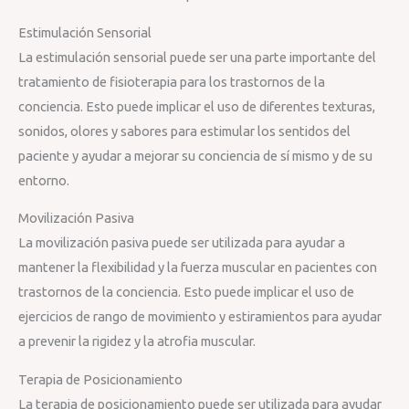
Estimulación Sensorial
La estimulación sensorial puede ser una parte importante del
tratamiento de fisioterapia para los trastornos de la
conciencia. Esto puede implicar el uso de diferentes texturas,
sonidos, olores y sabores para estimular los sentidos del
paciente y ayudar a mejorar su conciencia de sí mismo y de su
entorno.
Movilización Pasiva
La movilización pasiva puede ser utilizada para ayudar a
mantener la flexibilidad y la fuerza muscular en pacientes con
trastornos de la conciencia. Esto puede implicar el uso de
ejercicios de rango de movimiento y estiramientos para ayudar
a prevenir la rigidez y la atrofia muscular.
Terapia de Posicionamiento
La terapia de posicionamiento puede ser utilizada para ayudar