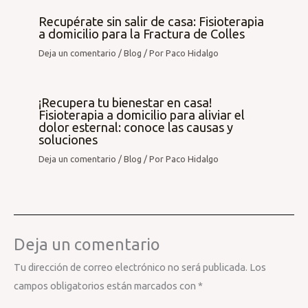
Recupérate sin salir de casa: Fisioterapia
a domicilio para la Fractura de Colles
Deja un comentario
/
Blog
/ Por
Paco Hidalgo
¡Recupera tu bienestar en casa!
Fisioterapia a domicilio para aliviar el
dolor esternal: conoce las causas y
soluciones
Deja un comentario
/
Blog
/ Por
Paco Hidalgo
Deja un comentario
Tu dirección de correo electrónico no será publicada.
Los
campos obligatorios están marcados con
*