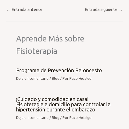
←
Entrada anterior
Entrada siguiente
→
Aprende Más sobre
Fisioterapia
Programa de Prevención Baloncesto
Deja un comentario
/
Blog
/ Por
Paco Hidalgo
¡Cuidado y comodidad en casa!
Fisioterapia a domicilio para controlar la
hipertensión durante el embarazo
Deja un comentario
/
Blog
/ Por
Paco Hidalgo