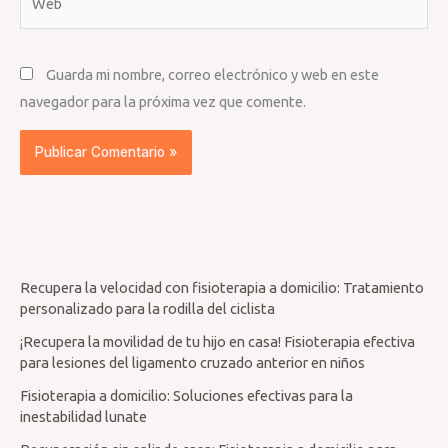
Guarda mi nombre, correo electrónico y web en este
navegador para la próxima vez que comente.
Recupera la velocidad con fisioterapia a domicilio: Tratamiento
personalizado para la rodilla del ciclista
¡Recupera la movilidad de tu hijo en casa! Fisioterapia efectiva
para lesiones del ligamento cruzado anterior en niños
Fisioterapia a domicilio: Soluciones efectivas para la
inestabilidad lunate