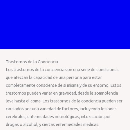
Trastornos de la Conciencia
Los trastornos de la conciencia son una serie de condiciones
que afectan la capacidad de una persona para estar
completamente consciente de sí misma y de su entorno. Estos
trastornos pueden variar en gravedad, desde la somnolencia
leve hasta el coma. Los trastornos de la conciencia pueden ser
causados por una variedad de factores, incluyendo lesiones
cerebrales, enfermedades neurológicas, intoxicación por
drogas o alcohol, y ciertas enfermedades médicas.