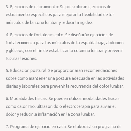
3. Ejercicios de estiramiento: Se prescribirán ejercicios de
estiramiento específicos para mejorar la flexibilidad de los
músculos de la zona lumbar y reducir la rigidez.
4. Ejercicios de fortalecimiento: Se diseñarán ejercicios de
fortalecimiento para los músculos de la espalda baja, abdomen
y glúteos, con el fin de estabilizar la columna lumbar y prevenir
futuras lesiones.
5. Educación postural: Se proporcionarán recomendaciones
sobre cómo mantener una postura adecuada en las actividades
diarias y laborales para prevenir la recurrencia del dolor lumbar.
6. Modalidades físicas: Se pueden utilizar modalidades físicas
como calor, frío, ultrasonido o electroterapia para aliviar el
dolor y reducir la inflamación en la zona lumbar.
7. Programa de ejercicio en casa: Se elaborará un programa de