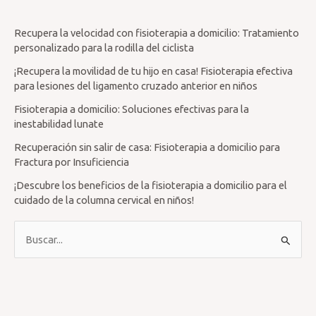
Recupera la velocidad con fisioterapia a domicilio: Tratamiento
personalizado para la rodilla del ciclista
¡Recupera la movilidad de tu hijo en casa! Fisioterapia efectiva
para lesiones del ligamento cruzado anterior en niños
Fisioterapia a domicilio: Soluciones efectivas para la
inestabilidad lunate
Recuperación sin salir de casa: Fisioterapia a domicilio para
Fractura por Insuficiencia
¡Descubre los beneficios de la fisioterapia a domicilio para el
cuidado de la columna cervical en niños!
B
u
s
c
a