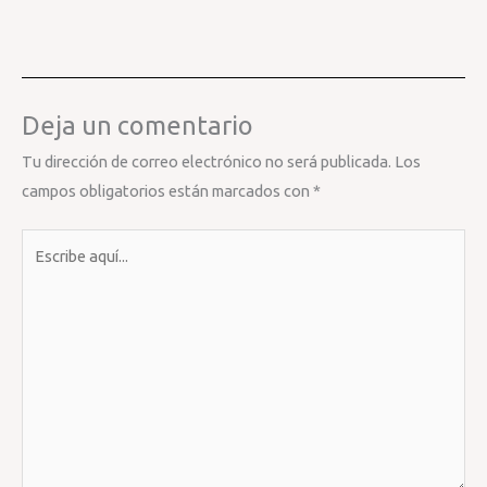
Deja un comentario
Tu dirección de correo electrónico no será publicada.
Los
campos obligatorios están marcados con
*
Escribe
aquí...