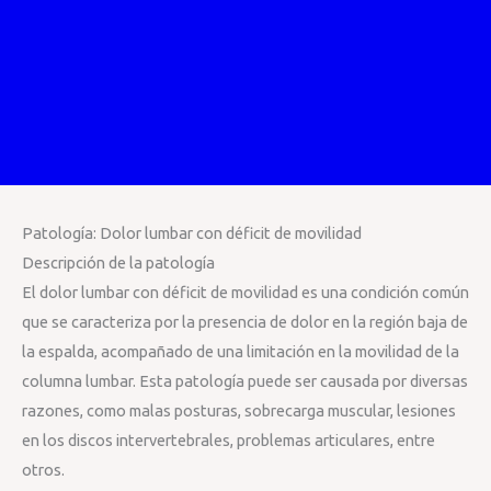
Patología: Dolor lumbar con déficit de movilidad
Descripción de la patología
El dolor lumbar con déficit de movilidad es una condición común
que se caracteriza por la presencia de dolor en la región baja de
la espalda, acompañado de una limitación en la movilidad de la
columna lumbar. Esta patología puede ser causada por diversas
razones, como malas posturas, sobrecarga muscular, lesiones
en los discos intervertebrales, problemas articulares, entre
otros.