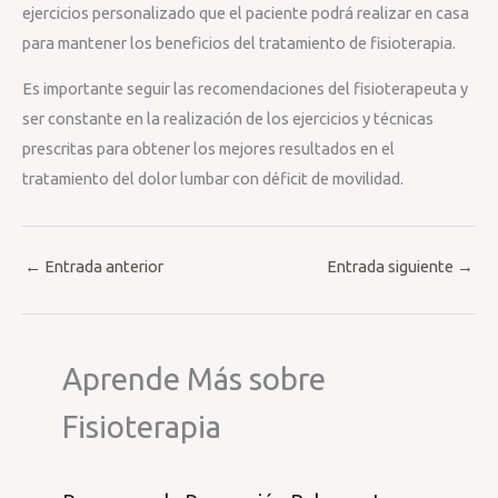
ejercicios personalizado que el paciente podrá realizar en casa
para mantener los beneficios del tratamiento de fisioterapia.
Es importante seguir las recomendaciones del fisioterapeuta y
ser constante en la realización de los ejercicios y técnicas
prescritas para obtener los mejores resultados en el
tratamiento del dolor lumbar con déficit de movilidad.
←
Entrada anterior
Entrada siguiente
→
Aprende Más sobre
Fisioterapia