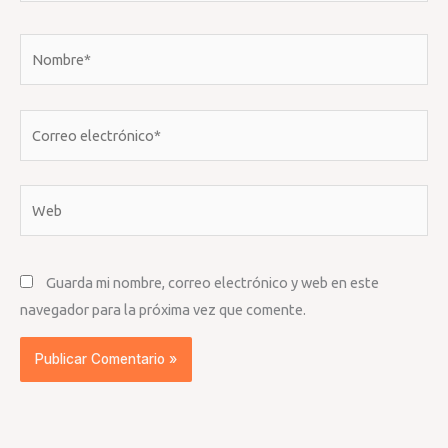
Nombre*
Correo
electrónico*
Web
Guarda mi nombre, correo electrónico y web en este
navegador para la próxima vez que comente.