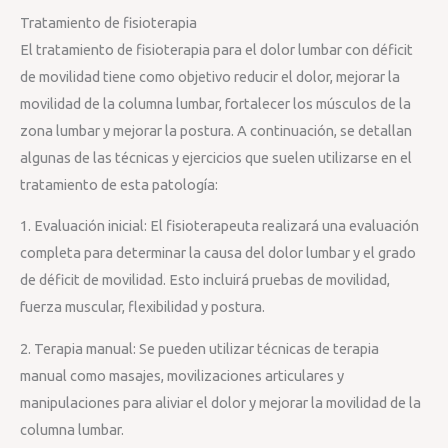
Tratamiento de fisioterapia
El tratamiento de fisioterapia para el dolor lumbar con déficit
de movilidad tiene como objetivo reducir el dolor, mejorar la
movilidad de la columna lumbar, fortalecer los músculos de la
zona lumbar y mejorar la postura. A continuación, se detallan
algunas de las técnicas y ejercicios que suelen utilizarse en el
tratamiento de esta patología:
1. Evaluación inicial: El fisioterapeuta realizará una evaluación
completa para determinar la causa del dolor lumbar y el grado
de déficit de movilidad. Esto incluirá pruebas de movilidad,
fuerza muscular, flexibilidad y postura.
2. Terapia manual: Se pueden utilizar técnicas de terapia
manual como masajes, movilizaciones articulares y
manipulaciones para aliviar el dolor y mejorar la movilidad de la
columna lumbar.