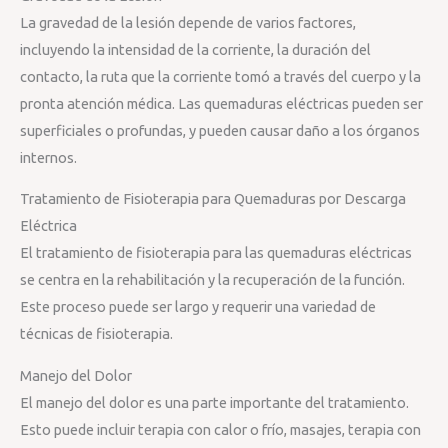
La gravedad de la lesión depende de varios factores,
incluyendo la intensidad de la corriente, la duración del
contacto, la ruta que la corriente tomó a través del cuerpo y la
pronta atención médica. Las quemaduras eléctricas pueden ser
superficiales o profundas, y pueden causar daño a los órganos
internos.
Tratamiento de Fisioterapia para Quemaduras por Descarga
Eléctrica
El tratamiento de fisioterapia para las quemaduras eléctricas
se centra en la rehabilitación y la recuperación de la función.
Este proceso puede ser largo y requerir una variedad de
técnicas de fisioterapia.
Manejo del Dolor
El manejo del dolor es una parte importante del tratamiento.
Esto puede incluir terapia con calor o frío, masajes, terapia con