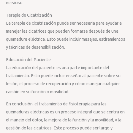
nervioso.
Terapia de Cicatrización
La terapia de cicatrización puede ser necesaria para ayudar a
manejar las cicatrices que pueden formarse después de una
quemadura eléctrica. Esto puede incluir masajes, estiramientos
y técnicas de desensibilización.
Educación del Paciente
La educación del paciente es una parte importante del
tratamiento. Esto puede incluir enseñar al paciente sobre su
lesión, el proceso de recuperación y cómo manejar cualquier
cambio en su función o movilidad.
En conclusión, el tratamiento de fisioterapia para las
quemaduras eléctricas es un proceso integral que se centra en
el manejo del dolor, la mejora de la función y la movilidad, y la
gestión de las cicatrices. Este proceso puede ser largo y