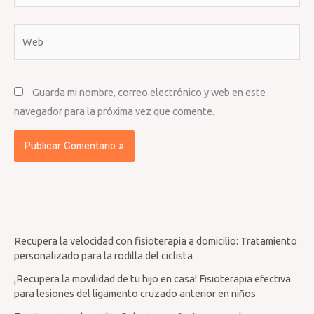
Web
Guarda mi nombre, correo electrónico y web en este
navegador para la próxima vez que comente.
Recupera la velocidad con fisioterapia a domicilio: Tratamiento
personalizado para la rodilla del ciclista
¡Recupera la movilidad de tu hijo en casa! Fisioterapia efectiva
para lesiones del ligamento cruzado anterior en niños