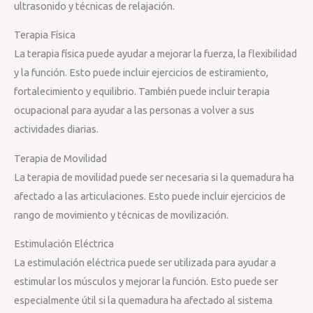
ultrasonido y técnicas de relajación.
Terapia Física
La terapia física puede ayudar a mejorar la fuerza, la flexibilidad
y la función. Esto puede incluir ejercicios de estiramiento,
fortalecimiento y equilibrio. También puede incluir terapia
ocupacional para ayudar a las personas a volver a sus
actividades diarias.
Terapia de Movilidad
La terapia de movilidad puede ser necesaria si la quemadura ha
afectado a las articulaciones. Esto puede incluir ejercicios de
rango de movimiento y técnicas de movilización.
Estimulación Eléctrica
La estimulación eléctrica puede ser utilizada para ayudar a
estimular los músculos y mejorar la función. Esto puede ser
especialmente útil si la quemadura ha afectado al sistema