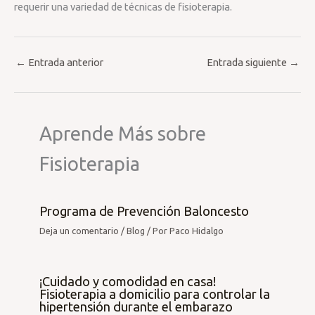
requerir una variedad de técnicas de fisioterapia.
←
Entrada anterior
Entrada siguiente
→
Aprende Más sobre
Fisioterapia
Programa de Prevención Baloncesto
Deja un comentario
/
Blog
/ Por
Paco Hidalgo
¡Cuidado y comodidad en casa!
Fisioterapia a domicilio para controlar la
hipertensión durante el embarazo