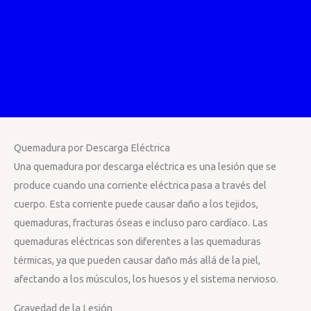
Quemadura por Descarga Eléctrica
Una quemadura por descarga eléctrica es una lesión que se
produce cuando una corriente eléctrica pasa a través del
cuerpo. Esta corriente puede causar daño a los tejidos,
quemaduras, fracturas óseas e incluso paro cardíaco. Las
quemaduras eléctricas son diferentes a las quemaduras
térmicas, ya que pueden causar daño más allá de la piel,
afectando a los músculos, los huesos y el sistema nervioso.
Gravedad de la Lesión