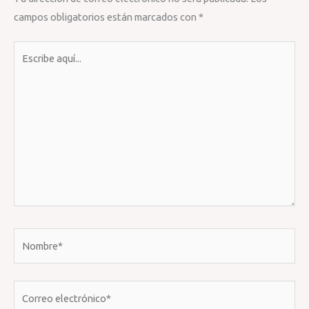
campos obligatorios están marcados con
*
Escribe
aquí...
Nombre*
Correo
electrónico*