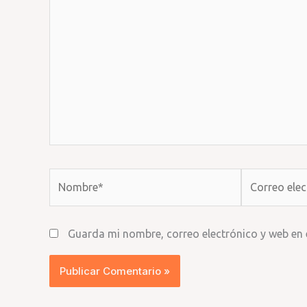
Nombre*
Correo
electrónico*
Guarda mi nombre, correo electrónico y web en