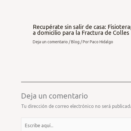
Recupérate sin salir de casa: Fisiotera
a domicilio para la Fractura de Colles
Deja un comentario
/
Blog
/ Por
Paco Hidalgo
Deja un comentario
Tu dirección de correo electrónico no será publicad
Escribe
aquí...