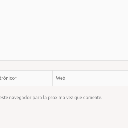
Web
 este navegador para la próxima vez que comente.