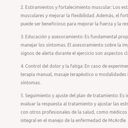
2. Estiramientos y fortalecimiento muscular: Los es
musculares y mejorar la flexibilidad. Además, el for
puede ser beneficioso para mejorar la fuerza y la re
3. Educación y asesoramiento: Es fundamental prop
manejar los síntomas. El asesoramiento sobre la imp
signos de alerta durante el ejercicio son aspectos cl
4. Control del dolor y la fatiga: En caso de experime
terapia manual, masaje terapéutico o modalidades fí
síntomas.
5. Seguimiento y ajuste del plan de tratamiento: Es 
evaluar la respuesta al tratamiento y ajustar las est
con otros profesionales de la salud, como médicos
integral en el manejo de la enfermedad de McArdle.