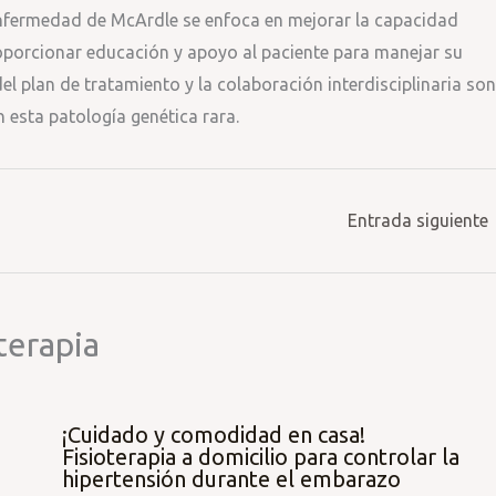
 enfermedad de McArdle se enfoca en mejorar la capacidad
oporcionar educación y apoyo al paciente para manejar su
el plan de tratamiento y la colaboración interdisciplinaria son
 esta patología genética rara.
Entrada siguiente
terapia
¡Cuidado y comodidad en casa!
Fisioterapia a domicilio para controlar la
hipertensión durante el embarazo