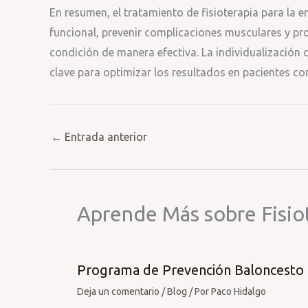
En resumen, el tratamiento de fisioterapia para la
funcional, prevenir complicaciones musculares y pr
condición de manera efectiva. La individualización d
clave para optimizar los resultados en pacientes con
←
Entrada anterior
Aprende Más sobre Fisio
Programa de Prevención Baloncesto
Deja un comentario
/
Blog
/ Por
Paco Hidalgo