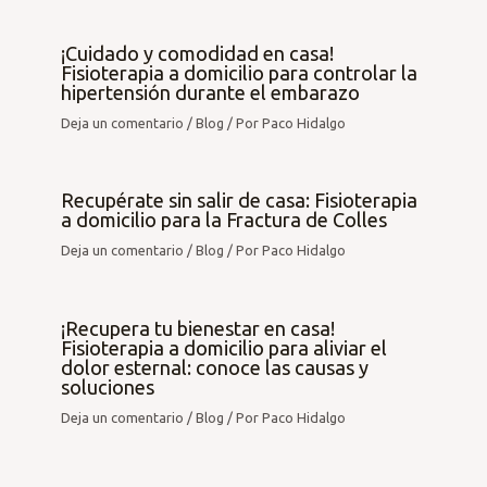
¡Cuidado y comodidad en casa!
Fisioterapia a domicilio para controlar la
hipertensión durante el embarazo
Deja un comentario
/
Blog
/ Por
Paco Hidalgo
Recupérate sin salir de casa: Fisioterapia
a domicilio para la Fractura de Colles
Deja un comentario
/
Blog
/ Por
Paco Hidalgo
¡Recupera tu bienestar en casa!
Fisioterapia a domicilio para aliviar el
dolor esternal: conoce las causas y
soluciones
Deja un comentario
/
Blog
/ Por
Paco Hidalgo