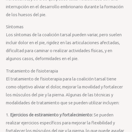
interrupción en el desarrollo embrionario durante la formación
de los huesos del pie.
Síntomas
Los síntomas de la coalición tarsal pueden variar, pero suelen
incluir dolor en el pie, rigidez en las articulaciones afectadas,
dificultad para caminar o realizar actividades físicas, y en
algunos casos, deformidades en el pie.
Tratamiento de fisioterapia
El tratamiento de fisioterapia para la coalición tarsal tiene
como objetivo aliviar el dolor, mejorar la movilidad y fortalecer
los músculos del pie y la pierna. Algunas de las técnicas y
modalidades de tratamiento que se pueden utilizar incluyen:
1.
Ejercicios de estiramiento y fortalecimiento:
Se pueden
realizar ejercicios específicos para mejorar la flexibilidad y
fortalecer los músculos del pie y la pierna, lo que puede ayudar