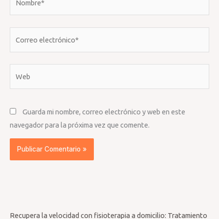
Correo
electrónico*
Web
Guarda mi nombre, correo electrónico y web en este
navegador para la próxima vez que comente.
Recupera la velocidad con fisioterapia a domicilio: Tratamiento