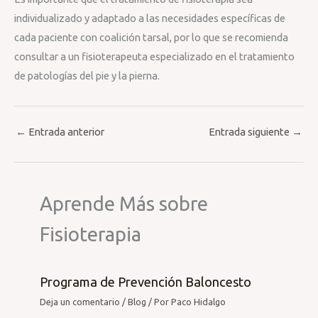
individualizado y adaptado a las necesidades específicas de
cada paciente con coalición tarsal, por lo que se recomienda
consultar a un fisioterapeuta especializado en el tratamiento
de patologías del pie y la pierna.
←
Entrada anterior
Entrada siguiente
→
Aprende Más sobre
Fisioterapia
Programa de Prevención Baloncesto
Deja un comentario
/
Blog
/ Por
Paco Hidalgo