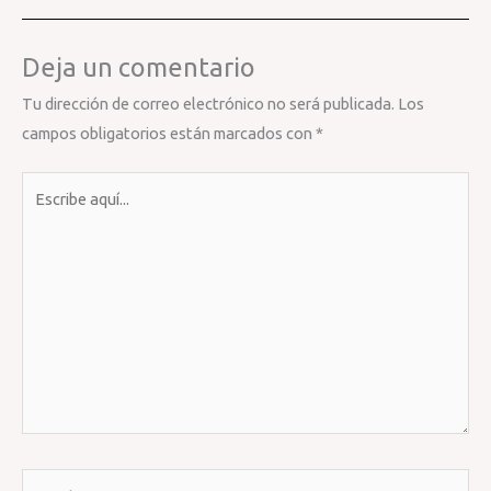
Deja un comentario
Tu dirección de correo electrónico no será publicada.
Los
campos obligatorios están marcados con
*
Escribe
aquí...
Nombre*