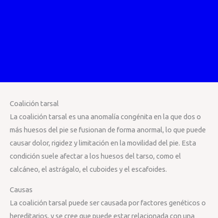
Coalición tarsal
La coalición tarsal es una anomalía congénita en la que dos o
más huesos del pie se fusionan de forma anormal, lo que puede
causar dolor, rigidez y limitación en la movilidad del pie. Esta
condición suele afectar a los huesos del tarso, como el
calcáneo, el astrágalo, el cuboides y el escafoides.
Causas
La coalición tarsal puede ser causada por factores genéticos o
hereditarios, y se cree que puede estar relacionada con una