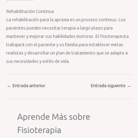
Rehabilitación Continua
La rehabilitación para la apraxia es un proceso continuo. Los
pacientes pueden necesitar terapia a largo plazo para
mantener y mejorar sus habilidades motoras. El fisioterapeuta
trabajará con el paciente y su familia para establecer metas
realistas y desarrollar un plan de tratamiento que se adapte a
sus necesidades y estilo de vida.
←
Entrada anterior
Entrada siguiente
→
Aprende Más sobre
Fisioterapia