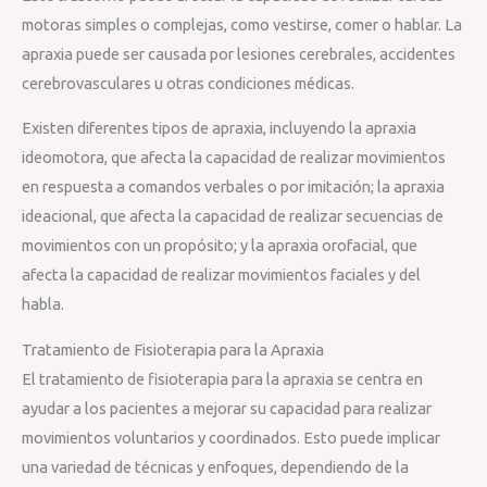
motoras simples o complejas, como vestirse, comer o hablar. La
apraxia puede ser causada por lesiones cerebrales, accidentes
cerebrovasculares u otras condiciones médicas.
Existen diferentes tipos de apraxia, incluyendo la apraxia
ideomotora, que afecta la capacidad de realizar movimientos
en respuesta a comandos verbales o por imitación; la apraxia
ideacional, que afecta la capacidad de realizar secuencias de
movimientos con un propósito; y la apraxia orofacial, que
afecta la capacidad de realizar movimientos faciales y del
habla.
Tratamiento de Fisioterapia para la Apraxia
El tratamiento de fisioterapia para la apraxia se centra en
ayudar a los pacientes a mejorar su capacidad para realizar
movimientos voluntarios y coordinados. Esto puede implicar
una variedad de técnicas y enfoques, dependiendo de la