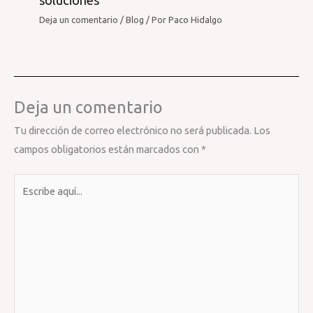
Deja un comentario
/
Blog
/ Por
Paco Hidalgo
Deja un comentario
Tu dirección de correo electrónico no será publicada.
Los
campos obligatorios están marcados con
*
Escribe
aquí...