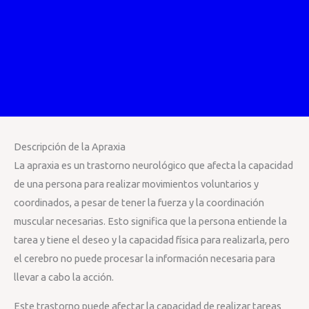
Descripción de la Apraxia
La apraxia es un trastorno neurológico que afecta la capacidad
de una persona para realizar movimientos voluntarios y
coordinados, a pesar de tener la fuerza y la coordinación
muscular necesarias. Esto significa que la persona entiende la
tarea y tiene el deseo y la capacidad física para realizarla, pero
el cerebro no puede procesar la información necesaria para
llevar a cabo la acción.
Este trastorno puede afectar la capacidad de realizar tareas