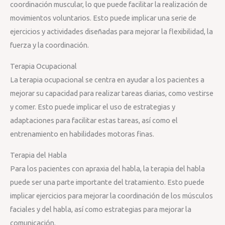
coordinación muscular, lo que puede facilitar la realización de
movimientos voluntarios. Esto puede implicar una serie de
ejercicios y actividades diseñadas para mejorar la flexibilidad, la
fuerza y la coordinación.
Terapia Ocupacional
La terapia ocupacional se centra en ayudar a los pacientes a
mejorar su capacidad para realizar tareas diarias, como vestirse
y comer. Esto puede implicar el uso de estrategias y
adaptaciones para facilitar estas tareas, así como el
entrenamiento en habilidades motoras finas.
Terapia del Habla
Para los pacientes con apraxia del habla, la terapia del habla
puede ser una parte importante del tratamiento. Esto puede
implicar ejercicios para mejorar la coordinación de los músculos
faciales y del habla, así como estrategias para mejorar la
comunicación.