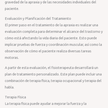
gravedad de la apraxia y de las necesidades individuales del
paciente.
Evaluación y Planificación del Tratamiento
El primer paso en el tratamiento de la apraxia es realizar una
evaluación completa para determinar el alcance del trastorno y
cómo está afectando la vida diaria del paciente. Esto puede
implicar pruebas de fuerza y coordinación muscular, así como la
observación de cómo el paciente realiza diversas tareas
motoras.
A partir de esta evaluación, el fisioterapeuta desarrollará un
plan de tratamiento personalizado. Este plan puede incluir una
combinación de terapia física, terapia ocupacional y terapia del
habla.
Terapia Física
La terapia física puede ayudar a mejorar la fuerza y la