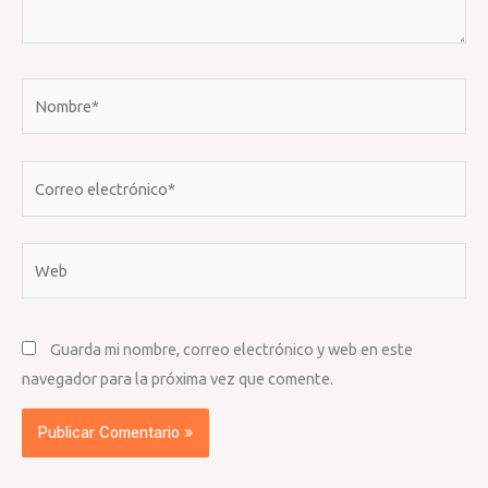
Nombre*
Correo
electrónico*
Web
Guarda mi nombre, correo electrónico y web en este
navegador para la próxima vez que comente.