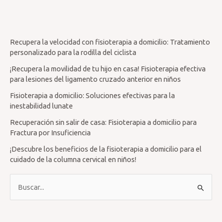
Recupera la velocidad con fisioterapia a domicilio: Tratamiento
personalizado para la rodilla del ciclista
¡Recupera la movilidad de tu hijo en casa! Fisioterapia efectiva
para lesiones del ligamento cruzado anterior en niños
Fisioterapia a domicilio: Soluciones efectivas para la
inestabilidad lunate
Recuperación sin salir de casa: Fisioterapia a domicilio para
Fractura por Insuficiencia
¡Descubre los beneficios de la fisioterapia a domicilio para el
cuidado de la columna cervical en niños!
B
u
s