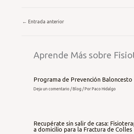
←
Entrada anterior
Aprende Más sobre Fisio
Programa de Prevención Baloncesto
Deja un comentario
/
Blog
/ Por
Paco Hidalgo
Recupérate sin salir de casa: Fisiotera
a domicilio para la Fractura de Colles