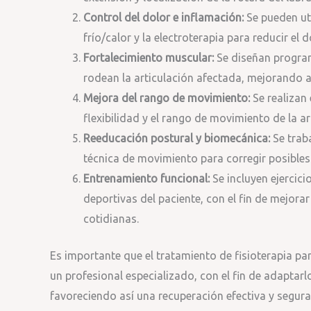
Control del dolor e inflamación:
Se pueden uti
frío/calor y la electroterapia para reducir el d
Fortalecimiento muscular:
Se diseñan program
rodean la articulación afectada, mejorando así
Mejora del rango de movimiento:
Se realizan 
flexibilidad y el rango de movimiento de la art
Reeducación postural y biomecánica:
Se traba
técnica de movimiento para corregir posibles
Entrenamiento funcional:
Se incluyen ejercici
deportivas del paciente, con el fin de mejorar 
cotidianas.
Es importante que el tratamiento de fisioterapia pa
un profesional especializado, con el fin de adaptarl
favoreciendo así una recuperación efectiva y segura