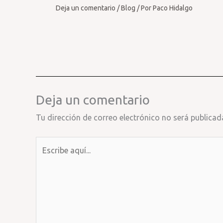
Deja un comentario
/
Blog
/ Por
Paco Hidalgo
Deja un comentario
Tu dirección de correo electrónico no será publicad
Escribe
aquí...