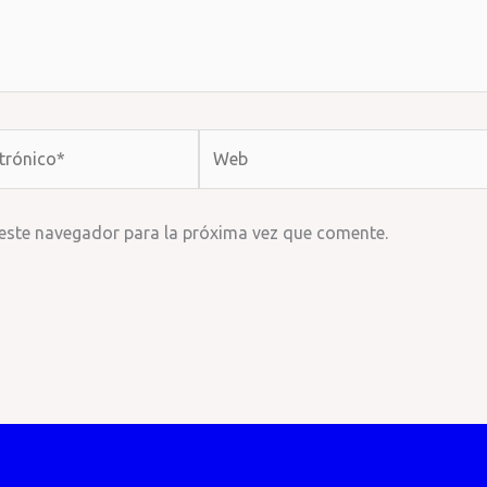
Web
 este navegador para la próxima vez que comente.