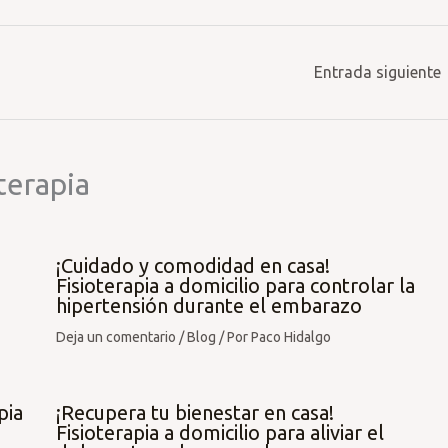
Entrada siguiente
terapia
¡Cuidado y comodidad en casa!
Fisioterapia a domicilio para controlar la
hipertensión durante el embarazo
Deja un comentario
/
Blog
/ Por
Paco Hidalgo
pia
¡Recupera tu bienestar en casa!
Fisioterapia a domicilio para aliviar el