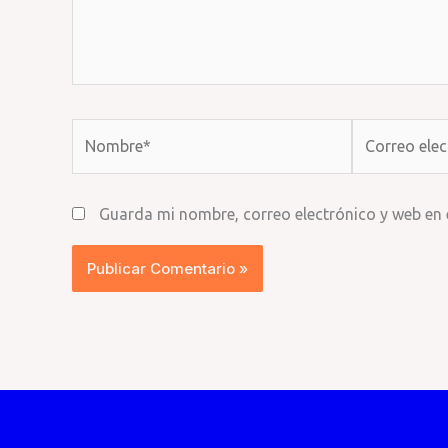
Nombre*
Correo
electrónico*
Guarda mi nombre, correo electrónico y web en