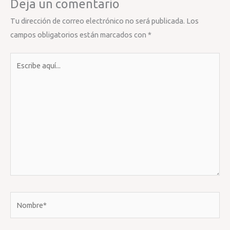
Deja un comentario
Tu dirección de correo electrónico no será publicada.
Los
campos obligatorios están marcados con
*
Escribe
aquí...
Nombre*