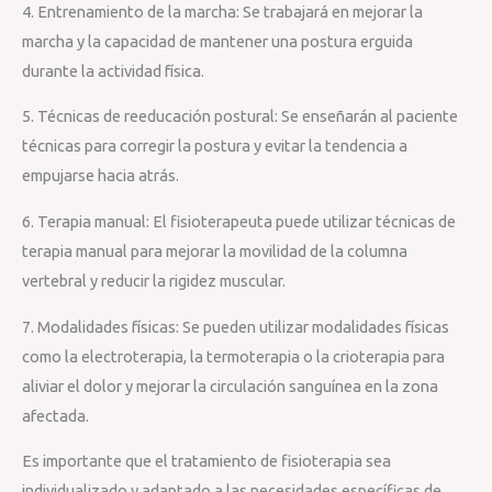
4. Entrenamiento de la marcha: Se trabajará en mejorar la
marcha y la capacidad de mantener una postura erguida
durante la actividad física.
5. Técnicas de reeducación postural: Se enseñarán al paciente
técnicas para corregir la postura y evitar la tendencia a
empujarse hacia atrás.
6. Terapia manual: El fisioterapeuta puede utilizar técnicas de
terapia manual para mejorar la movilidad de la columna
vertebral y reducir la rigidez muscular.
7. Modalidades físicas: Se pueden utilizar modalidades físicas
como la electroterapia, la termoterapia o la crioterapia para
aliviar el dolor y mejorar la circulación sanguínea en la zona
afectada.
Es importante que el tratamiento de fisioterapia sea
individualizado y adaptado a las necesidades específicas de