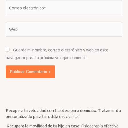
Correo
electrónico*
Web
Guarda mi nombre, correo electrónico y web en este
navegador para la próxima vez que comente.
Recupera la velocidad con fisioterapia a domicilio: Tratamiento
personalizado para la rodilla del ciclista
¡Recupera la movilidad de tu hijo en casa! Fisioterapia efectiva