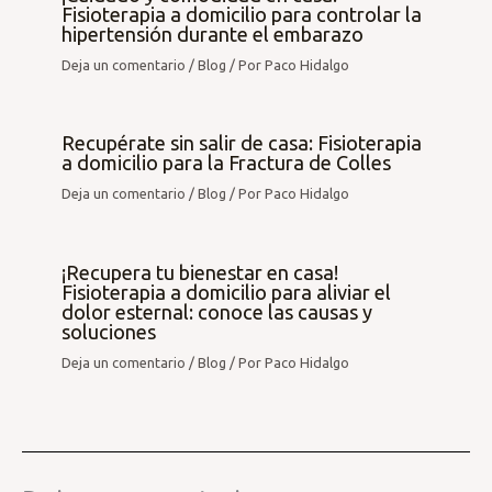
Fisioterapia a domicilio para controlar la
hipertensión durante el embarazo
Deja un comentario
/
Blog
/ Por
Paco Hidalgo
Recupérate sin salir de casa: Fisioterapia
a domicilio para la Fractura de Colles
Deja un comentario
/
Blog
/ Por
Paco Hidalgo
¡Recupera tu bienestar en casa!
Fisioterapia a domicilio para aliviar el
dolor esternal: conoce las causas y
soluciones
Deja un comentario
/
Blog
/ Por
Paco Hidalgo