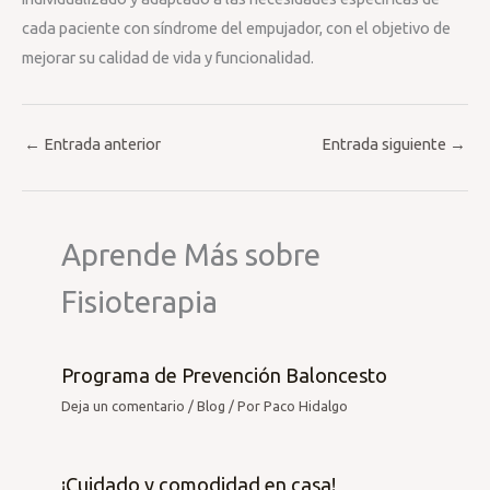
cada paciente con síndrome del empujador, con el objetivo de
mejorar su calidad de vida y funcionalidad.
←
Entrada anterior
Entrada siguiente
→
Aprende Más sobre
Fisioterapia
Programa de Prevención Baloncesto
Deja un comentario
/
Blog
/ Por
Paco Hidalgo
¡Cuidado y comodidad en casa!