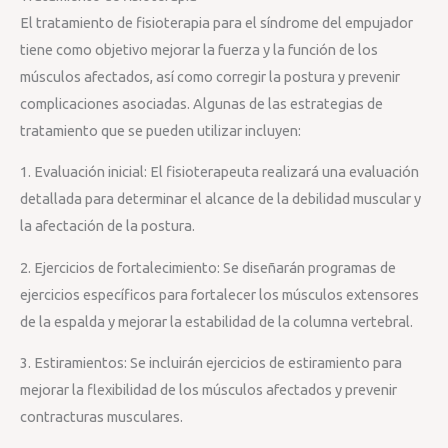
El tratamiento de fisioterapia para el síndrome del empujador
tiene como objetivo mejorar la fuerza y la función de los
músculos afectados, así como corregir la postura y prevenir
complicaciones asociadas. Algunas de las estrategias de
tratamiento que se pueden utilizar incluyen:
1. Evaluación inicial: El fisioterapeuta realizará una evaluación
detallada para determinar el alcance de la debilidad muscular y
la afectación de la postura.
2. Ejercicios de fortalecimiento: Se diseñarán programas de
ejercicios específicos para fortalecer los músculos extensores
de la espalda y mejorar la estabilidad de la columna vertebral.
3. Estiramientos: Se incluirán ejercicios de estiramiento para
mejorar la flexibilidad de los músculos afectados y prevenir
contracturas musculares.