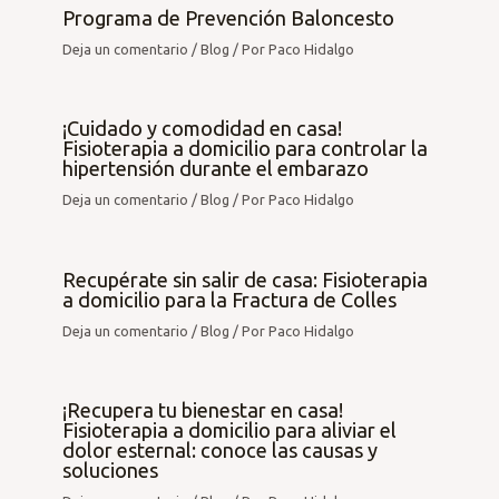
Programa de Prevención Baloncesto
Deja un comentario
/
Blog
/ Por
Paco Hidalgo
¡Cuidado y comodidad en casa!
Fisioterapia a domicilio para controlar la
hipertensión durante el embarazo
Deja un comentario
/
Blog
/ Por
Paco Hidalgo
Recupérate sin salir de casa: Fisioterapia
a domicilio para la Fractura de Colles
Deja un comentario
/
Blog
/ Por
Paco Hidalgo
¡Recupera tu bienestar en casa!
Fisioterapia a domicilio para aliviar el
dolor esternal: conoce las causas y
soluciones