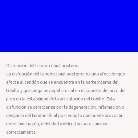
Disfunción del tendón tibial posterior
La disfunción del tendón tibial posterior es una afección que
afecta al tendón que se encuentra en la parte interna del
tobillo y que juega un papel crucial en el soporte del arco del
pie y en la estabilidad de la articulación del tobillo. Esta
disfunción se caracteriza por la degeneración, inflamación o
desgarro del tendón tibial posterior, lo que puede provocar
dolor, hinchazón, debilidad y dificultad para caminar
correctamente.