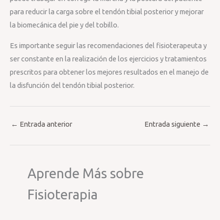
para reducir la carga sobre el tendón tibial posterior y mejorar
la biomecánica del pie y del tobillo.
Es importante seguir las recomendaciones del fisioterapeuta y
ser constante en la realización de los ejercicios y tratamientos
prescritos para obtener los mejores resultados en el manejo de
la disfunción del tendón tibial posterior.
←
Entrada anterior
Entrada siguiente
→
Aprende Más sobre
Fisioterapia