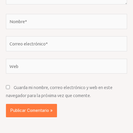
Nombre*
Correo
electrónico*
Web
Guarda mi nombre, correo electrónico y web en este
navegador para la próxima vez que comente.