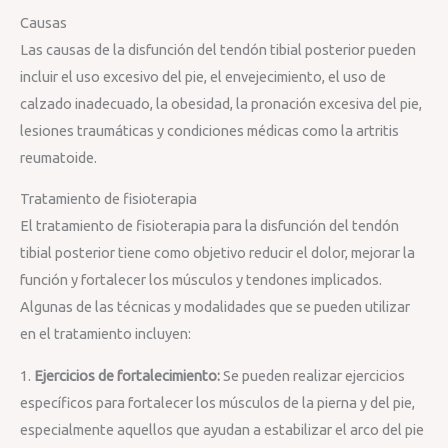
Causas
Las causas de la disfunción del tendón tibial posterior pueden
incluir el uso excesivo del pie, el envejecimiento, el uso de
calzado inadecuado, la obesidad, la pronación excesiva del pie,
lesiones traumáticas y condiciones médicas como la artritis
reumatoide.
Tratamiento de fisioterapia
El tratamiento de fisioterapia para la disfunción del tendón
tibial posterior tiene como objetivo reducir el dolor, mejorar la
función y fortalecer los músculos y tendones implicados.
Algunas de las técnicas y modalidades que se pueden utilizar
en el tratamiento incluyen:
1.
Ejercicios de fortalecimiento:
Se pueden realizar ejercicios
específicos para fortalecer los músculos de la pierna y del pie,
especialmente aquellos que ayudan a estabilizar el arco del pie