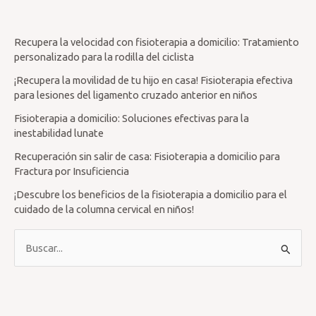
Recupera la velocidad con fisioterapia a domicilio: Tratamiento
personalizado para la rodilla del ciclista
¡Recupera la movilidad de tu hijo en casa! Fisioterapia efectiva
para lesiones del ligamento cruzado anterior en niños
Fisioterapia a domicilio: Soluciones efectivas para la
inestabilidad lunate
Recuperación sin salir de casa: Fisioterapia a domicilio para
Fractura por Insuficiencia
¡Descubre los beneficios de la fisioterapia a domicilio para el
cuidado de la columna cervical en niños!
B
u
s
c