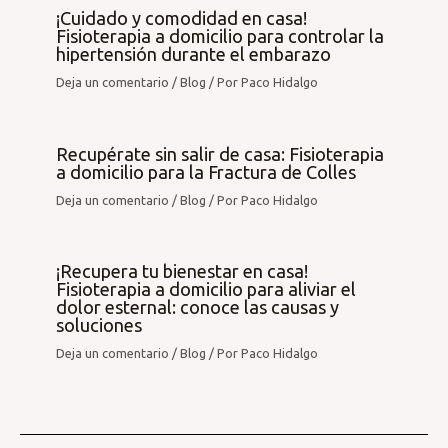
¡Cuidado y comodidad en casa!
Fisioterapia a domicilio para controlar la
hipertensión durante el embarazo
Deja un comentario
/
Blog
/ Por
Paco Hidalgo
Recupérate sin salir de casa: Fisioterapia
a domicilio para la Fractura de Colles
Deja un comentario
/
Blog
/ Por
Paco Hidalgo
¡Recupera tu bienestar en casa!
Fisioterapia a domicilio para aliviar el
dolor esternal: conoce las causas y
soluciones
Deja un comentario
/
Blog
/ Por
Paco Hidalgo