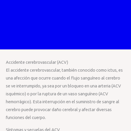
Accidente cerebrovascular (ACV)
El accidente cerebrovascular, también conocido como ictus, es
una afección que ocurre cuando el flujo sanguíneo al cerebro
se ve interrumpido, ya sea por un bloqueo en una arteria (ACV
isquémico) o por la ruptura de un vaso sanguíneo (ACV
hemorrágico). Esta interrupción en el suministro de sangre al
cerebro puede provocar daño cerebral y afectar diversas
funciones del cuerpo.
Síntomas y secuelas del ACV