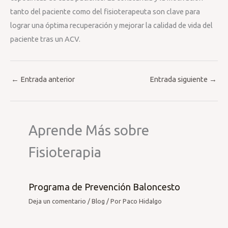
tanto del paciente como del fisioterapeuta son clave para
lograr una óptima recuperación y mejorar la calidad de vida del
paciente tras un ACV.
←
Entrada anterior
Entrada siguiente
→
Aprende Más sobre
Fisioterapia
Programa de Prevención Baloncesto
Deja un comentario
/
Blog
/ Por
Paco Hidalgo