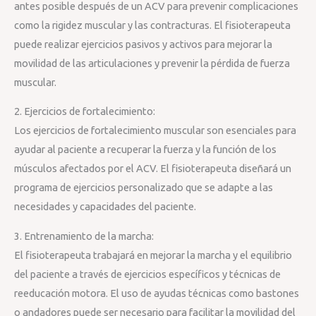
antes posible después de un ACV para prevenir complicaciones
como la rigidez muscular y las contracturas. El fisioterapeuta
puede realizar ejercicios pasivos y activos para mejorar la
movilidad de las articulaciones y prevenir la pérdida de fuerza
muscular.
2. Ejercicios de fortalecimiento:
Los ejercicios de fortalecimiento muscular son esenciales para
ayudar al paciente a recuperar la fuerza y la función de los
músculos afectados por el ACV. El fisioterapeuta diseñará un
programa de ejercicios personalizado que se adapte a las
necesidades y capacidades del paciente.
3. Entrenamiento de la marcha:
El fisioterapeuta trabajará en mejorar la marcha y el equilibrio
del paciente a través de ejercicios específicos y técnicas de
reeducación motora. El uso de ayudas técnicas como bastones
o andadores puede ser necesario para facilitar la movilidad del