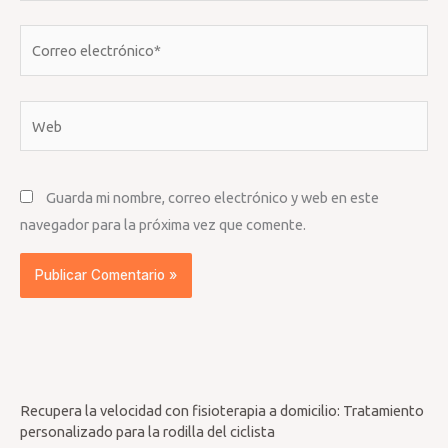
Correo
electrónico*
Web
Guarda mi nombre, correo electrónico y web en este
navegador para la próxima vez que comente.
Recupera la velocidad con fisioterapia a domicilio: Tratamiento
personalizado para la rodilla del ciclista