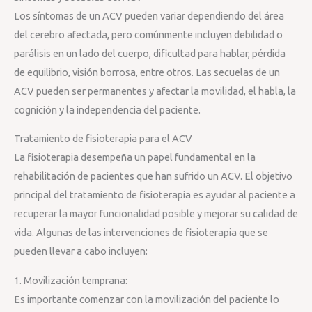
Los síntomas de un ACV pueden variar dependiendo del área
del cerebro afectada, pero comúnmente incluyen debilidad o
parálisis en un lado del cuerpo, dificultad para hablar, pérdida
de equilibrio, visión borrosa, entre otros. Las secuelas de un
ACV pueden ser permanentes y afectar la movilidad, el habla, la
cognición y la independencia del paciente.
Tratamiento de fisioterapia para el ACV
La fisioterapia desempeña un papel fundamental en la
rehabilitación de pacientes que han sufrido un ACV. El objetivo
principal del tratamiento de fisioterapia es ayudar al paciente a
recuperar la mayor funcionalidad posible y mejorar su calidad de
vida. Algunas de las intervenciones de fisioterapia que se
pueden llevar a cabo incluyen:
1. Movilización temprana:
Es importante comenzar con la movilización del paciente lo