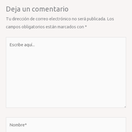
Deja un comentario
Tu dirección de correo electrónico no será publicada.
Los
campos obligatorios están marcados con
*
Escribe
aquí...
Nombre*