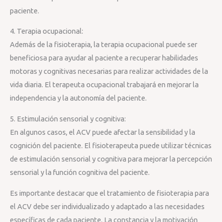
paciente.
4. Terapia ocupacional:
Además de la fisioterapia, la terapia ocupacional puede ser
beneficiosa para ayudar al paciente a recuperar habilidades
motoras y cognitivas necesarias para realizar actividades de la
vida diaria. El terapeuta ocupacional trabajará en mejorar la
independencia y la autonomía del paciente.
5. Estimulación sensorial y cognitiva:
En algunos casos, el ACV puede afectar la sensibilidad y la
cognición del paciente. El fisioterapeuta puede utilizar técnicas
de estimulación sensorial y cognitiva para mejorar la percepción
sensorial y la función cognitiva del paciente.
Es importante destacar que el tratamiento de fisioterapia para
el ACV debe ser individualizado y adaptado a las necesidades
específicas de cada paciente. La constancia y la motivación