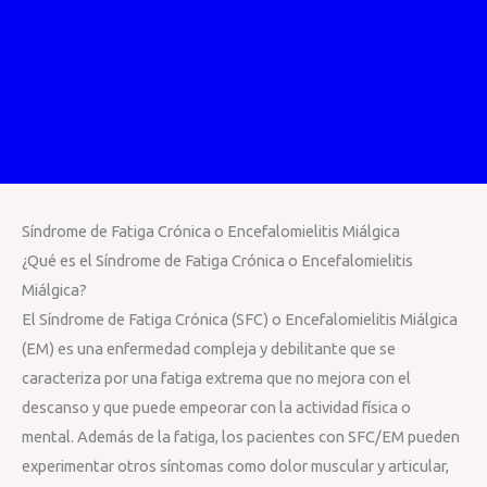
Síndrome de Fatiga Crónica o Encefalomielitis Miálgica
¿Qué es el Síndrome de Fatiga Crónica o Encefalomielitis
Miálgica?
El Síndrome de Fatiga Crónica (SFC) o Encefalomielitis Miálgica
(EM) es una enfermedad compleja y debilitante que se
caracteriza por una fatiga extrema que no mejora con el
descanso y que puede empeorar con la actividad física o
mental. Además de la fatiga, los pacientes con SFC/EM pueden
experimentar otros síntomas como dolor muscular y articular,