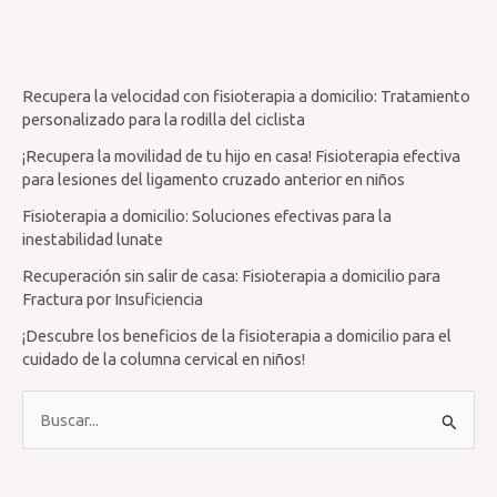
Recupera la velocidad con fisioterapia a domicilio: Tratamiento
personalizado para la rodilla del ciclista
¡Recupera la movilidad de tu hijo en casa! Fisioterapia efectiva
para lesiones del ligamento cruzado anterior en niños
Fisioterapia a domicilio: Soluciones efectivas para la
inestabilidad lunate
Recuperación sin salir de casa: Fisioterapia a domicilio para
Fractura por Insuficiencia
¡Descubre los beneficios de la fisioterapia a domicilio para el
cuidado de la columna cervical en niños!
B
u
s