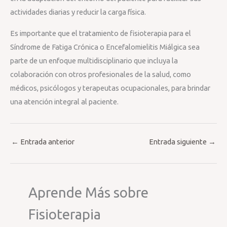
actividades diarias y reducir la carga física.
Es importante que el tratamiento de fisioterapia para el
Síndrome de Fatiga Crónica o Encefalomielitis Miálgica sea
parte de un enfoque multidisciplinario que incluya la
colaboración con otros profesionales de la salud, como
médicos, psicólogos y terapeutas ocupacionales, para brindar
una atención integral al paciente.
←
Entrada anterior
Entrada siguiente
→
Aprende Más sobre
Fisioterapia