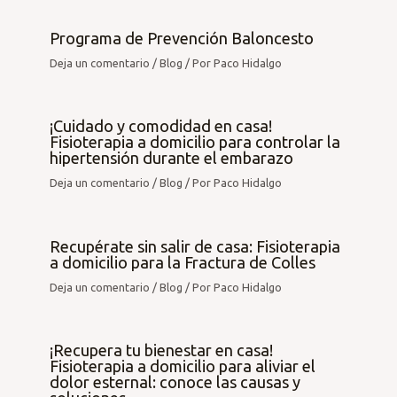
Programa de Prevención Baloncesto
Deja un comentario
/
Blog
/ Por
Paco Hidalgo
¡Cuidado y comodidad en casa!
Fisioterapia a domicilio para controlar la
hipertensión durante el embarazo
Deja un comentario
/
Blog
/ Por
Paco Hidalgo
Recupérate sin salir de casa: Fisioterapia
a domicilio para la Fractura de Colles
Deja un comentario
/
Blog
/ Por
Paco Hidalgo
¡Recupera tu bienestar en casa!
Fisioterapia a domicilio para aliviar el
dolor esternal: conoce las causas y