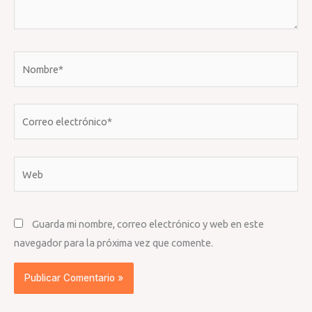
Nombre*
Correo
electrónico*
Web
Guarda mi nombre, correo electrónico y web en este
navegador para la próxima vez que comente.