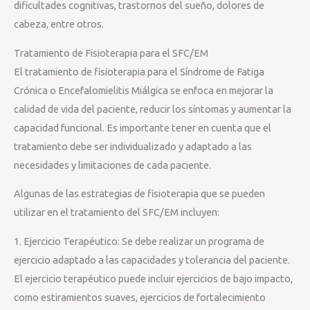
dificultades cognitivas, trastornos del sueño, dolores de
cabeza, entre otros.
Tratamiento de Fisioterapia para el SFC/EM
El tratamiento de fisioterapia para el Síndrome de Fatiga
Crónica o Encefalomielitis Miálgica se enfoca en mejorar la
calidad de vida del paciente, reducir los síntomas y aumentar la
capacidad funcional. Es importante tener en cuenta que el
tratamiento debe ser individualizado y adaptado a las
necesidades y limitaciones de cada paciente.
Algunas de las estrategias de fisioterapia que se pueden
utilizar en el tratamiento del SFC/EM incluyen:
1. Ejercicio Terapéutico: Se debe realizar un programa de
ejercicio adaptado a las capacidades y tolerancia del paciente.
El ejercicio terapéutico puede incluir ejercicios de bajo impacto,
como estiramientos suaves, ejercicios de fortalecimiento