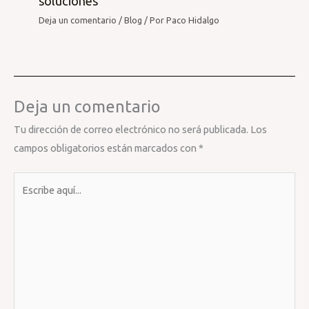
soluciones
Deja un comentario
/
Blog
/ Por
Paco Hidalgo
Deja un comentario
Tu dirección de correo electrónico no será publicada.
Los
campos obligatorios están marcados con
*
Escribe
aquí...