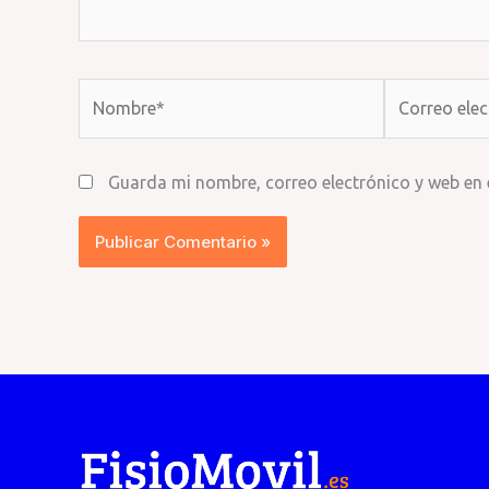
Nombre*
Correo
electrónico*
Guarda mi nombre, correo electrónico y web en