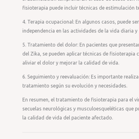
fisioterapia puede incluir técnicas de estimulación 
4. Terapia ocupacional: En algunos casos, puede ser
independencia en las actividades de la vida diaria y 
5. Tratamiento del dolor: En pacientes que presenta
del Zika, se pueden aplicar técnicas de fisioterapia
aliviar el dolor y mejorar la calidad de vida.
6. Seguimiento y reevaluación: Es importante realiza
tratamiento según su evolución y necesidades.
En resumen, el tratamiento de fisioterapia para el vi
secuelas neurológicas y musculoesqueléticas que pu
la calidad de vida del paciente afectado.