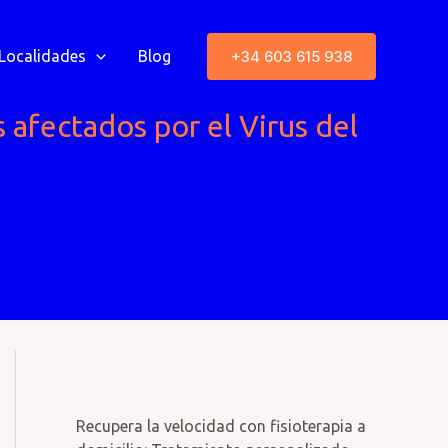
+34 603 615 938
Localidades
Blog
 afectados por el Virus del
Recupera la velocidad con fisioterapia a