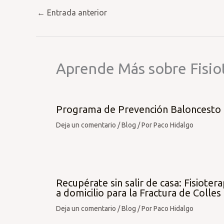
←
Entrada anterior
Aprende Más sobre Fisio
Programa de Prevención Baloncesto
Deja un comentario
/
Blog
/ Por
Paco Hidalgo
Recupérate sin salir de casa: Fisiotera
a domicilio para la Fractura de Colles
Deja un comentario
/
Blog
/ Por
Paco Hidalgo