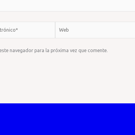
Web
 este navegador para la próxima vez que comente.