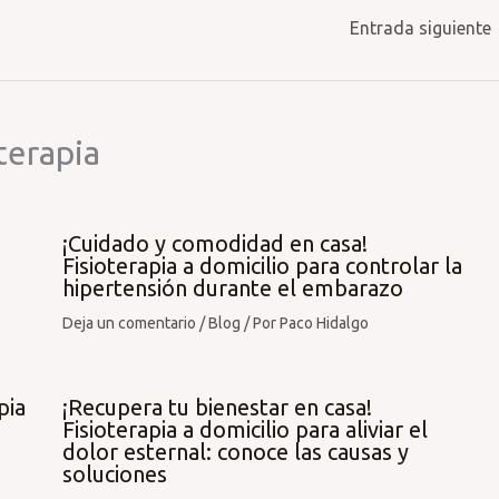
Entrada siguiente
terapia
¡Cuidado y comodidad en casa!
Fisioterapia a domicilio para controlar la
hipertensión durante el embarazo
Deja un comentario
/
Blog
/ Por
Paco Hidalgo
pia
¡Recupera tu bienestar en casa!
Fisioterapia a domicilio para aliviar el
dolor esternal: conoce las causas y
soluciones