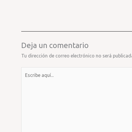
Deja un comentario
Tu dirección de correo electrónico no será publicad
Escribe
aquí...