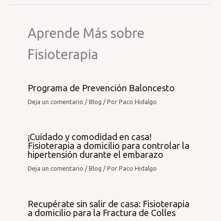
Aprende Más sobre
Fisioterapia
Programa de Prevención Baloncesto
Deja un comentario
/
Blog
/ Por
Paco Hidalgo
¡Cuidado y comodidad en casa!
Fisioterapia a domicilio para controlar la
hipertensión durante el embarazo
Deja un comentario
/
Blog
/ Por
Paco Hidalgo
Recupérate sin salir de casa: Fisioterapia
a domicilio para la Fractura de Colles