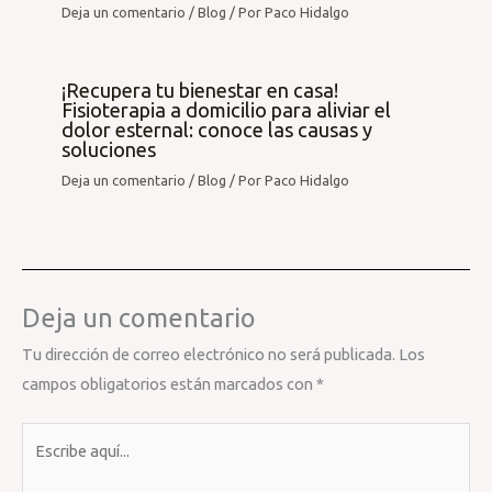
Deja un comentario
/
Blog
/ Por
Paco Hidalgo
¡Recupera tu bienestar en casa!
Fisioterapia a domicilio para aliviar el
dolor esternal: conoce las causas y
soluciones
Deja un comentario
/
Blog
/ Por
Paco Hidalgo
Deja un comentario
Tu dirección de correo electrónico no será publicada.
Los
campos obligatorios están marcados con
*
Escribe
aquí...