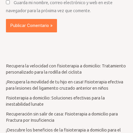
Guarda mi nombre, correo electrónico y web en este
navegador para la próxima vez que comente.
Recupera la velocidad con fisioterapia a domicilio: Tratamiento
personalizado para la rodilla del ciclista
¡Recupera la movilidad de tu hijo en casa! Fisioterapia efectiva
para lesiones del ligamento cruzado anterior en niños
Fisioterapia a domicilio: Soluciones efectivas para la
inestabilidad lunate
Recuperación sin salir de casa: Fisioterapia a domicilio para
Fractura por Insuficiencia
¡Descubre los beneficios de la fisioterapia a domicilio para el