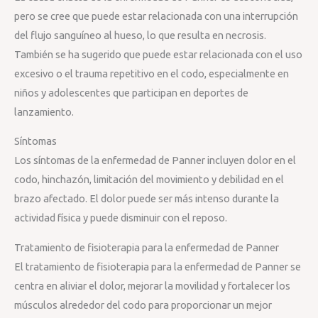
pero se cree que puede estar relacionada con una interrupción
del flujo sanguíneo al hueso, lo que resulta en necrosis.
También se ha sugerido que puede estar relacionada con el uso
excesivo o el trauma repetitivo en el codo, especialmente en
niños y adolescentes que participan en deportes de
lanzamiento.
Síntomas
Los síntomas de la enfermedad de Panner incluyen dolor en el
codo, hinchazón, limitación del movimiento y debilidad en el
brazo afectado. El dolor puede ser más intenso durante la
actividad física y puede disminuir con el reposo.
Tratamiento de fisioterapia para la enfermedad de Panner
El tratamiento de fisioterapia para la enfermedad de Panner se
centra en aliviar el dolor, mejorar la movilidad y fortalecer los
músculos alrededor del codo para proporcionar un mejor