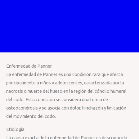
Enfermedad de Panner
La enfermedad de Panner es una condición rara que afecta
principalmente a niños y adolescentes, caracterizada por la
necrosis o muerte del hueso en la región del cóndilo humeral
del codo. Esta condición se considera una forma de
osteocondrosis y se asocia con dolor, hinchazón y limitación
del movimiento del codo.
Etiología
La causa exacta de la enfermedad de Panner es desconocida,