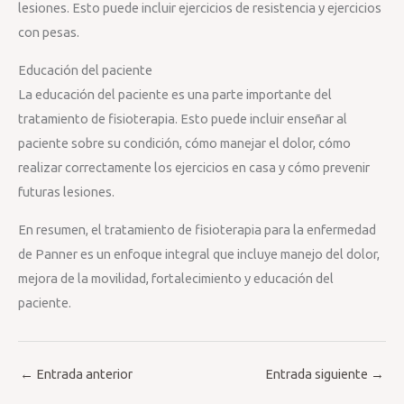
lesiones. Esto puede incluir ejercicios de resistencia y ejercicios
con pesas.
Educación del paciente
La educación del paciente es una parte importante del
tratamiento de fisioterapia. Esto puede incluir enseñar al
paciente sobre su condición, cómo manejar el dolor, cómo
realizar correctamente los ejercicios en casa y cómo prevenir
futuras lesiones.
En resumen, el tratamiento de fisioterapia para la enfermedad
de Panner es un enfoque integral que incluye manejo del dolor,
mejora de la movilidad, fortalecimiento y educación del
paciente.
←
Entrada anterior
Entrada siguiente
→