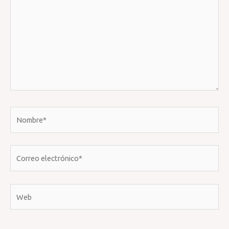
Nombre*
Correo
electrónico*
Web