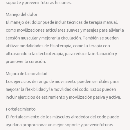
soporte y prevenir futuras lesiones.
Manejo del dolor
El manejo del dolor puede incluir técnicas de terapia manual,
como movilizaciones articulares suaves y masajes para aliviar la
tensión muscular y mejorar la circulación. También se pueden
utilizar modalidades de fisioterapia, como la terapia con
ultrasonido o la electroterapia, para reducir la inflamación y
promover la curación.
Mejora de la movilidad
Los ejercicios de rango de movimiento pueden ser útiles para
mejorar la flexibilidad y la movilidad del codo. Estos pueden
incluir ejercicios de estiramiento y movilización pasiva y activa.
Fortalecimiento
El fortalecimiento de los músculos alrededor del codo puede
ayudar a proporcionar un mejor soporte y prevenir futuras