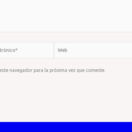
Web
 este navegador para la próxima vez que comente.