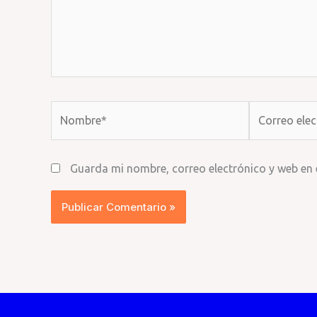
Nombre*
Correo
electrónico*
Guarda mi nombre, correo electrónico y web en