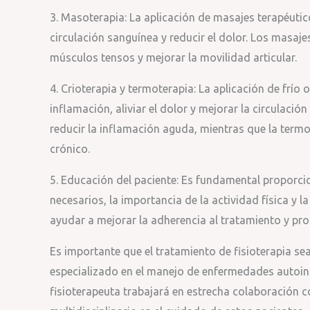
3. Masoterapia: La aplicación de masajes terapéutic
circulación sanguínea y reducir el dolor. Los masaje
músculos tensos y mejorar la movilidad articular.
4. Crioterapia y termoterapia: La aplicación de frío
inflamación, aliviar el dolor y mejorar la circulació
reducir la inflamación aguda, mientras que la termote
crónico.
5. Educación del paciente: Es fundamental proporci
necesarios, la importancia de la actividad física y 
ayudar a mejorar la adherencia al tratamiento y pro
Es importante que el tratamiento de fisioterapia se
especializado en el manejo de enfermedades autoin
fisioterapeuta trabajará en estrecha colaboración 