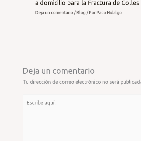
a domicilio para la Fractura de Colles
Deja un comentario
/
Blog
/ Por
Paco Hidalgo
Deja un comentario
Tu dirección de correo electrónico no será publicad
Escribe
aquí...