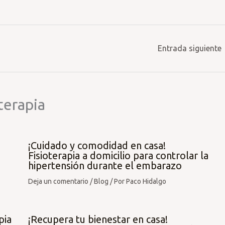
Entrada siguiente
terapia
¡Cuidado y comodidad en casa!
Fisioterapia a domicilio para controlar la
hipertensión durante el embarazo
Deja un comentario
/
Blog
/ Por
Paco Hidalgo
pia
¡Recupera tu bienestar en casa!