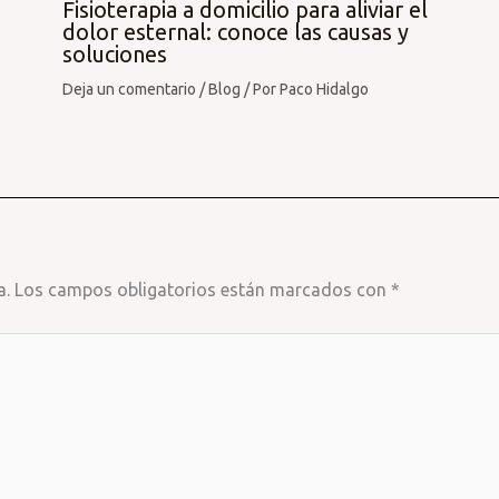
Fisioterapia a domicilio para aliviar el
dolor esternal: conoce las causas y
soluciones
Deja un comentario
/
Blog
/ Por
Paco Hidalgo
a.
Los campos obligatorios están marcados con
*