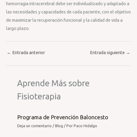
hemorragia intracerebral debe ser individualizado y adaptado a
las necesidades y capacidades de cada paciente, con el objetivo
de maximizar la recuperación funcional y la calidad de vida a
largo plazo.
←
Entrada anterior
Entrada siguiente
→
Aprende Más sobre
Fisioterapia
Programa de Prevención Baloncesto
Deja un comentario
/
Blog
/ Por
Paco Hidalgo