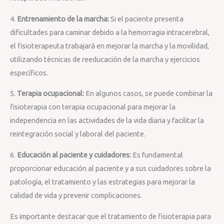
4.
Entrenamiento de la marcha:
Si el paciente presenta
dificultades para caminar debido a la hemorragia intracerebral,
el fisioterapeuta trabajará en mejorar la marcha y la movilidad,
utilizando técnicas de reeducación de la marcha y ejercicios
específicos.
5.
Terapia ocupacional:
En algunos casos, se puede combinar la
fisioterapia con terapia ocupacional para mejorar la
independencia en las actividades de la vida diaria y facilitar la
reintegración social y laboral del paciente.
6.
Educación al paciente y cuidadores:
Es fundamental
proporcionar educación al paciente y a sus cuidadores sobre la
patología, el tratamiento y las estrategias para mejorar la
calidad de vida y prevenir complicaciones.
Es importante destacar que el tratamiento de fisioterapia para