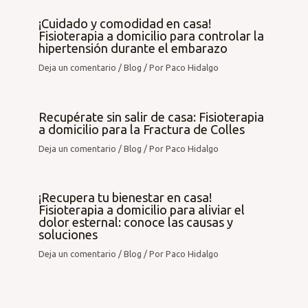
¡Cuidado y comodidad en casa!
Fisioterapia a domicilio para controlar la
hipertensión durante el embarazo
Deja un comentario
/
Blog
/ Por
Paco Hidalgo
Recupérate sin salir de casa: Fisioterapia
a domicilio para la Fractura de Colles
Deja un comentario
/
Blog
/ Por
Paco Hidalgo
¡Recupera tu bienestar en casa!
Fisioterapia a domicilio para aliviar el
dolor esternal: conoce las causas y
soluciones
Deja un comentario
/
Blog
/ Por
Paco Hidalgo