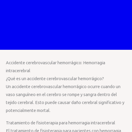
Accidente cerebrovascular hemorrágico: Hemorragia
intracerebral
¿Qué es un accidente cerebrovascular hemorrágico?
Un accidente cerebrovascular hemorrágico ocurre cuando un
vaso sanguíneo en el cerebro se rompe y sangra dentro del
tejido cerebral. Esto puede causar daño cerebral significativo y
potencialmente mortal.
Tratamiento de fisioterapia para hemorragia intracerebral
El tratamiento de fisioterapia para pacientes con hemorragia