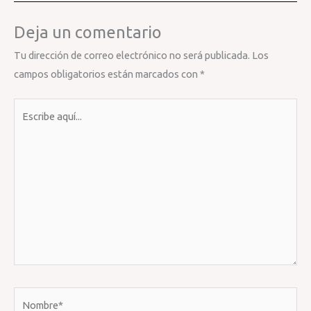
Deja un comentario
Tu dirección de correo electrónico no será publicada.
Los
campos obligatorios están marcados con
*
Escribe
aquí...
Nombre*