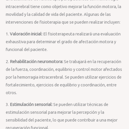
intracerebral tiene como objetivo mejorar la función motora, la
movilidad y la calidad de vida del paciente. Algunas de las
intervenciones de fisioterapia que se pueden realizar incluyen:
1.
Valoración inicial:
El fisioterapeuta realizará una evaluación
exhaustiva para determinar el grado de afectación motora y
funcional del paciente.
2.
Rehabilitación neuromotora:
Se trabajará en la recuperación
de la fuerza, coordinación, equilibrio y control motor afectados
por la hemorragia intracerebral. Se pueden utilizar ejercicios de
fortalecimiento, ejercicios de equilibrio y coordinación, entre
otros.
3.
Estimulación sensorial:
Se pueden utilizar técnicas de
estimulación sensorial para mejorar la percepción y la
sensibilidad del paciente, lo que puede contribuir a una mejor
recuperación funcional.