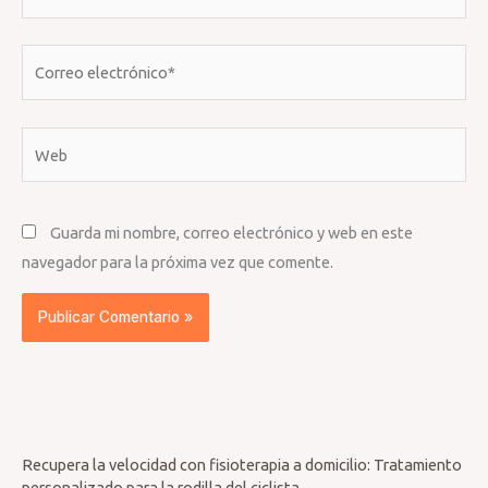
Correo
electrónico*
Web
Guarda mi nombre, correo electrónico y web en este
navegador para la próxima vez que comente.
Recupera la velocidad con fisioterapia a domicilio: Tratamiento
personalizado para la rodilla del ciclista