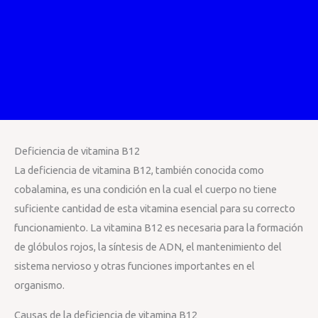
Deficiencia de vitamina B12
La deficiencia de vitamina B12, también conocida como
cobalamina, es una condición en la cual el cuerpo no tiene
suficiente cantidad de esta vitamina esencial para su correcto
funcionamiento. La vitamina B12 es necesaria para la formación
de glóbulos rojos, la síntesis de ADN, el mantenimiento del
sistema nervioso y otras funciones importantes en el
organismo.
Causas de la deficiencia de vitamina B12