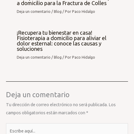
a domicilio para la Fractura de Colles
Deja un comentario
/
Blog
/ Por
Paco Hidalgo
¡Recupera tu bienestar en casa!
Fisioterapia a domicilio para aliviar el
dolor esternal: conoce las causas y
soluciones
Deja un comentario
/
Blog
/ Por
Paco Hidalgo
Deja un comentario
Tu dirección de correo electrónico no será publicada.
Los
campos obligatorios están marcados con
*
Escribe