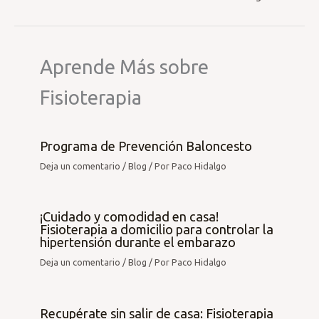
Aprende Más sobre
Fisioterapia
Programa de Prevención Baloncesto
Deja un comentario
/
Blog
/ Por
Paco Hidalgo
¡Cuidado y comodidad en casa!
Fisioterapia a domicilio para controlar la
hipertensión durante el embarazo
Deja un comentario
/
Blog
/ Por
Paco Hidalgo
Recupérate sin salir de casa: Fisioterapia