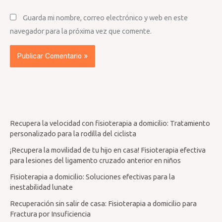
Guarda mi nombre, correo electrónico y web en este
navegador para la próxima vez que comente.
Recupera la velocidad con fisioterapia a domicilio: Tratamiento
personalizado para la rodilla del ciclista
¡Recupera la movilidad de tu hijo en casa! Fisioterapia efectiva
para lesiones del ligamento cruzado anterior en niños
Fisioterapia a domicilio: Soluciones efectivas para la
inestabilidad lunate
Recuperación sin salir de casa: Fisioterapia a domicilio para
Fractura por Insuficiencia