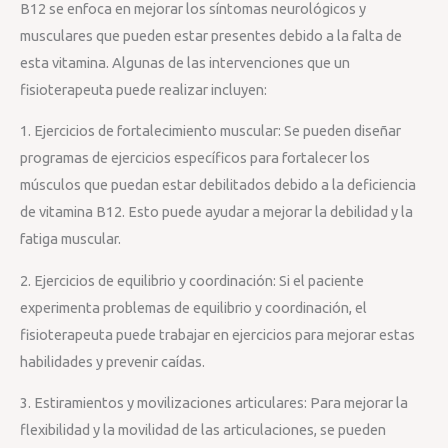
B12 se enfoca en mejorar los síntomas neurológicos y
musculares que pueden estar presentes debido a la falta de
esta vitamina. Algunas de las intervenciones que un
fisioterapeuta puede realizar incluyen:
1. Ejercicios de fortalecimiento muscular: Se pueden diseñar
programas de ejercicios específicos para fortalecer los
músculos que puedan estar debilitados debido a la deficiencia
de vitamina B12. Esto puede ayudar a mejorar la debilidad y la
fatiga muscular.
2. Ejercicios de equilibrio y coordinación: Si el paciente
experimenta problemas de equilibrio y coordinación, el
fisioterapeuta puede trabajar en ejercicios para mejorar estas
habilidades y prevenir caídas.
3. Estiramientos y movilizaciones articulares: Para mejorar la
flexibilidad y la movilidad de las articulaciones, se pueden