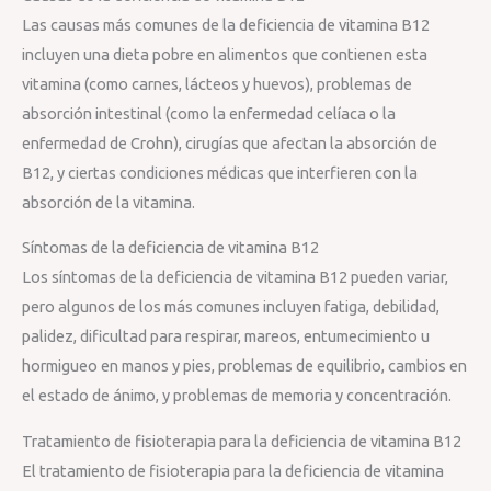
Las causas más comunes de la deficiencia de vitamina B12
incluyen una dieta pobre en alimentos que contienen esta
vitamina (como carnes, lácteos y huevos), problemas de
absorción intestinal (como la enfermedad celíaca o la
enfermedad de Crohn), cirugías que afectan la absorción de
B12, y ciertas condiciones médicas que interfieren con la
absorción de la vitamina.
Síntomas de la deficiencia de vitamina B12
Los síntomas de la deficiencia de vitamina B12 pueden variar,
pero algunos de los más comunes incluyen fatiga, debilidad,
palidez, dificultad para respirar, mareos, entumecimiento u
hormigueo en manos y pies, problemas de equilibrio, cambios en
el estado de ánimo, y problemas de memoria y concentración.
Tratamiento de fisioterapia para la deficiencia de vitamina B12
El tratamiento de fisioterapia para la deficiencia de vitamina