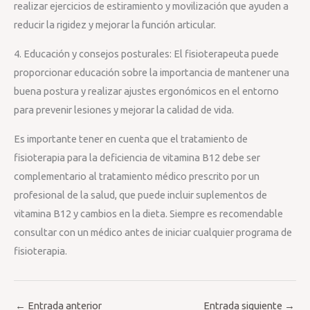
realizar ejercicios de estiramiento y movilización que ayuden a
reducir la rigidez y mejorar la función articular.
4. Educación y consejos posturales: El fisioterapeuta puede
proporcionar educación sobre la importancia de mantener una
buena postura y realizar ajustes ergonómicos en el entorno
para prevenir lesiones y mejorar la calidad de vida.
Es importante tener en cuenta que el tratamiento de
fisioterapia para la deficiencia de vitamina B12 debe ser
complementario al tratamiento médico prescrito por un
profesional de la salud, que puede incluir suplementos de
vitamina B12 y cambios en la dieta. Siempre es recomendable
consultar con un médico antes de iniciar cualquier programa de
fisioterapia.
←
Entrada anterior
Entrada siguiente
→