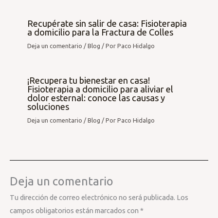
Recupérate sin salir de casa: Fisioterapia
a domicilio para la Fractura de Colles
Deja un comentario
/
Blog
/ Por
Paco Hidalgo
¡Recupera tu bienestar en casa!
Fisioterapia a domicilio para aliviar el
dolor esternal: conoce las causas y
soluciones
Deja un comentario
/
Blog
/ Por
Paco Hidalgo
Deja un comentario
Tu dirección de correo electrónico no será publicada.
Los
campos obligatorios están marcados con
*