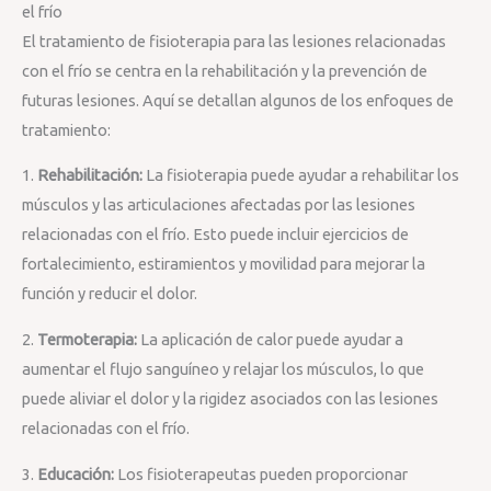
el frío
El tratamiento de fisioterapia para las lesiones relacionadas
con el frío se centra en la rehabilitación y la prevención de
futuras lesiones. Aquí se detallan algunos de los enfoques de
tratamiento:
1.
Rehabilitación:
La fisioterapia puede ayudar a rehabilitar los
músculos y las articulaciones afectadas por las lesiones
relacionadas con el frío. Esto puede incluir ejercicios de
fortalecimiento, estiramientos y movilidad para mejorar la
función y reducir el dolor.
2.
Termoterapia:
La aplicación de calor puede ayudar a
aumentar el flujo sanguíneo y relajar los músculos, lo que
puede aliviar el dolor y la rigidez asociados con las lesiones
relacionadas con el frío.
3.
Educación:
Los fisioterapeutas pueden proporcionar