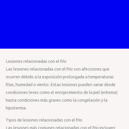
Lesiones relacionadas con el frío
Las lesiones relacionadas con el frío son afecciones que
ocurren debido a la exposición prolongada a temperaturas
frías, humedad o viento. Estas lesiones pueden variar desde
condiciones leves como el enrojecimiento de la piel (eritema)
hasta condiciones más graves como la congelación y la
hipotermia.
Tipos de lesiones relacionadas con el frío
Las lesiones más comunes relacionadas con el frío incluyen: