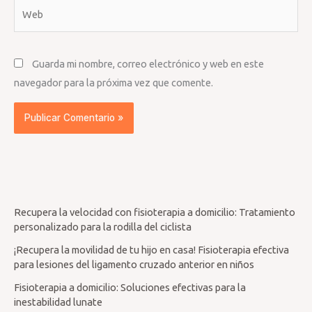
Web
Guarda mi nombre, correo electrónico y web en este
navegador para la próxima vez que comente.
Recupera la velocidad con fisioterapia a domicilio: Tratamiento
personalizado para la rodilla del ciclista
¡Recupera la movilidad de tu hijo en casa! Fisioterapia efectiva
para lesiones del ligamento cruzado anterior en niños
Fisioterapia a domicilio: Soluciones efectivas para la
inestabilidad lunate