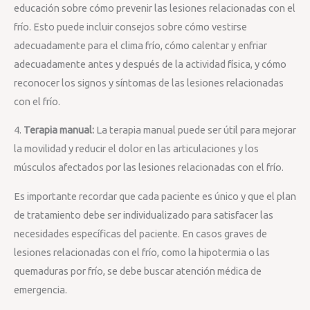
educación sobre cómo prevenir las lesiones relacionadas con el
frío. Esto puede incluir consejos sobre cómo vestirse
adecuadamente para el clima frío, cómo calentar y enfriar
adecuadamente antes y después de la actividad física, y cómo
reconocer los signos y síntomas de las lesiones relacionadas
con el frío.
4.
Terapia manual:
La terapia manual puede ser útil para mejorar
la movilidad y reducir el dolor en las articulaciones y los
músculos afectados por las lesiones relacionadas con el frío.
Es importante recordar que cada paciente es único y que el plan
de tratamiento debe ser individualizado para satisfacer las
necesidades específicas del paciente. En casos graves de
lesiones relacionadas con el frío, como la hipotermia o las
quemaduras por frío, se debe buscar atención médica de
emergencia.