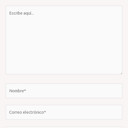
Escribe
aquí...
Nombre*
Correo
electrónico*