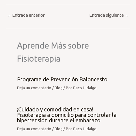
←
Entrada anterior
Entrada siguiente
→
Aprende Más sobre
Fisioterapia
Programa de Prevención Baloncesto
Deja un comentario
/
Blog
/ Por
Paco Hidalgo
¡Cuidado y comodidad en casa!
Fisioterapia a domicilio para controlar la
hipertensión durante el embarazo
Deja un comentario
/
Blog
/ Por
Paco Hidalgo