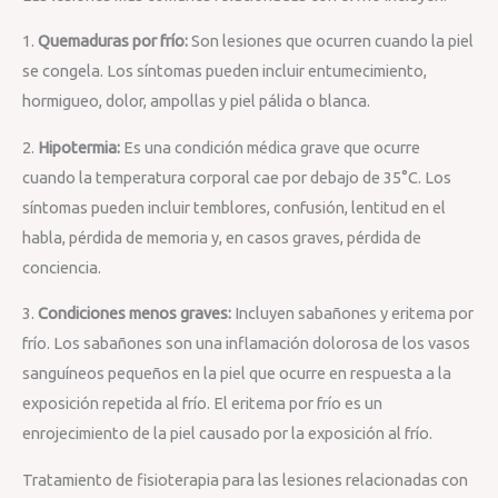
1.
Quemaduras por frío:
Son lesiones que ocurren cuando la piel
se congela. Los síntomas pueden incluir entumecimiento,
hormigueo, dolor, ampollas y piel pálida o blanca.
2.
Hipotermia:
Es una condición médica grave que ocurre
cuando la temperatura corporal cae por debajo de 35°C. Los
síntomas pueden incluir temblores, confusión, lentitud en el
habla, pérdida de memoria y, en casos graves, pérdida de
conciencia.
3.
Condiciones menos graves:
Incluyen sabañones y eritema por
frío. Los sabañones son una inflamación dolorosa de los vasos
sanguíneos pequeños en la piel que ocurre en respuesta a la
exposición repetida al frío. El eritema por frío es un
enrojecimiento de la piel causado por la exposición al frío.
Tratamiento de fisioterapia para las lesiones relacionadas con