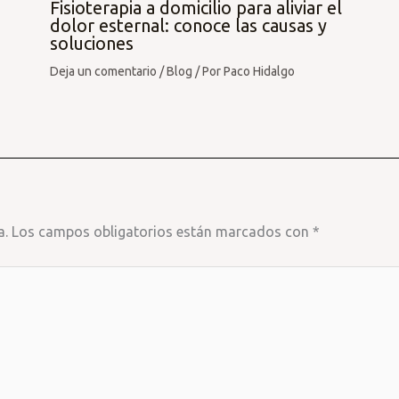
Fisioterapia a domicilio para aliviar el
dolor esternal: conoce las causas y
soluciones
Deja un comentario
/
Blog
/ Por
Paco Hidalgo
a.
Los campos obligatorios están marcados con
*