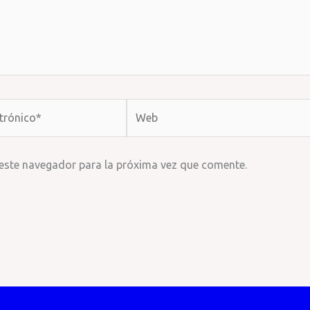
Web
 este navegador para la próxima vez que comente.