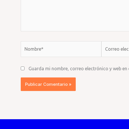
Nombre*
Correo
electrónico*
Guarda mi nombre, correo electrónico y web en