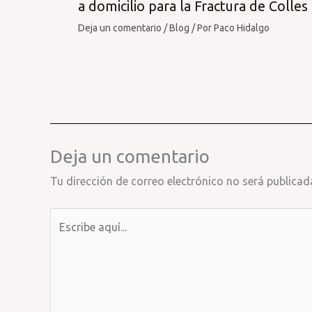
a domicilio para la Fractura de Colles
Deja un comentario
/
Blog
/ Por
Paco Hidalgo
Deja un comentario
Tu dirección de correo electrónico no será publicad
Escribe
aquí...