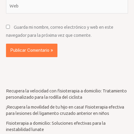
Web
Guarda mi nombre, correo electrónico y web en este
navegador para la próxima vez que comente.
Recupera la velocidad con fisioterapia a domicilio: Tratamiento
personalizado para la rodilla del ciclista
¡Recupera la movilidad de tu hijo en casa! Fisioterapia efectiva
para lesiones del ligamento cruzado anterior en niños
Fisioterapia a domicilio: Soluciones efectivas para la
inestabilidad lunate