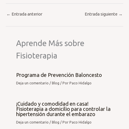
←
Entrada anterior
Entrada siguiente
→
Aprende Más sobre
Fisioterapia
Programa de Prevención Baloncesto
Deja un comentario
/
Blog
/ Por
Paco Hidalgo
¡Cuidado y comodidad en casa!
Fisioterapia a domicilio para controlar la
hipertensión durante el embarazo
Deja un comentario
/
Blog
/ Por
Paco Hidalgo