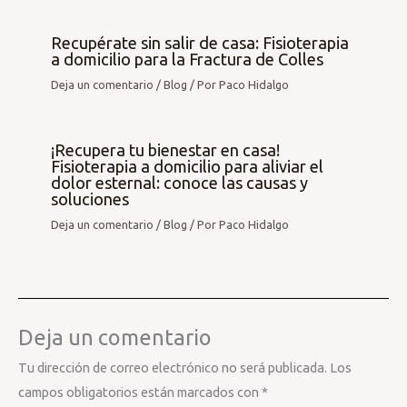
Recupérate sin salir de casa: Fisioterapia
a domicilio para la Fractura de Colles
Deja un comentario
/
Blog
/ Por
Paco Hidalgo
¡Recupera tu bienestar en casa!
Fisioterapia a domicilio para aliviar el
dolor esternal: conoce las causas y
soluciones
Deja un comentario
/
Blog
/ Por
Paco Hidalgo
Deja un comentario
Tu dirección de correo electrónico no será publicada.
Los
campos obligatorios están marcados con
*