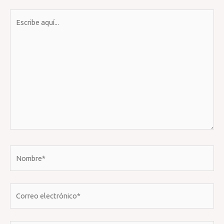
Escribe
aquí...
Nombre*
Correo
electrónico*