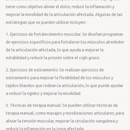
tiene como objetivo aliviar el dolor, reducir la inflamación y
mejorar la movilidad de la articulación afectada. Algunas de las
estrategias que se pueden utilizar incluyen:
1. Ejercicios de fortalecimiento muscular: Se diseñan programas
de ejercicios específicos para fortalecer los músculos alrededor
de la articulación afectada, lo que ayuda a mejorar la
estabilidad y reducir la presión sobre el cojín graso.
2. Ejercicios de estiramiento: Se realizan ejercicios de
estiramiento para mejorar la flexibilidad de los músculos y
tejidos blandos que rodean la articulación, lo que puede ayudar
a reducir la rigidez y mejorar la movilidad.
3. Técnicas de terapia manual: Se pueden utilizar técnicas de
terapia manual, como masajes y movilizaciones articulares, para
aliviar la tensión muscular, mejorar la circulación sanguínea y
reducir la inflamación en la zona afectada.