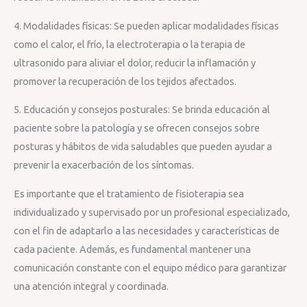
4. Modalidades físicas: Se pueden aplicar modalidades físicas
como el calor, el frío, la electroterapia o la terapia de
ultrasonido para aliviar el dolor, reducir la inflamación y
promover la recuperación de los tejidos afectados.
5. Educación y consejos posturales: Se brinda educación al
paciente sobre la patología y se ofrecen consejos sobre
posturas y hábitos de vida saludables que pueden ayudar a
prevenir la exacerbación de los síntomas.
Es importante que el tratamiento de fisioterapia sea
individualizado y supervisado por un profesional especializado,
con el fin de adaptarlo a las necesidades y características de
cada paciente. Además, es fundamental mantener una
comunicación constante con el equipo médico para garantizar
una atención integral y coordinada.