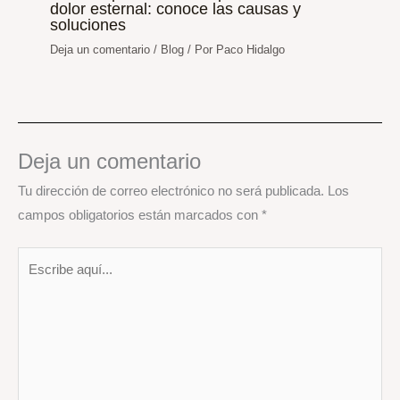
dolor esternal: conoce las causas y
soluciones
Deja un comentario
/
Blog
/ Por
Paco Hidalgo
Deja un comentario
Tu dirección de correo electrónico no será publicada.
Los
campos obligatorios están marcados con
*
Escribe
aquí...