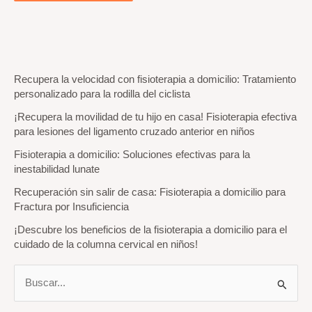
Recupera la velocidad con fisioterapia a domicilio: Tratamiento
personalizado para la rodilla del ciclista
¡Recupera la movilidad de tu hijo en casa! Fisioterapia efectiva
para lesiones del ligamento cruzado anterior en niños
Fisioterapia a domicilio: Soluciones efectivas para la
inestabilidad lunate
Recuperación sin salir de casa: Fisioterapia a domicilio para
Fractura por Insuficiencia
¡Descubre los beneficios de la fisioterapia a domicilio para el
cuidado de la columna cervical en niños!
B
u