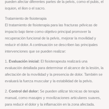
pueden afectar diferentes partes de la pelvis, como el pubis, el
isquion, el ilion o el sacro.
Tratamiento de fisioterapia
El tratamiento de fisioterapia para las fracturas pélvicas de
impacto bajo tiene como objetivo principal promover la
recuperación funcional de la pelvis, mejorar la movilidad y
reducir el dolor. A continuación se describen las principales
intervenciones que se pueden realizar:
1.
Evaluación inicial:
El fisioterapeuta realizará una
evaluación detallada para determinar el alcance de la lesión, la
afectación de la movilidad y la presencia de dolor. También se
evaluará la fuerza muscular y la estabilidad de la pelvis.
2.
Control del dolor:
Se pueden utilizar técnicas de terapia
manual, como masajes y movilizaciones articulares suaves,
para reducir el dolor y la inflamación en la zona afectada.