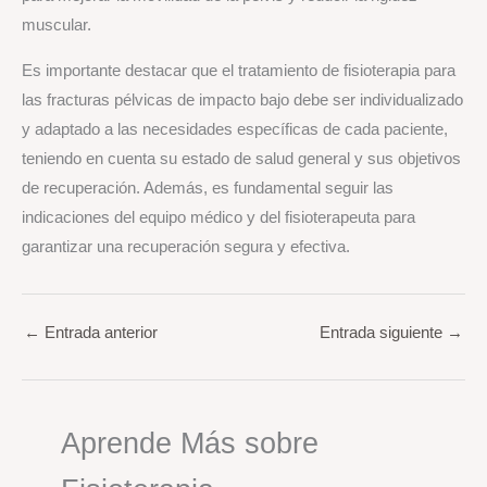
muscular.
Es importante destacar que el tratamiento de fisioterapia para
las fracturas pélvicas de impacto bajo debe ser individualizado
y adaptado a las necesidades específicas de cada paciente,
teniendo en cuenta su estado de salud general y sus objetivos
de recuperación. Además, es fundamental seguir las
indicaciones del equipo médico y del fisioterapeuta para
garantizar una recuperación segura y efectiva.
←
Entrada anterior
Entrada siguiente
→
Aprende Más sobre