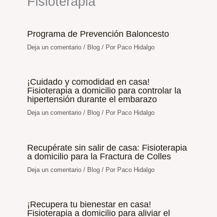
Fisioterapia
Programa de Prevención Baloncesto
Deja un comentario
/
Blog
/ Por
Paco Hidalgo
¡Cuidado y comodidad en casa!
Fisioterapia a domicilio para controlar la
hipertensión durante el embarazo
Deja un comentario
/
Blog
/ Por
Paco Hidalgo
Recupérate sin salir de casa: Fisioterapia
a domicilio para la Fractura de Colles
Deja un comentario
/
Blog
/ Por
Paco Hidalgo
¡Recupera tu bienestar en casa!
Fisioterapia a domicilio para aliviar el