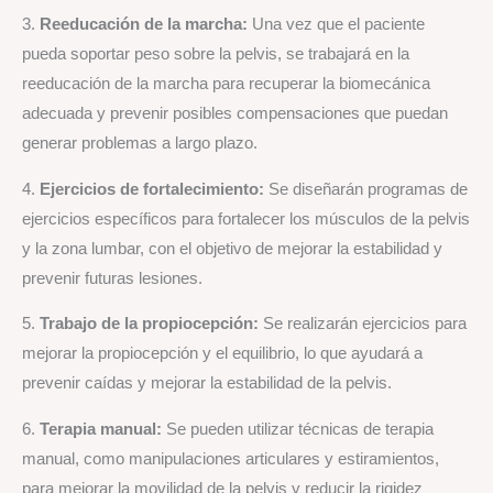
3.
Reeducación de la marcha:
Una vez que el paciente
pueda soportar peso sobre la pelvis, se trabajará en la
reeducación de la marcha para recuperar la biomecánica
adecuada y prevenir posibles compensaciones que puedan
generar problemas a largo plazo.
4.
Ejercicios de fortalecimiento:
Se diseñarán programas de
ejercicios específicos para fortalecer los músculos de la pelvis
y la zona lumbar, con el objetivo de mejorar la estabilidad y
prevenir futuras lesiones.
5.
Trabajo de la propiocepción:
Se realizarán ejercicios para
mejorar la propiocepción y el equilibrio, lo que ayudará a
prevenir caídas y mejorar la estabilidad de la pelvis.
6.
Terapia manual:
Se pueden utilizar técnicas de terapia
manual, como manipulaciones articulares y estiramientos,
para mejorar la movilidad de la pelvis y reducir la rigidez