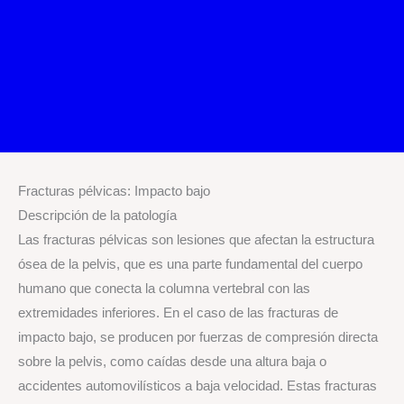
Fracturas pélvicas: Impacto bajo
Descripción de la patología
Las fracturas pélvicas son lesiones que afectan la estructura
ósea de la pelvis, que es una parte fundamental del cuerpo
humano que conecta la columna vertebral con las
extremidades inferiores. En el caso de las fracturas de
impacto bajo, se producen por fuerzas de compresión directa
sobre la pelvis, como caídas desde una altura baja o
accidentes automovilísticos a baja velocidad. Estas fracturas