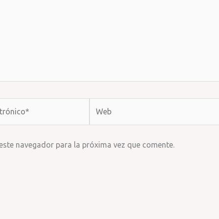
Web
 este navegador para la próxima vez que comente.