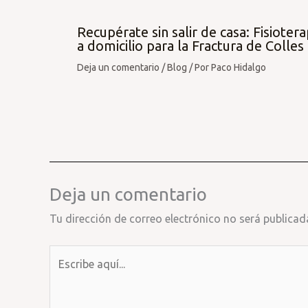
Recupérate sin salir de casa: Fisiotera
a domicilio para la Fractura de Colles
Deja un comentario
/
Blog
/ Por
Paco Hidalgo
Deja un comentario
Tu dirección de correo electrónico no será publicad
Escribe
aquí...