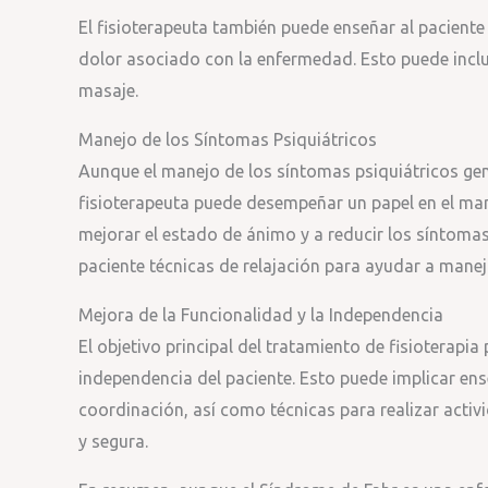
El fisioterapeuta también puede enseñar al paciente
dolor asociado con la enfermedad. Esto puede incluir 
masaje.
Manejo de los Síntomas Psiquiátricos
Aunque el manejo de los síntomas psiquiátricos gen
fisioterapeuta puede desempeñar un papel en el mane
mejorar el estado de ánimo y a reducir los síntomas
paciente técnicas de relajación para ayudar a maneja
Mejora de la Funcionalidad y la Independencia
El objetivo principal del tratamiento de fisioterapia
independencia del paciente. Esto puede implicar ense
coordinación, así como técnicas para realizar activ
y segura.