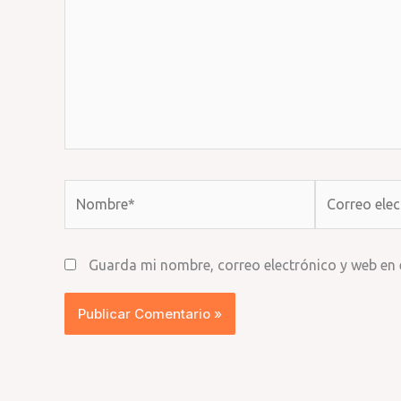
Nombre*
Correo
electrónico*
Guarda mi nombre, correo electrónico y web en