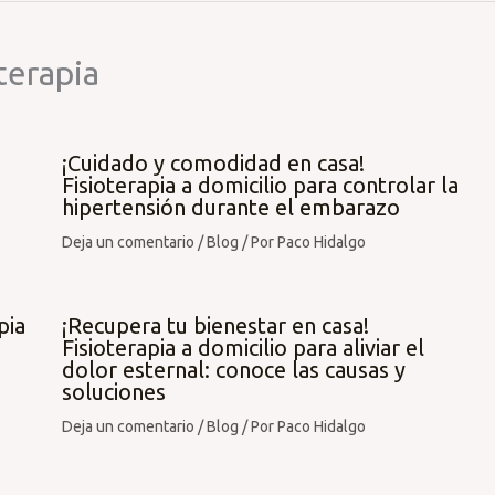
terapia
¡Cuidado y comodidad en casa!
Fisioterapia a domicilio para controlar la
hipertensión durante el embarazo
Deja un comentario
/
Blog
/ Por
Paco Hidalgo
pia
¡Recupera tu bienestar en casa!
Fisioterapia a domicilio para aliviar el
dolor esternal: conoce las causas y
soluciones
Deja un comentario
/
Blog
/ Por
Paco Hidalgo