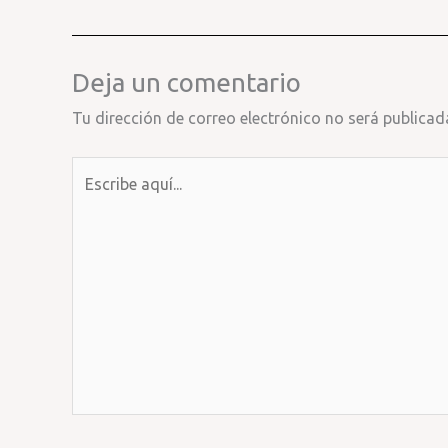
Deja un comentario
Tu dirección de correo electrónico no será publicad
Escribe
aquí...