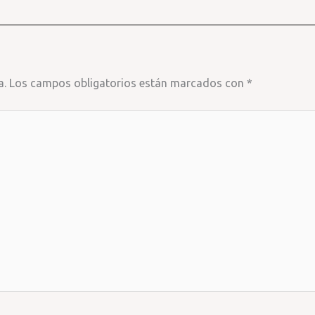
a.
Los campos obligatorios están marcados con
*