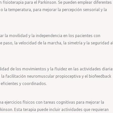
en fisioterapia para el Parkinson. Se pueden emplear diferentes
 o la temperatura, para mejorar la percepción sensorial y la
ar la movilidad y la independencia en los pacientes con
 paso, la velocidad de la marcha, la simetría y la seguridad a
idad de los movimientos y la fluidez en las actividades diaria
 la facilitación neuromuscular propioceptiva y el biofeedback
 eficientes y coordinados.
 ejercicios físicos con tareas cognitivas para mejorar la
kinson. Esta terapia puede incluir actividades que requieran