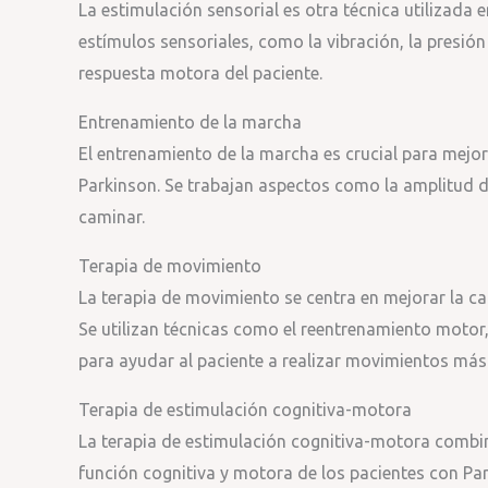
La estimulación sensorial es otra técnica utilizada 
estímulos sensoriales, como la vibración, la presión
respuesta motora del paciente.
Entrenamiento de la marcha
El entrenamiento de la marcha es crucial para mejor
Parkinson. Se trabajan aspectos como la amplitud de
caminar.
Terapia de movimiento
La terapia de movimiento se centra en mejorar la cal
Se utilizan técnicas como el reentrenamiento motor,
para ayudar al paciente a realizar movimientos más
Terapia de estimulación cognitiva-motora
La terapia de estimulación cognitiva-motora combina
función cognitiva y motora de los pacientes con Par