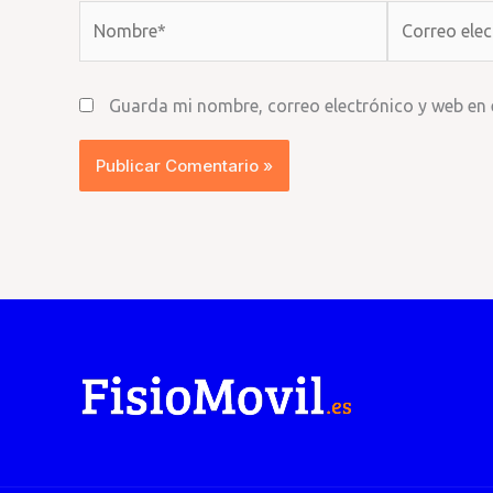
Nombre*
Correo
electrónico*
Guarda mi nombre, correo electrónico y web en