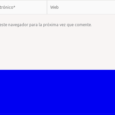
Web
 este navegador para la próxima vez que comente.