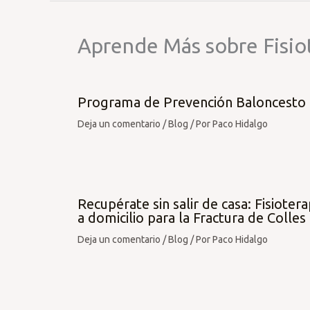
Aprende Más sobre Fisio
Programa de Prevención Baloncesto
Deja un comentario
/
Blog
/ Por
Paco Hidalgo
Recupérate sin salir de casa: Fisiotera
a domicilio para la Fractura de Colles
Deja un comentario
/
Blog
/ Por
Paco Hidalgo