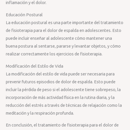
inflamación y el dolor.
Educación Postural
La educación postural es una parte importante del tratamiento
de fisioterapia para el dolor de espalda en adolescentes. Esto
puede incluir enseñar al adolescente cómo mantener una
buena postura al sentarse, pararse y levantar objetos, y cómo
realizar correctamente los ejercicios de fisioterapia.
Modificación del Estilo de Vida
La modificación del estilo de vida puede ser necesaria para
prevenir futuros episodios de dolor de espalda. Esto puede
incluir la pérdida de peso si el adolescente tiene sobrepeso, la
incorporación de más actividad física en la rutina diaria, y la
reducción del estrés a través de técnicas de relajación como la
meditación y la respiración profunda.
En conclusión, el tratamiento de fisioterapia para el dolor de