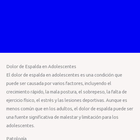
Dolor de Espalda en Adolescentes
El dolor de espalda en adolescentes es una condición que
puede ser causada por varios factores, incluyendo el
crecimiento rápido, la mala postura, el sobrepeso, la falta de
ejercicio físico, el estrés y las lesiones deportivas. Aunque es
menos común que en los adultos, el dolor de espalda puede ser
una fuente significativa de malestar y limitación para los
adolescentes.
Patología