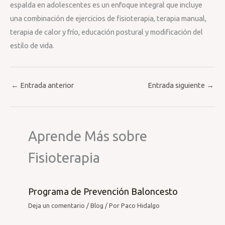
espalda en adolescentes es un enfoque integral que incluye
una combinación de ejercicios de fisioterapia, terapia manual,
terapia de calor y frío, educación postural y modificación del
estilo de vida.
←
Entrada anterior
Entrada siguiente
→
Aprende Más sobre
Fisioterapia
Programa de Prevención Baloncesto
Deja un comentario
/
Blog
/ Por
Paco Hidalgo