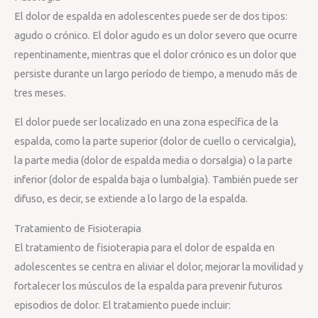
El dolor de espalda en adolescentes puede ser de dos tipos:
agudo o crónico. El dolor agudo es un dolor severo que ocurre
repentinamente, mientras que el dolor crónico es un dolor que
persiste durante un largo período de tiempo, a menudo más de
tres meses.
El dolor puede ser localizado en una zona específica de la
espalda, como la parte superior (dolor de cuello o cervicalgia),
la parte media (dolor de espalda media o dorsalgia) o la parte
inferior (dolor de espalda baja o lumbalgia). También puede ser
difuso, es decir, se extiende a lo largo de la espalda.
Tratamiento de Fisioterapia
El tratamiento de fisioterapia para el dolor de espalda en
adolescentes se centra en aliviar el dolor, mejorar la movilidad y
fortalecer los músculos de la espalda para prevenir futuros
episodios de dolor. El tratamiento puede incluir: