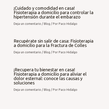
¡Cuidado y comodidad en casa!
Fisioterapia a domicilio para controlar la
hipertensión durante el embarazo
Deja un comentario
/
Blog
/ Por
Paco Hidalgo
Recupérate sin salir de casa: Fisioterapia
a domicilio para la Fractura de Colles
Deja un comentario
/
Blog
/ Por
Paco Hidalgo
¡Recupera tu bienestar en casa!
Fisioterapia a domicilio para aliviar el
dolor esternal: conoce las causas y
soluciones
Deja un comentario
/
Blog
/ Por
Paco Hidalgo