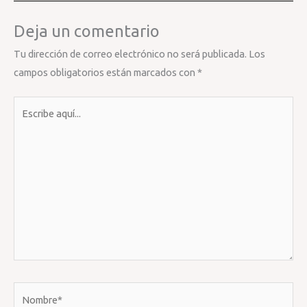
Deja un comentario
Tu dirección de correo electrónico no será publicada.
Los
campos obligatorios están marcados con
*
Escribe
aquí...
Nombre*