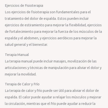
Ejercicios de Fisioterapia
Los ejercicios de fisioterapia son fundamentales para el
tratamiento del dolor de espalda. Estos pueden incluir
ejercicios de estiramiento para mejorar la flexibilidad, ejercicios
de fortalecimiento para mejorar la fuerza de los músculos de la
espalda y el abdomen, y ejercicios aeróbicos para mejorar la
salud general y el bienestar.
Terapia Manual
La terapia manual puede incluir masajes, movilización de las
articulaciones y técnicas de manipulación para aliviar el dolor y
mejorar la movilidad.
Terapia de Calor y Frío
La terapia de calor y frío puede ser útil para aliviar el dolor de
espalda. El calor puede ayudar a relajar los músculos y mejorar
la circulación, mientras que el frío puede ayudar a reducir la