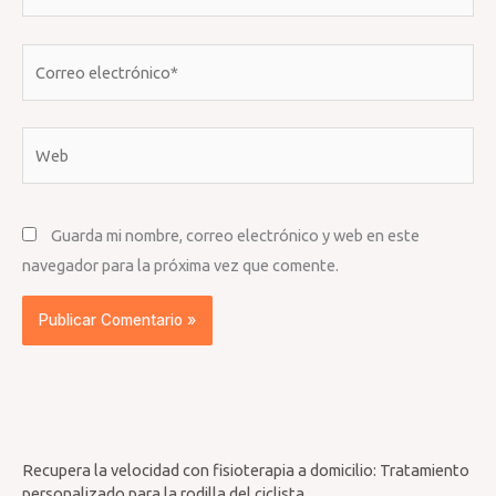
Correo
electrónico*
Web
Guarda mi nombre, correo electrónico y web en este
navegador para la próxima vez que comente.
Recupera la velocidad con fisioterapia a domicilio: Tratamiento
personalizado para la rodilla del ciclista