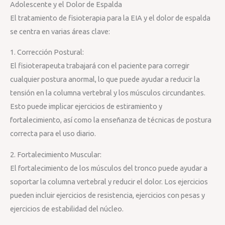
Adolescente y el Dolor de Espalda
El tratamiento de fisioterapia para la EIA y el dolor de espalda
se centra en varias áreas clave:
1. Corrección Postural:
El fisioterapeuta trabajará con el paciente para corregir
cualquier postura anormal, lo que puede ayudar a reducir la
tensión en la columna vertebral y los músculos circundantes.
Esto puede implicar ejercicios de estiramiento y
fortalecimiento, así como la enseñanza de técnicas de postura
correcta para el uso diario.
2. Fortalecimiento Muscular:
El fortalecimiento de los músculos del tronco puede ayudar a
soportar la columna vertebral y reducir el dolor. Los ejercicios
pueden incluir ejercicios de resistencia, ejercicios con pesas y
ejercicios de estabilidad del núcleo.