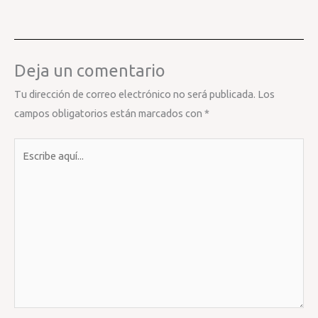
Deja un comentario
Tu dirección de correo electrónico no será publicada.
Los
campos obligatorios están marcados con
*
Escribe
aquí...