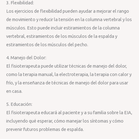
3. Flexibilidad:
Los ejercicios de flexibilidad pueden ayudar a mejorar el rango
de movimiento y reducir la tensión en la columna vertebral y los
músculos. Esto puede incluir estiramientos de la columna
vertebral, estiramientos de los músculos de la espalda y
estiramientos de los músculos del pecho.
4. Manejo del Dolor:
El fisioterapeuta puede utilizar técnicas de manejo del dolor,
como la terapia manual, la electroterapia, la terapia con calor y
frío, y la enseñanza de técnicas de manejo del dolor para usar
en casa.
5. Educación:
El fisioterapeuta educará al paciente y a su familia sobre la EIA,
incluyendo qué esperar, cómo manejar los síntomas y cómo
prevenir futuros problemas de espalda.