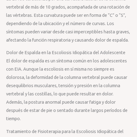
vertebral de más de 10 grados, acompañada de una rotación de
las vértebras. Esta curvatura puede ser en forma de “C” o “S”,
dependiendo de la ubicación y el número de curvas. Los
síntomas pueden variar desde casi imperceptibles hasta graves,
afectando la función respiratoria y causando dolor de espalda.
Dolor de Espalda en la Escoliosis Idiopática del Adolescente
El dolor de espalda es un síntoma común en los adolescentes
con EIA. Aunque la escoliosis en sí misma no siempre es
dolorosa, la deformidad de la columna vertebral puede causar
desequilibrios musculares, tensión y presión en la columna
vertebral y las costillas, lo que puede resultar en dolor.
Además, la postura anormal puede causar fatiga y dolor
después de estar de pie o sentado durante largos períodos de
tiempo.
Tratamiento de Fisioterapia para la Escoliosis Idiopática del