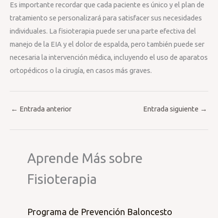
Es importante recordar que cada paciente es único y el plan de
tratamiento se personalizará para satisfacer sus necesidades
individuales. La fisioterapia puede ser una parte efectiva del
manejo de la EIA y el dolor de espalda, pero también puede ser
necesaria la intervención médica, incluyendo el uso de aparatos
ortopédicos o la cirugía, en casos más graves.
←
Entrada anterior
Entrada siguiente
→
Aprende Más sobre
Fisioterapia
Programa de Prevención Baloncesto