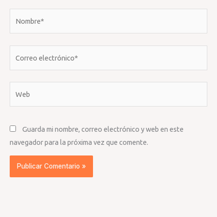
Nombre*
Correo
electrónico*
Web
Guarda mi nombre, correo electrónico y web en este
navegador para la próxima vez que comente.