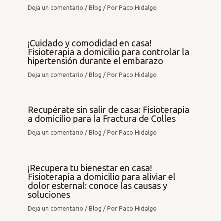
Deja un comentario
/
Blog
/ Por
Paco Hidalgo
¡Cuidado y comodidad en casa!
Fisioterapia a domicilio para controlar la
hipertensión durante el embarazo
Deja un comentario
/
Blog
/ Por
Paco Hidalgo
Recupérate sin salir de casa: Fisioterapia
a domicilio para la Fractura de Colles
Deja un comentario
/
Blog
/ Por
Paco Hidalgo
¡Recupera tu bienestar en casa!
Fisioterapia a domicilio para aliviar el
dolor esternal: conoce las causas y
soluciones
Deja un comentario
/
Blog
/ Por
Paco Hidalgo