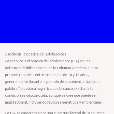
Escoliosis Idiopática del Adolescente
La escoliosis idiopática del adolescente (EIA) es una
deformidad tridimensional de la columna vertebral que se
presenta en niños entre las edades de 10 y 18 años,
generalmente durante el período de crecimiento rápido. La
palabra “idiopática” significa que la causa exacta de la
condición es desconocida, aunque se cree que puede ser
multifactorial, incluyendo factores genéticos y ambientales.
La EIA se caracteriza por una curvatura lateral de la columna