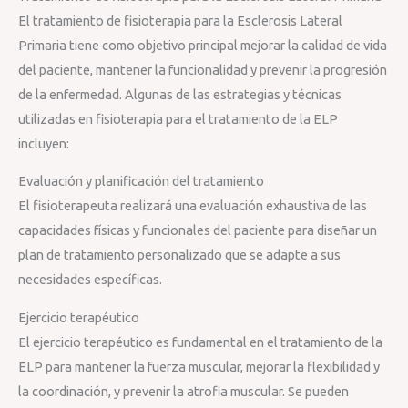
El tratamiento de fisioterapia para la Esclerosis Lateral
Primaria tiene como objetivo principal mejorar la calidad de vida
del paciente, mantener la funcionalidad y prevenir la progresión
de la enfermedad. Algunas de las estrategias y técnicas
utilizadas en fisioterapia para el tratamiento de la ELP
incluyen:
Evaluación y planificación del tratamiento
El fisioterapeuta realizará una evaluación exhaustiva de las
capacidades físicas y funcionales del paciente para diseñar un
plan de tratamiento personalizado que se adapte a sus
necesidades específicas.
Ejercicio terapéutico
El ejercicio terapéutico es fundamental en el tratamiento de la
ELP para mantener la fuerza muscular, mejorar la flexibilidad y
la coordinación, y prevenir la atrofia muscular. Se pueden