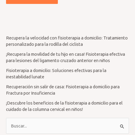
Recupera la velocidad con fisioterapia a domicilio: Tratamiento
personalizado para la rodilla del ciclista
¡Recupera la movilidad de tu hijo en casa! Fisioterapia efectiva
para lesiones del ligamento cruzado anterior en niños
Fisioterapia a domicilio: Soluciones efectivas para la
inestabilidad lunate
Recuperación sin salir de casa: Fisioterapia a domicilio para
Fractura por Insuficiencia
¡Descubre los beneficios de la fisioterapia a domicilio para el
cuidado de la columna cervical en niños!
B
u