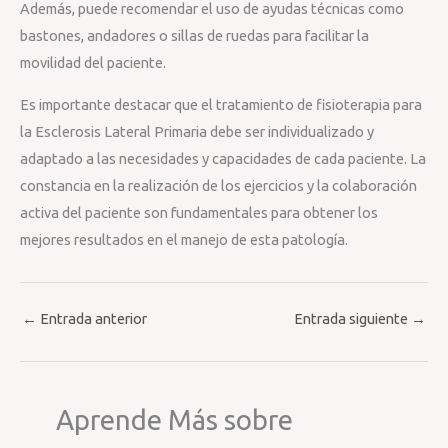
Además, puede recomendar el uso de ayudas técnicas como
bastones, andadores o sillas de ruedas para facilitar la
movilidad del paciente.
Es importante destacar que el tratamiento de fisioterapia para
la Esclerosis Lateral Primaria debe ser individualizado y
adaptado a las necesidades y capacidades de cada paciente. La
constancia en la realización de los ejercicios y la colaboración
activa del paciente son fundamentales para obtener los
mejores resultados en el manejo de esta patología.
←
Entrada anterior
Entrada siguiente
→
Aprende Más sobre