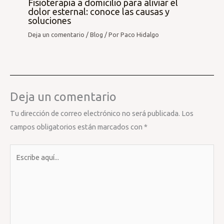
Fisioterapia a domicilio para aliviar el
dolor esternal: conoce las causas y
soluciones
Deja un comentario
/
Blog
/ Por
Paco Hidalgo
Deja un comentario
Tu dirección de correo electrónico no será publicada.
Los
campos obligatorios están marcados con
*
Escribe
aquí...