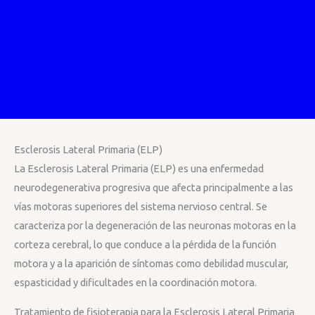
Esclerosis Lateral Primaria (ELP)
La Esclerosis Lateral Primaria (ELP) es una enfermedad
neurodegenerativa progresiva que afecta principalmente a las
vías motoras superiores del sistema nervioso central. Se
caracteriza por la degeneración de las neuronas motoras en la
corteza cerebral, lo que conduce a la pérdida de la función
motora y a la aparición de síntomas como debilidad muscular,
espasticidad y dificultades en la coordinación motora.
Tratamiento de fisioterapia para la Esclerosis Lateral Primaria