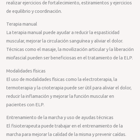
realizar ejercicios de fortalecimiento, estiramientos y ejercicios
de equilibrio y coordinación.
Terapia manual
La terapia manual puede ayudar a reducir la espasticidad
muscular, mejorar la circulación sanguínea y aliviar el dolor.
Técnicas como el masaje, la movilización articular y la liberación
miofascial pueden ser beneficiosas en el tratamiento de la ELP.
Modalidades físicas
El uso de modalidades físicas como la electroterapia, la
termoterapia y la crioterapia puede ser útil para aliviar el dolor,
reducir la inflamación y mejorar la función muscular en
pacientes con ELP.
Entrenamiento de la marcha y uso de ayudas técnicas
El fisioterapeuta puede trabajar en el entrenamiento de la
marcha para mejorar la calidad de la misma y prevenir caídas.