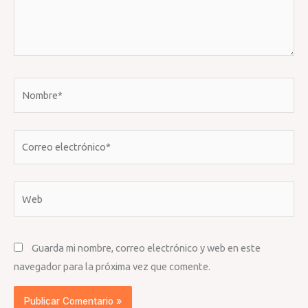
Nombre*
Correo
electrónico*
Web
Guarda mi nombre, correo electrónico y web en este
navegador para la próxima vez que comente.