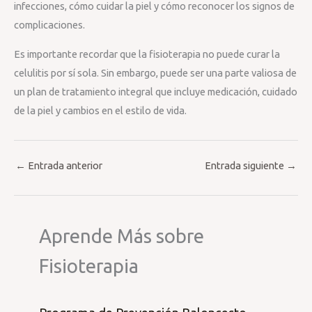
infecciones, cómo cuidar la piel y cómo reconocer los signos de
complicaciones.
Es importante recordar que la fisioterapia no puede curar la
celulitis por sí sola. Sin embargo, puede ser una parte valiosa de
un plan de tratamiento integral que incluye medicación, cuidado
de la piel y cambios en el estilo de vida.
←
Entrada anterior
Entrada siguiente
→
Aprende Más sobre
Fisioterapia