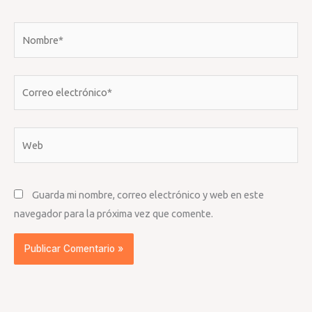
Nombre*
Correo
electrónico*
Web
Guarda mi nombre, correo electrónico y web en este
navegador para la próxima vez que comente.