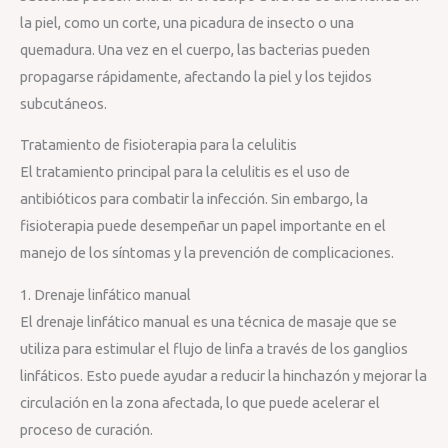
la piel, como un corte, una picadura de insecto o una
quemadura. Una vez en el cuerpo, las bacterias pueden
propagarse rápidamente, afectando la piel y los tejidos
subcutáneos.
Tratamiento de fisioterapia para la celulitis
El tratamiento principal para la celulitis es el uso de
antibióticos para combatir la infección. Sin embargo, la
fisioterapia puede desempeñar un papel importante en el
manejo de los síntomas y la prevención de complicaciones.
1. Drenaje linfático manual
El drenaje linfático manual es una técnica de masaje que se
utiliza para estimular el flujo de linfa a través de los ganglios
linfáticos. Esto puede ayudar a reducir la hinchazón y mejorar la
circulación en la zona afectada, lo que puede acelerar el
proceso de curación.