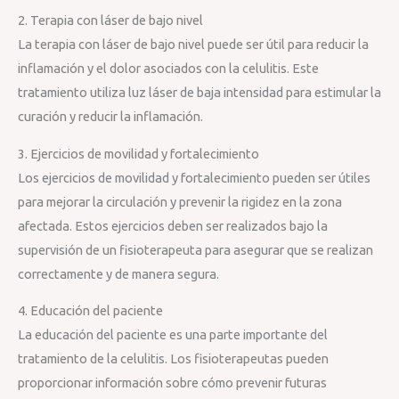
2. Terapia con láser de bajo nivel
La terapia con láser de bajo nivel puede ser útil para reducir la
inflamación y el dolor asociados con la celulitis. Este
tratamiento utiliza luz láser de baja intensidad para estimular la
curación y reducir la inflamación.
3. Ejercicios de movilidad y fortalecimiento
Los ejercicios de movilidad y fortalecimiento pueden ser útiles
para mejorar la circulación y prevenir la rigidez en la zona
afectada. Estos ejercicios deben ser realizados bajo la
supervisión de un fisioterapeuta para asegurar que se realizan
correctamente y de manera segura.
4. Educación del paciente
La educación del paciente es una parte importante del
tratamiento de la celulitis. Los fisioterapeutas pueden
proporcionar información sobre cómo prevenir futuras