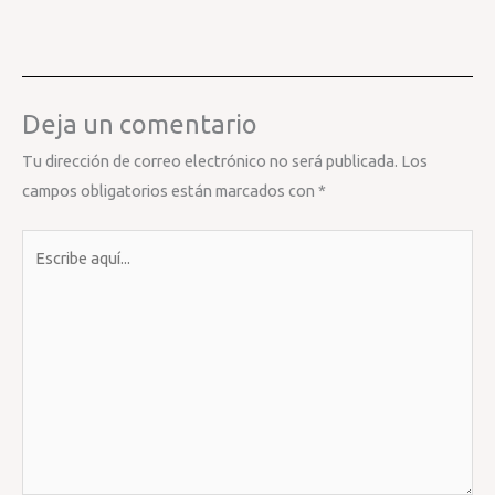
Deja un comentario
Tu dirección de correo electrónico no será publicada.
Los
campos obligatorios están marcados con
*
Escribe
aquí...