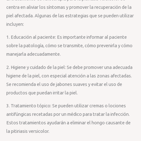
centra en aliviar los síntomas y promover la recuperación de la
piel afectada. Algunas de las estrategias que se pueden utilizar
incluyen:
1. Educación al paciente: Es importante informar al paciente
sobre la patología, cómo se transmite, cómo prevenirla y cómo
manejarla adecuadamente.
2. Higiene y cuidado de la piel: Se debe promover una adecuada
higiene de la piel, con especial atención a las zonas afectadas.
Se recomienda el uso de jabones suaves y evitar el uso de
productos que puedan irritar la piel.
3. Tratamiento tópico: Se pueden utilizar cremas o lociones
antifúngicas recetadas por un médico para tratar la infección.
Estos tratamientos ayudarán a eliminar el hongo causante de
la pitiriasis versicolor.