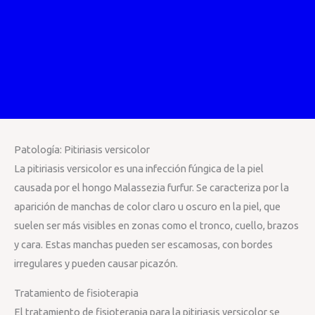
Patología: Pitiriasis versicolor
La pitiriasis versicolor es una infección fúngica de la piel
causada por el hongo Malassezia furfur. Se caracteriza por la
aparición de manchas de color claro u oscuro en la piel, que
suelen ser más visibles en zonas como el tronco, cuello, brazos
y cara. Estas manchas pueden ser escamosas, con bordes
irregulares y pueden causar picazón.
Tratamiento de fisioterapia
El tratamiento de fisioterapia para la pitiriasis versicolor se