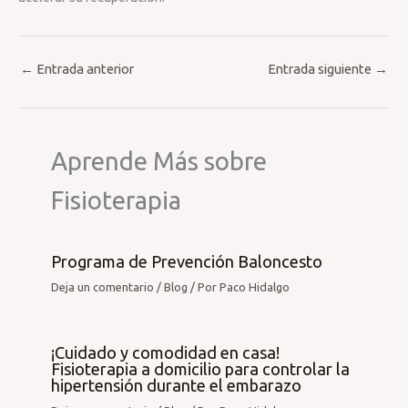
←
Entrada anterior
Entrada siguiente
→
Aprende Más sobre
Fisioterapia
Programa de Prevención Baloncesto
Deja un comentario
/
Blog
/ Por
Paco Hidalgo
¡Cuidado y comodidad en casa!
Fisioterapia a domicilio para controlar la
hipertensión durante el embarazo