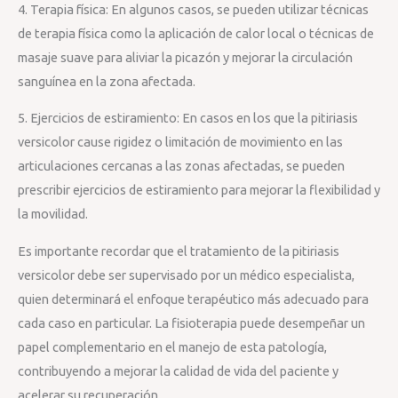
4. Terapia física: En algunos casos, se pueden utilizar técnicas
de terapia física como la aplicación de calor local o técnicas de
masaje suave para aliviar la picazón y mejorar la circulación
sanguínea en la zona afectada.
5. Ejercicios de estiramiento: En casos en los que la pitiriasis
versicolor cause rigidez o limitación de movimiento en las
articulaciones cercanas a las zonas afectadas, se pueden
prescribir ejercicios de estiramiento para mejorar la flexibilidad y
la movilidad.
Es importante recordar que el tratamiento de la pitiriasis
versicolor debe ser supervisado por un médico especialista,
quien determinará el enfoque terapéutico más adecuado para
cada caso en particular. La fisioterapia puede desempeñar un
papel complementario en el manejo de esta patología,
contribuyendo a mejorar la calidad de vida del paciente y
acelerar su recuperación.