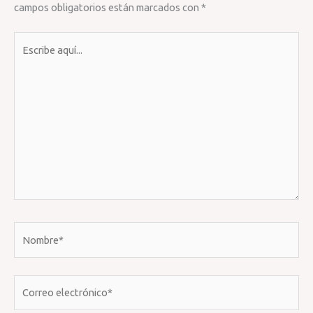
campos obligatorios están marcados con
*
Escribe
aquí...
Nombre*
Correo
electrónico*