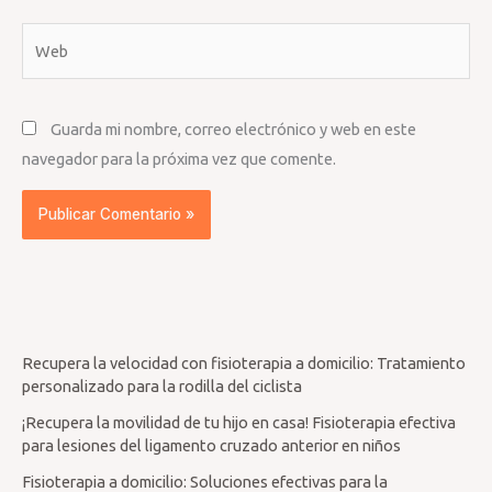
Web
Guarda mi nombre, correo electrónico y web en este
navegador para la próxima vez que comente.
Recupera la velocidad con fisioterapia a domicilio: Tratamiento
personalizado para la rodilla del ciclista
¡Recupera la movilidad de tu hijo en casa! Fisioterapia efectiva
para lesiones del ligamento cruzado anterior en niños
Fisioterapia a domicilio: Soluciones efectivas para la