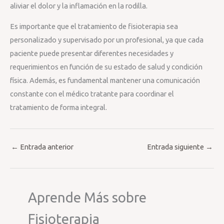
aliviar el dolor y la inflamación en la rodilla.
Es importante que el tratamiento de fisioterapia sea
personalizado y supervisado por un profesional, ya que cada
paciente puede presentar diferentes necesidades y
requerimientos en función de su estado de salud y condición
física. Además, es fundamental mantener una comunicación
constante con el médico tratante para coordinar el
tratamiento de forma integral.
←
Entrada anterior
Entrada siguiente
→
Aprende Más sobre
Fisioterapia