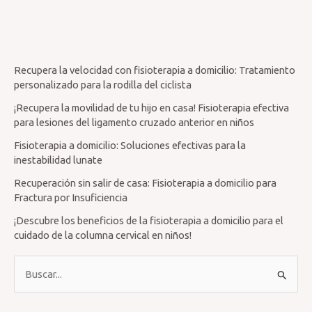
Recupera la velocidad con fisioterapia a domicilio: Tratamiento
personalizado para la rodilla del ciclista
¡Recupera la movilidad de tu hijo en casa! Fisioterapia efectiva
para lesiones del ligamento cruzado anterior en niños
Fisioterapia a domicilio: Soluciones efectivas para la
inestabilidad lunate
Recuperación sin salir de casa: Fisioterapia a domicilio para
Fractura por Insuficiencia
¡Descubre los beneficios de la fisioterapia a domicilio para el
cuidado de la columna cervical en niños!
B
u
s