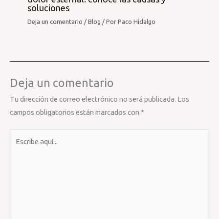
soluciones
Deja un comentario
/
Blog
/ Por
Paco Hidalgo
Deja un comentario
Tu dirección de correo electrónico no será publicada.
Los
campos obligatorios están marcados con
*
Escribe
aquí...