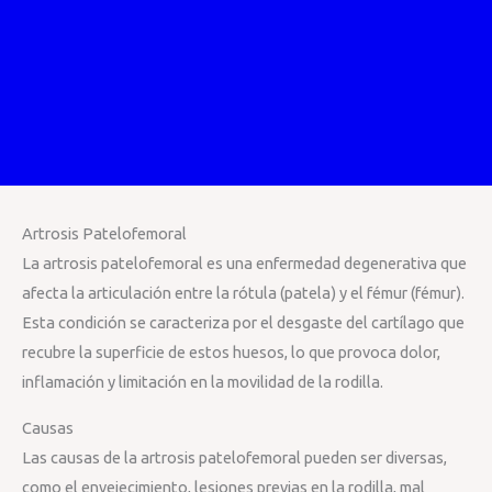
Artrosis Patelofemoral
La artrosis patelofemoral es una enfermedad degenerativa que
afecta la articulación entre la rótula (patela) y el fémur (fémur).
Esta condición se caracteriza por el desgaste del cartílago que
recubre la superficie de estos huesos, lo que provoca dolor,
inflamación y limitación en la movilidad de la rodilla.
Causas
Las causas de la artrosis patelofemoral pueden ser diversas,
como el envejecimiento, lesiones previas en la rodilla, mal