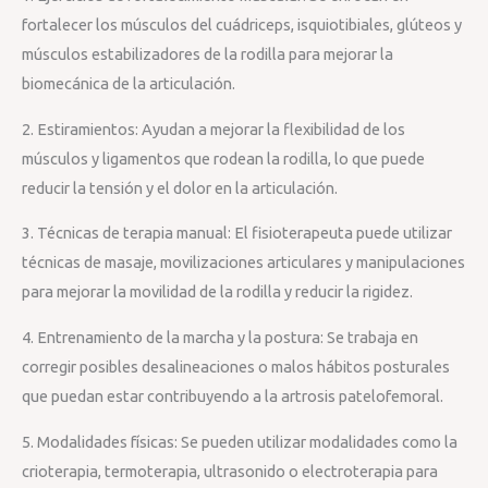
fortalecer los músculos del cuádriceps, isquiotibiales, glúteos y
músculos estabilizadores de la rodilla para mejorar la
biomecánica de la articulación.
2. Estiramientos: Ayudan a mejorar la flexibilidad de los
músculos y ligamentos que rodean la rodilla, lo que puede
reducir la tensión y el dolor en la articulación.
3. Técnicas de terapia manual: El fisioterapeuta puede utilizar
técnicas de masaje, movilizaciones articulares y manipulaciones
para mejorar la movilidad de la rodilla y reducir la rigidez.
4. Entrenamiento de la marcha y la postura: Se trabaja en
corregir posibles desalineaciones o malos hábitos posturales
que puedan estar contribuyendo a la artrosis patelofemoral.
5. Modalidades físicas: Se pueden utilizar modalidades como la
crioterapia, termoterapia, ultrasonido o electroterapia para