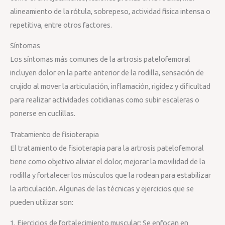
alineamiento de la rótula, sobrepeso, actividad física intensa o
repetitiva, entre otros factores.
Síntomas
Los síntomas más comunes de la artrosis patelofemoral
incluyen dolor en la parte anterior de la rodilla, sensación de
crujido al mover la articulación, inflamación, rigidez y dificultad
para realizar actividades cotidianas como subir escaleras o
ponerse en cuclillas.
Tratamiento de fisioterapia
El tratamiento de fisioterapia para la artrosis patelofemoral
tiene como objetivo aliviar el dolor, mejorar la movilidad de la
rodilla y fortalecer los músculos que la rodean para estabilizar
la articulación. Algunas de las técnicas y ejercicios que se
pueden utilizar son:
1. Ejercicios de fortalecimiento muscular: Se enfocan en