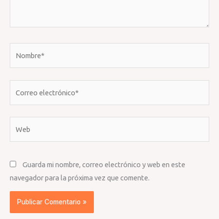
Nombre*
Correo
electrónico*
Web
Guarda mi nombre, correo electrónico y web en este
navegador para la próxima vez que comente.